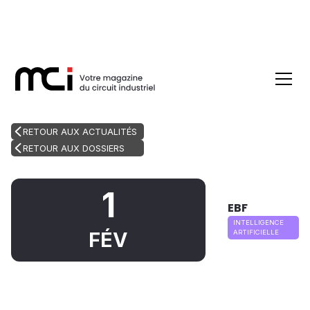
RETOUR AUX ACTUALITÉS
RETOUR AUX DOSSIERS
1
EBF
INTELLIGENCE
FÉV
ARTIFICIELLE