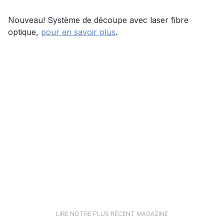
Nouveau! Système de découpe avec laser fibre
optique,
pour en savoir plus
.
LIRE NOTRE PLUS RÉCENT MAGAZINE