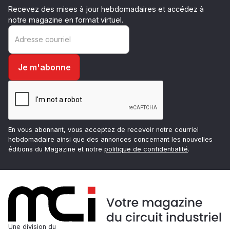
Recevez des mises à jour hebdomadaires et accédez à
notre magazine en format virtuel.
En vous abonnant, vous acceptez de recevoir notre courriel
hebdomadaire ainsi que des annonces concernant les nouvelles
éditions du Magazine et notre
politique de confidentialité
.
Une division du