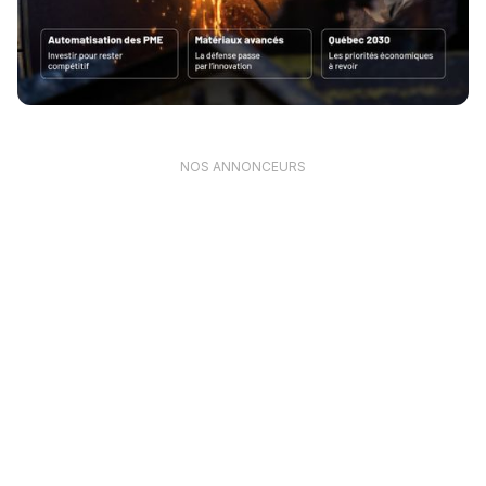
NOS ANNONCEURS