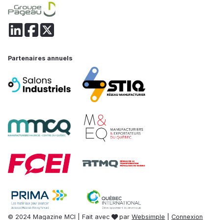
Partenaires annuels
© 2024 Magazine MCI | Fait avec
par
Websimple
|
Connexion