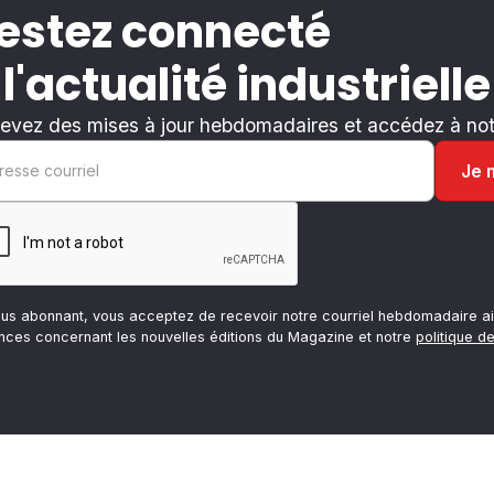
estez connecté
 l'actualité industrielle
evez des mises à jour hebdomadaires et accédez à notr
ous abonnant, vous acceptez de recevoir notre courriel hebdomadaire ai
nces concernant les nouvelles éditions du Magazine et notre
politique de