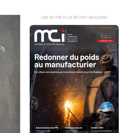
LIRE NOTRE PLUS RÉCENT MAGAZINE