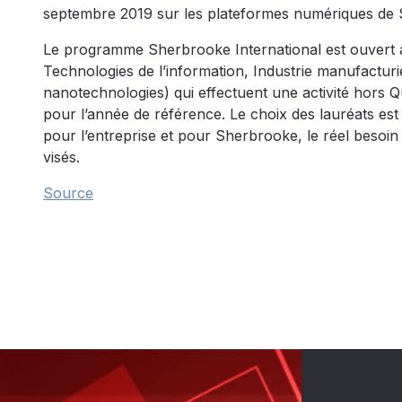
septembre 2019 sur les plateformes numériques de S
Le programme Sherbrooke International est ouvert au
Technologies de l’information, Industrie manufacturiè
nanotechnologies) qui effectuent une activité hors 
pour l’année de référence. Le choix des lauréats est 
pour l’entreprise et pour Sherbrooke, le réel besoin d
visés.
Source