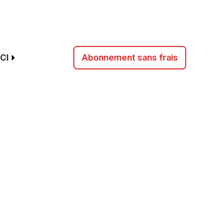
CI
Abonnement sans frais