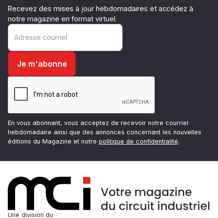
Recevez des mises à jour hebdomadaires et accédez à
notre magazine en format virtuel.
En vous abonnant, vous acceptez de recevoir notre courriel
hebdomadaire ainsi que des annonces concernant les nouvelles
éditions du Magazine et notre
politique de confidentialité
.
Une division du