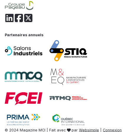
Partenaires annuels
© 2024 Magazine MCI | Fait avec
par
Websimple
|
Connexion