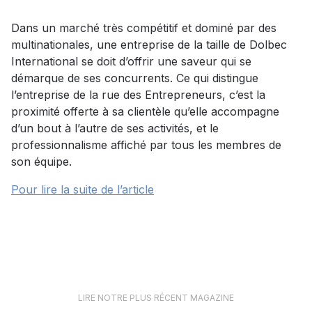
Dans un marché très compétitif et dominé par des
multinationales, une entreprise de la taille de Dolbec
International se doit d’offrir une saveur qui se
démarque de ses concurrents. Ce qui distingue
l’entreprise de la rue des Entrepreneurs, c’est la
proximité offerte à sa clientèle qu’elle accompagne
d’un bout à l’autre de ses activités, et le
professionnalisme affiché par tous les membres de
son équipe.
Pour lire la suite de l’article
LIRE NOTRE PLUS RÉCENT MAGAZINE