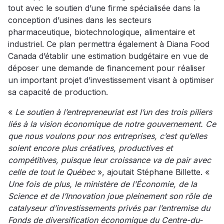
tout avec le soutien d’une firme spécialisée dans la
conception d’usines dans les secteurs
pharmaceutique, biotechnologique, alimentaire et
industriel. Ce plan permettra également à Diana Food
Canada d’établir une estimation budgétaire en vue de
déposer une demande de financement pour réaliser
un important projet d’investissement visant à optimiser
sa capacité de production.
«
Le soutien à l’entrepreneuriat est l’un des trois piliers
liés à la vision économique de notre gouvernement. Ce
que nous voulons pour nos entreprises, c’est qu’elles
soient encore plus créatives, productives et
compétitives, puisque leur croissance va de pair avec
celle de tout le Québec
», ajoutait Stéphane Billette. «
Une fois de plus, le ministère de l’Économie, de la
Science et de l’Innovation joue pleinement son rôle de
catalyseur d’investissements privés par l’entremise du
Fonds de diversification économique du Centre-du-