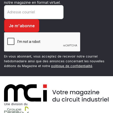
notre magazine en format virtuel.
En vous abonnant, vous acceptez de recevoir notre courriel
hebdomadaire ainsi que des annonces concernant les nouvelles
éditions du Magazine et notre
politique de confidentialité
.
Une division du