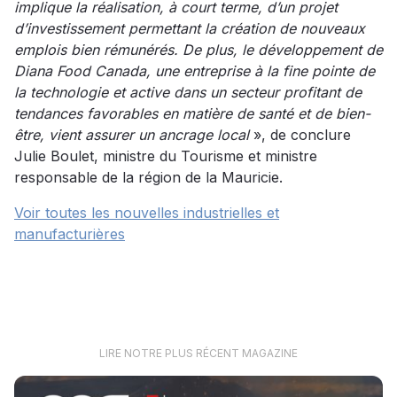
implique la réalisation, à court terme, d’un projet
d’investissement permettant la création de nouveaux
emplois bien rémunérés. De plus, le développement de
Diana Food Canada, une entreprise à la fine pointe de
la technologie et active dans un secteur profitant de
tendances favorables en matière de santé et de bien-
être, vient assurer un ancrage local
», de conclure
Julie Boulet, ministre du Tourisme et ministre
responsable de la région de la Mauricie.
Voir toutes les nouvelles industrielles et
manufacturières
LIRE NOTRE PLUS RÉCENT MAGAZINE