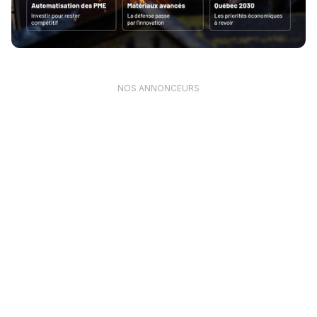
NOS ANNONCEURS