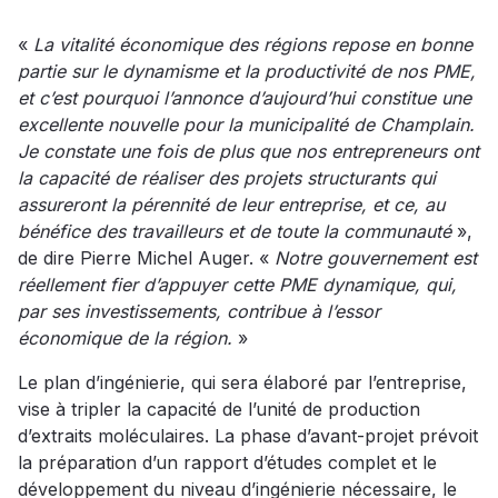
«
La vitalité économique des régions repose en bonne
partie sur le dynamisme et la productivité de nos PME,
et c’est pourquoi l’annonce d’aujourd’hui constitue une
excellente nouvelle pour la municipalité de Champlain.
Je constate une fois de plus que nos entrepreneurs ont
la capacité de réaliser des projets structurants qui
assureront la pérennité de leur entreprise, et ce, au
bénéfice des travailleurs et de toute la communauté
»,
de dire Pierre Michel Auger. «
Notre gouvernement est
réellement fier d’appuyer cette PME dynamique, qui,
par ses investissements, contribue à l’essor
économique de la région.
»
Le plan d’ingénierie, qui sera élaboré par l’entreprise,
vise à tripler la capacité de l’unité de production
d’extraits moléculaires. La phase d’avant-projet prévoit
la préparation d’un rapport d’études complet et le
développement du niveau d’ingénierie nécessaire, le