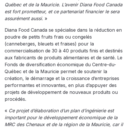
Québec et de la Mauricie. L’avenir Diana Food Canada
est fort prometteur, et ce partenariat financier le sera
assurément aussi.
»
Diana Food Canada se spécialise dans la réduction en
poudre de petits fruits frais ou congelés
(canneberges, bleuets et fraises) pour la
commercialisation de 30 à 40 produits finis et destinés
aux fabricants de produits alimentaires et de santé. Le
Fonds de diversification économique du Centre-du-
Québec et de la Mauricie permet de soutenir la
création, le démarrage et la croissance d’entreprises
performantes et innovantes, en plus d’appuyer des
projets de développement de nouveaux produits ou
procédés.
«
Ce projet d’élaboration d’un plan d’ingénierie est
important pour le développement économique de la
MRC des Chenaux et de la région de la Mauricie, car il