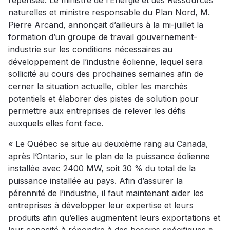
repensée. Le ministre de l’Énergie et des Ressources
naturelles et ministre responsable du Plan Nord, M.
Pierre Arcand, annonçait d’ailleurs à la mi-juillet la
formation d’un groupe de travail gouvernement-
industrie sur les conditions nécessaires au
développement de l’industrie éolienne, lequel sera
sollicité au cours des prochaines semaines afin de
cerner la situation actuelle, cibler les marchés
potentiels et élaborer des pistes de solution pour
permettre aux entreprises de relever les défis
auxquels elles font face.
« Le Québec se situe au deuxième rang au Canada,
après l’Ontario, sur le plan de la puissance éolienne
installée avec 2400 MW, soit 30 % du total de la
puissance installée au pays. Afin d’assurer la
pérennité de l’industrie, il faut maintenant aider les
entreprises à développer leur expertise et leurs
produits afin qu’elles augmentent leurs exportations et