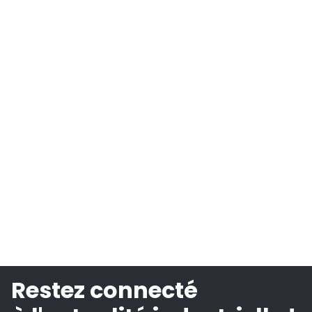
Restez connecté