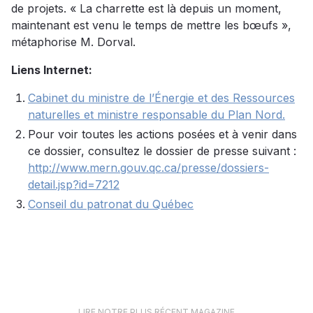
de projets. « La charrette est là depuis un moment,
maintenant est venu le temps de mettre les bœufs »,
métaphorise M. Dorval.
Liens Internet:
Cabinet du ministre de l’Énergie et des Ressources
naturelles et ministre responsable du Plan Nord.
Pour voir toutes les actions posées et à venir dans
ce dossier, consultez le dossier de presse suivant :
http://www.mern.gouv.qc.ca/presse/dossiers-
detail.jsp?id=7212
Conseil du patronat du Québec
LIRE NOTRE PLUS RÉCENT MAGAZINE