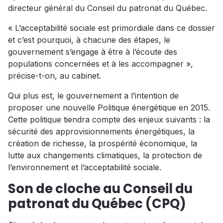
directeur général du Conseil du patronat du Québec.
« L’acceptabilité sociale est primordiale dans ce dossier
et c’est pourquoi, à chacune des étapes, le
gouvernement s’engage à être à l’écoute des
populations concernées et à les accompagner »,
précise-t-on, au cabinet.
Qui plus est, le gouvernement a l’intention de
proposer une nouvelle Politique énergétique en 2015.
Cette politique tiendra compte des enjeux suivants : la
sécurité des approvisionnements énergétiques, la
création de richesse, la prospérité économique, la
lutte aux changements climatiques, la protection de
l’environnement et l’acceptabilité sociale.
Son de cloche au Conseil du
patronat du Québec (CPQ)