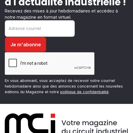
à l'actualité industrielle !
Recevez des mises à jour hebdomadaires et accédez à
notre magazine en format virtuel.
En vous abonnant, vous acceptez de recevoir notre courriel
hebdomadaire ainsi que des annonces concernant les nouvelles
éditions du Magazine et notre
politique de confidentialité
.