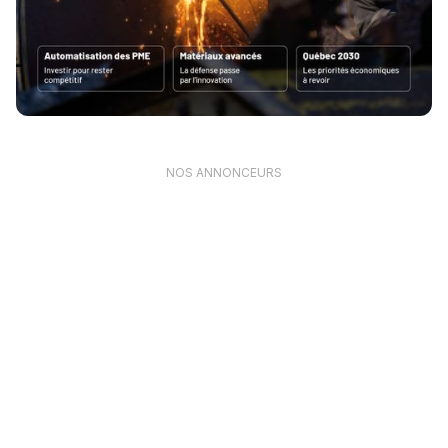
NOS ANNONCEURS