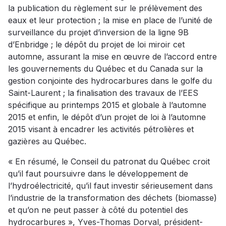
la publication du règlement sur le prélèvement des
eaux et leur protection ; la mise en place de l’unité de
surveillance du projet d’inversion de la ligne 9B
d’Enbridge ; le dépôt du projet de loi miroir cet
automne, assurant la mise en œuvre de l’accord entre
les gouvernements du Québec et du Canada sur la
gestion conjointe des hydrocarbures dans le golfe du
Saint-Laurent ; la finalisation des travaux de l’EES
spécifique au printemps 2015 et globale à l’automne
2015 et enfin, le dépôt d’un projet de loi à l’automne
2015 visant à encadrer les activités pétrolières et
gazières au Québec.
« En résumé, le Conseil du patronat du Québec croit
qu’il faut poursuivre dans le développement de
l’hydroélectricité, qu’il faut investir sérieusement dans
l’industrie de la transformation des déchets (biomasse)
et qu’on ne peut passer à côté du potentiel des
hydrocarbures », Yves-Thomas Dorval, président-