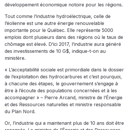
développement économique notoire pour les régions.
Tout comme l’industrie hydroélectrique, celle de
l’éolienne est une autre énergie renouvelable
importante pour le Québec. Elle représente 5000
emplois dont plusieurs dans des régions où le taux de
chômage est élevé. D’ici 2017, l’industrie aura généré
des investissements de 10 G$, indique-t-on au
ministère.
« L’acceptabilité sociale est primordiale dans le dossier
de l’exploitation des hydrocarbures et c’est pourquoi,
à chacune des étapes, le gouvernement s’engage à
être à l’écoute des populations concernées et à les
accompagner » – Pierre Arcand, ministre de l’Énergie
et des Ressources naturelles et ministre responsable
du Plan Nord.
Or, l’industrie qui a maintenant plus de 10 ans doit être