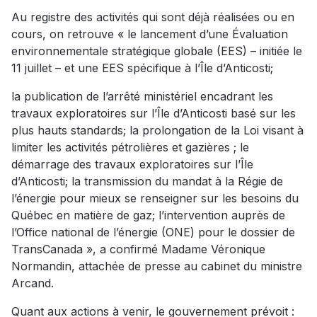
Au registre des activités qui sont déjà réalisées ou en
cours, on retrouve « le lancement d’une Évaluation
environnementale stratégique globale (EES) – initiée le
11 juillet – et une EES spécifique à l’Île d’Anticosti;
la publication de l’arrêté ministériel encadrant les
travaux exploratoires sur l’Île d’Anticosti basé sur les
plus hauts standards; la prolongation de la Loi visant à
limiter les activités pétrolières et gazières ; le
démarrage des travaux exploratoires sur l’Île
d’Anticosti; la transmission du mandat à la Régie de
l’énergie pour mieux se renseigner sur les besoins du
Québec en matière de gaz; l’intervention auprès de
l’Office national de l’énergie (ONE) pour le dossier de
TransCanada », a confirmé Madame Véronique
Normandin, attachée de presse au cabinet du ministre
Arcand.
Quant aux actions à venir, le gouvernement prévoit :