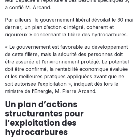
leur capacité à répondre à des besoins spécifiques »,
a confié M. Arcand.
Par ailleurs, le gouvernement libéral dévoilait le 30 mai
dernier, un plan d’action « intégré, cohérent et
rigoureux » concernant la filière des hydrocarbures.
« Le gouvernement est favorable au développement
de cette filière, mais la sécurité des personnes doit
être assurée et l’environnement protégé. Le potentiel
doit être confirmé, la rentabilité économique évaluée
et les meilleures pratiques appliquées avant que ne
soit autorisée l’exploitation », indiquait dès lors le
ministre de l’Énergie, M. Pierre Arcand.
Un plan d’actions
structurantes pour
l’exploitation des
hydrocarbures