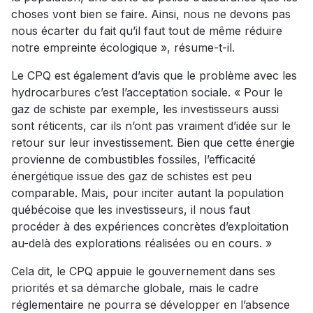
choses vont bien se faire. Ainsi, nous ne devons pas
nous écarter du fait qu’il faut tout de même réduire
notre empreinte écologique », résume-t-il.
Le CPQ est également d’avis que le problème avec les
hydrocarbures c’est l’acceptation sociale. « Pour le
gaz de schiste par exemple, les investisseurs aussi
sont réticents, car ils n’ont pas vraiment d’idée sur le
retour sur leur investissement. Bien que cette énergie
provienne de combustibles fossiles, l’efficacité
énergétique issue des gaz de schistes est peu
comparable. Mais, pour inciter autant la population
québécoise que les investisseurs, il nous faut
procéder à des expériences concrètes d’exploitation
au-delà des explorations réalisées ou en cours. »
Cela dit, le CPQ appuie le gouvernement dans ses
priorités et sa démarche globale, mais le cadre
réglementaire ne pourra se développer en l’absence