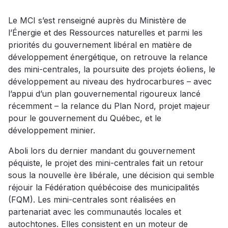
Le MCI s’est renseigné auprès du Ministère de
l’Énergie et des Ressources naturelles et parmi les
priorités du gouvernement libéral en matière de
développement énergétique, on retrouve la relance
des mini-centrales, la poursuite des projets éoliens, le
développement au niveau des hydrocarbures – avec
l’appui d’un plan gouvernemental rigoureux lancé
récemment – la relance du Plan Nord, projet majeur
pour le gouvernement du Québec, et le
développement minier.
Aboli lors du dernier mandant du gouvernement
péquiste, le projet des mini-centrales fait un retour
sous la nouvelle ère libérale, une décision qui semble
réjouir la Fédération québécoise des municipalités
(FQM). Les mini-centrales sont réalisées en
partenariat avec les communautés locales et
autochtones. Elles consistent en un moteur de