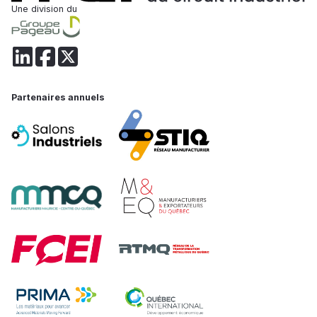
Une division du
Partenaires annuels