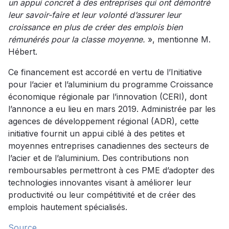
un appui concret à des entreprises qui ont démontré
leur savoir-faire et leur volonté d’assurer leur
croissance en plus de créer des emplois bien
rémunérés pour la classe moyenne.
», mentionne M.
Hébert.
Ce financement est accordé en vertu de l’Initiative
pour l’acier et l’aluminium du programme Croissance
économique régionale par l’innovation (CERI), dont
l’annonce a eu lieu en mars 2019. Administrée par les
agences de développement régional (ADR), cette
initiative fournit un appui ciblé à des petites et
moyennes entreprises canadiennes des secteurs de
l’acier et de l’aluminium. Des contributions non
remboursables permettront à ces PME d’adopter des
technologies innovantes visant à améliorer leur
productivité ou leur compétitivité et de créer des
emplois hautement spécialisés.
Source