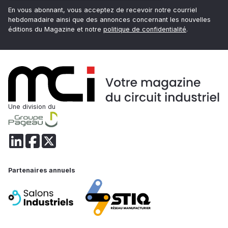
En vous abonnant, vous acceptez de recevoir notre courriel
hebdomadaire ainsi que des annonces concernant les nouvelles
éditions du Magazine et notre
politique de confidentialité
.
Une division du
Partenaires annuels