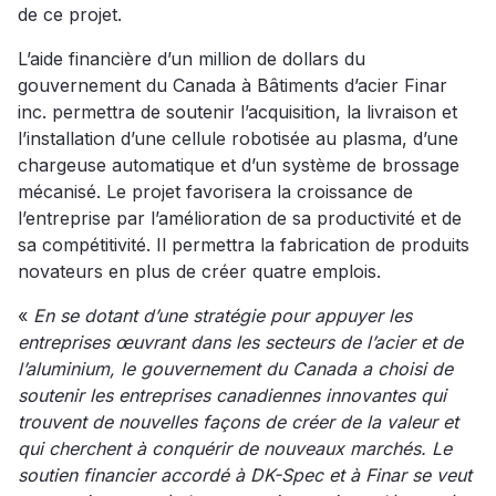
de ce projet.
L’aide financière d’un million de dollars du
gouvernement du Canada à Bâtiments d’acier Finar
inc. permettra de soutenir l’acquisition, la livraison et
l’installation d’une cellule robotisée au plasma, d’une
chargeuse automatique et d’un système de brossage
mécanisé. Le projet favorisera la croissance de
l’entreprise par l’amélioration de sa productivité et de
sa compétitivité. Il permettra la fabrication de produits
novateurs en plus de créer quatre emplois.
«
En se dotant d’une stratégie pour appuyer les
entreprises œuvrant dans les secteurs de l’acier et de
l’aluminium, le gouvernement du Canada a choisi de
soutenir les entreprises canadiennes innovantes qui
trouvent de nouvelles façons de créer de la valeur et
qui cherchent à conquérir de nouveaux marchés. Le
soutien financier accordé à DK-Spec et à Finar se veut