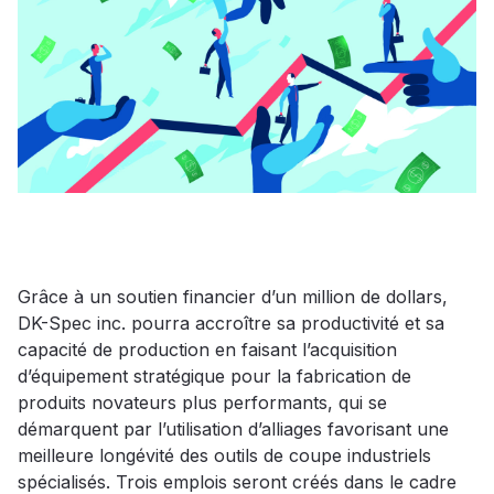
Grâce à un soutien financier d’un million de dollars,
DK-Spec inc. pourra accroître sa productivité et sa
capacité de production en faisant l’acquisition
d’équipement stratégique pour la fabrication de
produits novateurs plus performants, qui se
démarquent par l’utilisation d’alliages favorisant une
meilleure longévité des outils de coupe industriels
spécialisés. Trois emplois seront créés dans le cadre