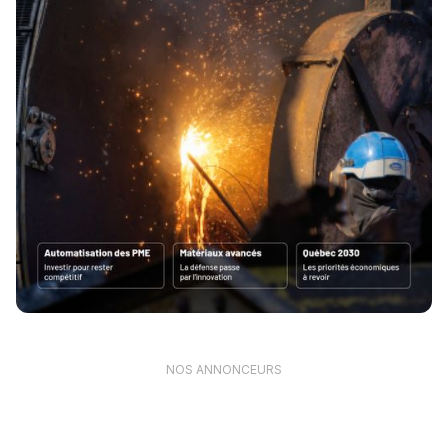
NOS ANNONCEURS