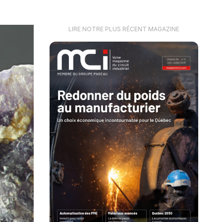
LIRE NOTRE PLUS RÉCENT MAGAZINE