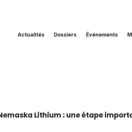
Actualités
Dossiers
Événements
M
emaska Lithium : une étape import