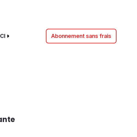
CI
Abonnement sans frais
ante