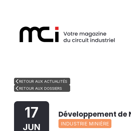
RETOUR AUX ACTUALITÉS
RETOUR AUX DOSSIERS
17
Développement de N
INDUSTRIE MINIÈRE
JUN