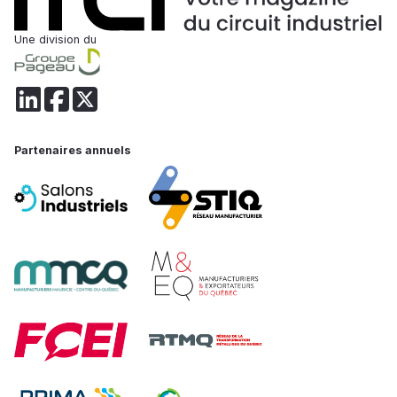
Une division du
Partenaires annuels