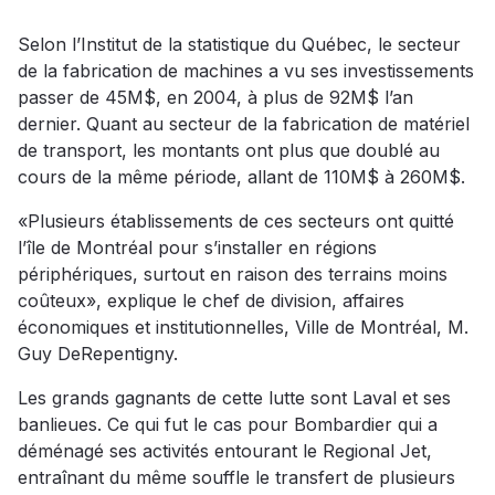
Selon l’Institut de la statistique du Québec, le secteur
de la fabrication de machines a vu ses investissements
passer de 45M$, en 2004, à plus de 92M$ l’an
dernier. Quant au secteur de la fabrication de matériel
de transport, les montants ont plus que doublé au
cours de la même période, allant de 110M$ à 260M$.
«Plusieurs établissements de ces secteurs ont quitté
l’île de Montréal pour s’installer en régions
périphériques, surtout en raison des terrains moins
coûteux», explique le chef de division, affaires
économiques et institutionnelles, Ville de Montréal, M.
Guy DeRepentigny.
Les grands gagnants de cette lutte sont Laval et ses
banlieues. Ce qui fut le cas pour Bombardier qui a
déménagé ses activités entourant le Regional Jet,
entraînant du même souffle le transfert de plusieurs