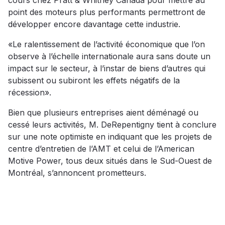
cours chez Pratt & Whitney Canada pour mettre au
point des moteurs plus performants permettront de
développer encore davantage cette industrie.
«Le ralentissement de l’activité économique que l’on
observe à l’échelle internationale aura sans doute un
impact sur le secteur, à l’instar de biens d’autres qui
subissent ou subiront les effets négatifs de la
récession».
Bien que plusieurs entreprises aient déménagé ou
cessé leurs activités, M. DeRepentigny tient à conclure
sur une note optimiste en indiquant que les projets de
centre d’entretien de l’AMT et celui de l’American
Motive Power, tous deux situés dans le Sud-Ouest de
Montréal, s’annoncent prometteurs.