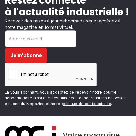
Restez connecté
à l'actualité industrielle !
Recevez des mises à jour hebdomadaires et accédez à
notre magazine en format virtuel.
En vous abonnant, vous acceptez de recevoir notre courriel
hebdomadaire ainsi que des annonces concernant les nouvelles
éditions du Magazine et notre
politique de confidentialité
.