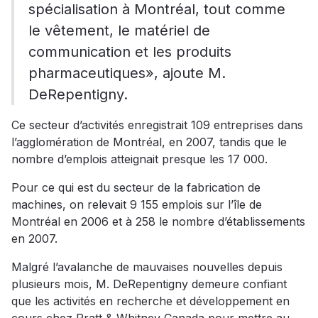
spécialisation à Montréal, tout comme
le vêtement, le matériel de
communication et les produits
pharmaceutiques», ajoute M.
DeRepentigny.
Ce secteur d’activités enregistrait 109 entreprises dans
l’agglomération de Montréal, en 2007, tandis que le
nombre d’emplois atteignait presque les 17 000.
Pour ce qui est du secteur de la fabrication de
machines, on relevait 9 155 emplois sur l’île de
Montréal en 2006 et à 258 le nombre d’établissements
en 2007.
Malgré l’avalanche de mauvaises nouvelles depuis
plusieurs mois, M. DeRepentigny demeure confiant
que les activités en recherche et développement en