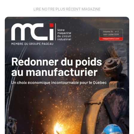
LIRE NOTRE PLUS RÉCENT MAGAZINE