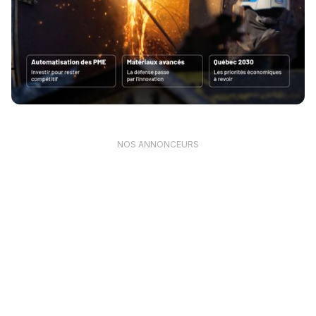
NOS ANNONCEURS