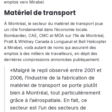
emplois vers Mirabel.
Matériel de transport
À Montréal, le secteur du matériel de transport joue
un rôle fondamental dans l’économie locale.
Bombardier, CAE, CMC et MDA sur l’île de Montréal,
Pratt & Whitney Canada à Longueuil et Bell Helicopter
à Mirabel, voilà autant de noms qui assurent des
emplois à des milliers de travailleurs, en dépit des
dernières compressions annoncées publiquement.
«Malgré le repli observé entre 2001 et
2006, l’industrie de la fabrication de
matériel de transport se porte plutôt
bien à Montréal, tout particulièrement
grâce à l’aérospatiale. En fait, ce
secteur est l’un des secteurs de