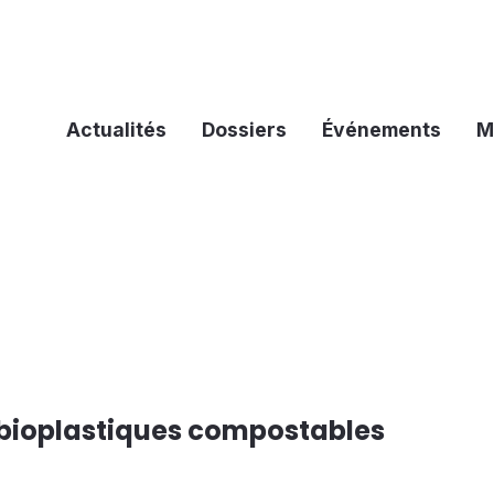
Actualités
Dossiers
Événements
M
 bioplastiques compostables