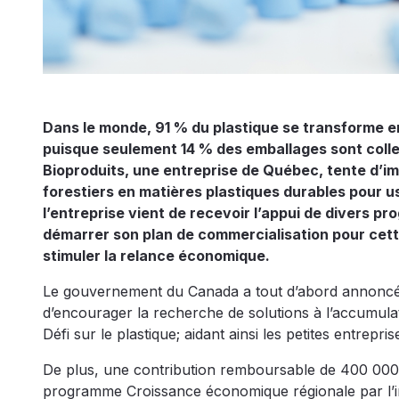
Dans le monde, 91 % du plastique se transforme en
puisque seulement 14 % des emballages sont colle
Bioproduits, une entreprise de Québec, tente d’im
forestiers en matières plastiques durables pour 
l’entreprise vient de recevoir l’appui de divers
démarrer son plan de commercialisation pour cette
stimuler la relance économique.
Le gouvernement du Canada a tout d’abord annoncé l’
d’encourager la recherche de solutions à l’accumula
Défi sur le plastique; aidant ainsi les petites entrepris
De plus, une contribution remboursable de 400 000
programme Croissance économique régionale par l’