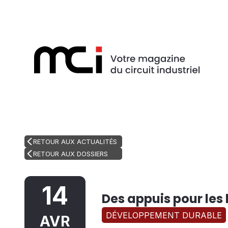
RETOUR AUX ACTUALITÉS
RETOUR AUX DOSSIERS
14
Des appuis pour les
DÉVELOPPEMENT DURABLE
AVR