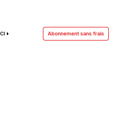
CI
Abonnement sans frais