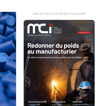
LIRE NOTRE PLUS RÉCENT MAGAZINE