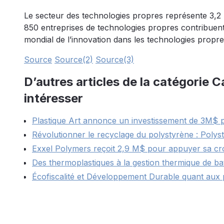
Le secteur des technologies propres représente 3,
850 entreprises de technologies propres contribuent
mondial de l’innovation dans les technologies propr
Source
Source(2)
Source(3)
D’autres articles de la catégorie 
intéresser
Plastique Art annonce un investissement de 3M$ 
Révolutionner le recyclage du polystyrène : Polys
Exxel Polymers reçoit 2,9 M$ pour appuyer sa cr
Des thermoplastiques à la gestion thermique de bat
Écofiscalité et Développement Durable quant aux 