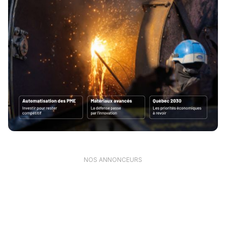
NOS ANNONCEURS