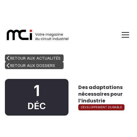
RETOUR AUX ACTUALITÉS
RETOUR AUX DOSSIERS
1
Des adaptations
nécessaires pour
l’industrie
DÉC
DÉVELOPPEMENT DURABLE