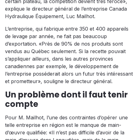
certain plateau, la compétition devient très féroce»,
explique le directeur général de l’entreprise Canada
Hydraulique Équipement, Luc Mailhot.
L’entreprise, qui fabrique entre 350 et 400 appareils
de levage par année, ne fait pas beaucoup
d’exportation. «Près de 90% de nos produits sont
vendus au Québec seulement. Si la recette pouvait
s’appliquer ailleurs, dans les autres provinces
canadiennes par exemple, le développement de
l’entreprise posséderait alors un futur très intéressant
et prometteur», souligne le directeur général.
Un problème dont il faut tenir
compte
Pour M. Mailhot, l’une des contraintes d’opérer une
telle entreprise en région est le manque de main-
d’œuvre qualifiée: «Il n’est pas difficile d’avoir de la