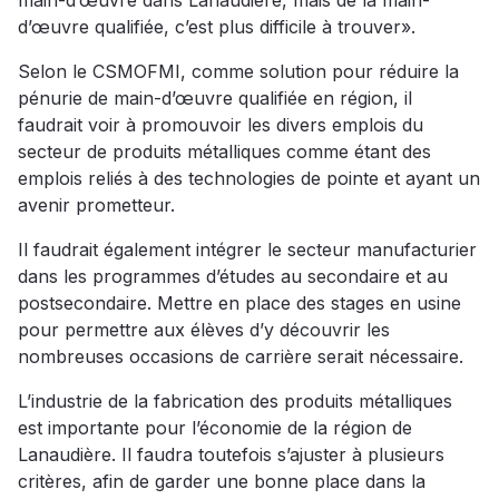
main-d’œuvre dans Lanaudière, mais de la main-
d’œuvre qualifiée, c’est plus difficile à trouver».
Selon le CSMOFMI, comme solution pour réduire la
pénurie de main-d’œuvre qualifiée en région, il
faudrait voir à promouvoir les divers emplois du
secteur de produits métalliques comme étant des
emplois reliés à des technologies de pointe et ayant un
avenir prometteur.
Il faudrait également intégrer le secteur manufacturier
dans les programmes d’études au secondaire et au
postsecondaire. Mettre en place des stages en usine
pour permettre aux élèves d’y découvrir les
nombreuses occasions de carrière serait nécessaire.
L’industrie de la fabrication des produits métalliques
est importante pour l’économie de la région de
Lanaudière. Il faudra toutefois s’ajuster à plusieurs
critères, afin de garder une bonne place dans la