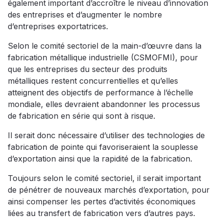
également important d’accroître le niveau d’innovation
des entreprises et d’augmenter le nombre
d’entreprises exportatrices.
Selon le comité sectoriel de la main-d’œuvre dans la
fabrication métallique industrielle (CSMOFMI), pour
que les entreprises du secteur des produits
métalliques restent concurrentielles et qu’elles
atteignent des objectifs de performance à l’échelle
mondiale, elles devraient abandonner les processus
de fabrication en série qui sont à risque.
Il serait donc nécessaire d’utiliser des technologies de
fabrication de pointe qui favoriseraient la souplesse
d’exportation ainsi que la rapidité de la fabrication.
Toujours selon le comité sectoriel, il serait important
de pénétrer de nouveaux marchés d’exportation, pour
ainsi compenser les pertes d’activités économiques
liées au transfert de fabrication vers d’autres pays.