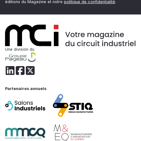
éditions du Magazine et notre
politique de confidentialité
.
Une division du
Partenaires annuels