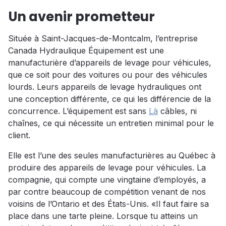
Un avenir prometteur
Située à Saint-Jacques-de-Montcalm, l’entreprise
Canada Hydraulique Équipement est une
manufacturière d’appareils de levage pour véhicules,
que ce soit pour des voitures ou pour des véhicules
lourds. Leurs appareils de levage hydrauliques ont
une conception différente, ce qui les différencie de la
concurrence. L’équipement est sans
Là
câbles, ni
chaînes, ce qui nécessite un entretien minimal pour le
client.
Elle est l’une des seules manufacturières au Québec à
produire des appareils de levage pour véhicules. La
compagnie, qui compte une vingtaine d’employés, a
par contre beaucoup de compétition venant de nos
voisins de l’Ontario et des États-Unis. «Il faut faire sa
place dans une tarte pleine. Lorsque tu atteins un