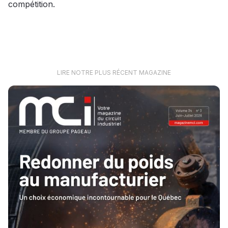
compétition.
LIRE NOTRE PLUS RÉCENT MAGAZINE