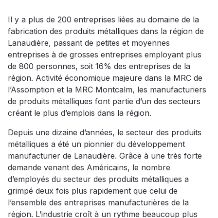
Il y a plus de 200 entreprises liées au domaine de la
fabrication des produits métalliques dans la région de
Lanaudière, passant de petites et moyennes
entreprises à de grosses entreprises employant plus
de 800 personnes, soit 16% des entreprises de la
région. Activité économique majeure dans la MRC de
l’Assomption et la MRC Montcalm, les manufacturiers
de produits métalliques font partie d’un des secteurs
créant le plus d’emplois dans la région.
Depuis une dizaine d’années, le secteur des produits
métalliques a été un pionnier du développement
manufacturier de Lanaudière. Grâce à une très forte
demande venant des Américains, le nombre
d’employés du secteur des produits métalliques a
grimpé deux fois plus rapidement que celui de
l’ensemble des entreprises manufacturières de la
région. L’industrie croît à un rythme beaucoup plus