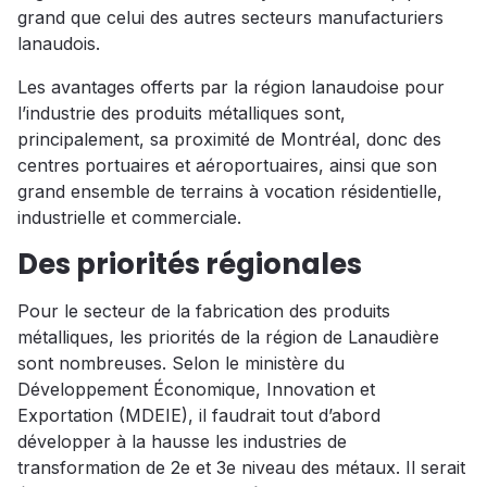
grand que celui des autres secteurs manufacturiers
lanaudois.
Les avantages offerts par la région lanaudoise pour
l’industrie des produits métalliques sont,
principalement, sa proximité de Montréal, donc des
centres portuaires et aéroportuaires, ainsi que son
grand ensemble de terrains à vocation résidentielle,
industrielle et commerciale.
Des priorités régionales
Pour le secteur de la fabrication des produits
métalliques, les priorités de la région de Lanaudière
sont nombreuses. Selon le ministère du
Développement Économique, Innovation et
Exportation (MDEIE), il faudrait tout d’abord
développer à la hausse les industries de
transformation de 2e et 3e niveau des métaux. Il serait