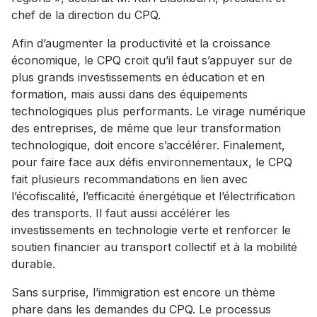
chef de la direction du CPQ.
Afin d’augmenter la productivité et la croissance
économique, le CPQ croit qu’il faut s’appuyer sur de
plus grands investissements en éducation et en
formation, mais aussi dans des équipements
technologiques plus performants. Le virage numérique
des entreprises, de même que leur transformation
technologique, doit encore s’accélérer. Finalement,
pour faire face aux défis environnementaux, le CPQ
fait plusieurs recommandations en lien avec
l’écofiscalité, l’efficacité énergétique et l’électrification
des transports. Il faut aussi accélérer les
investissements en technologie verte et renforcer le
soutien financier au transport collectif et à la mobilité
durable.
Sans surprise, l’immigration est encore un thème
phare dans les demandes du CPQ. Le processus