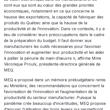
sont eux qui sont au cœur des grandes priorités
économiques, notamment en ce qui concerne la
hausse des exportations, la capacité de fabriquer des
produits du Québec ainsi que la hausse de la
productivité et de l’innovation. Dans ce contexte, il y a
lieu de considérer leurs préoccupations dans le cadre
de la préparation du budget. Il faut donner aux
manufacturiers les outils nécessaires pour favoriser
l’innovation et augmenter leur productivité et les aider
à pallier la pénurie de main-d’œuvre », affirme Mme
Véronique Proulx, présidente-directrice générale de
MEQ.
MEQ a proposé dans un mémoire prébudgétaire remis
au Ministère, des recommandations qui concernent la
favorisation de l’innovation et l’augmentation de la
productivité du secteur manufacturier. Puisque la
pandémie crée beaucoup d’incertitudes, MEQ propose
d’assurer l’utilisation des bons leviers qui permettront