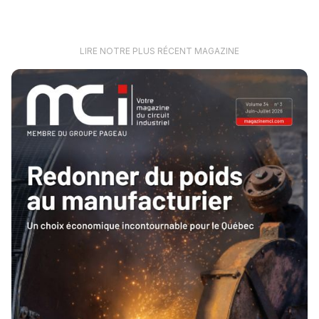
LIRE NOTRE PLUS RÉCENT MAGAZINE