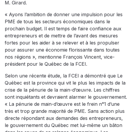
M. Girard.
« Ayons l’ambition de donner une impulsion pour les
PME de tous les secteurs économiques dans le
prochain budget. Il est temps de faire confiance aux
entrepreneurs et de mettre de l’avant des mesures
fortes pour les aider à se relever et à les propulser
pour assurer une économie florissante dans toutes
nos régions », mentionne François Vincent, vice-
président pour le Québec de la FCEI.
Selon une récente étude, la FCEI a démontré que Le
Québec est la province qui vit le plus les impacts de la
crise de la pénurie de la main-d’œuvre. Les chiffres
sont inquiétants et devraient alarmer le gouvernement.
« La pénurie de main-d’œuvre est le frein n°1 d’une
très et trop grande majorité de PME. Sans action plus
directe répondant aux demandes des entrepreneurs,
le gouvernement du Québec met lui-même un bâton