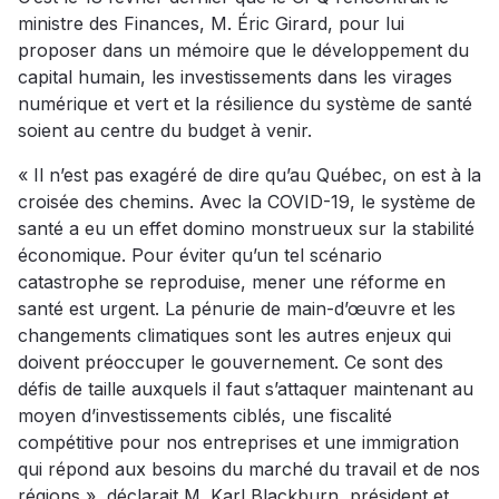
ministre des Finances, M. Éric Girard, pour lui
proposer dans un mémoire que le développement du
capital humain, les investissements dans les virages
numérique et vert et la résilience du système de santé
soient au centre du budget à venir.
« Il n’est pas exagéré de dire qu’au Québec, on est à la
croisée des chemins. Avec la COVID-19, le système de
santé a eu un effet domino monstrueux sur la stabilité
économique. Pour éviter qu’un tel scénario
catastrophe se reproduise, mener une réforme en
santé est urgent. La pénurie de main-d’œuvre et les
changements climatiques sont les autres enjeux qui
doivent préoccuper le gouvernement. Ce sont des
défis de taille auxquels il faut s’attaquer maintenant au
moyen d’investissements ciblés, une fiscalité
compétitive pour nos entreprises et une immigration
qui répond aux besoins du marché du travail et de nos
régions », déclarait M. Karl Blackburn, président et