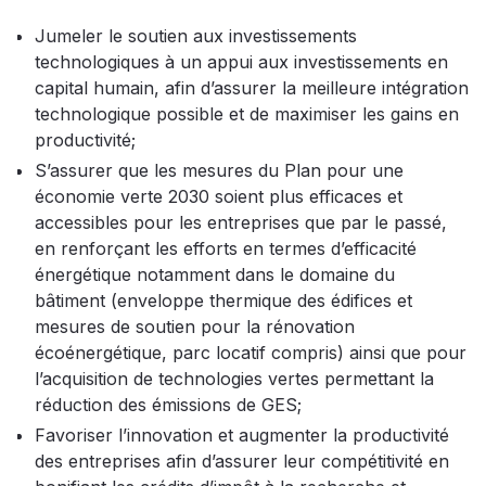
Jumeler le soutien aux investissements
technologiques à un appui aux investissements en
capital humain, afin d’assurer la meilleure intégration
technologique possible et de maximiser les gains en
productivité;
S’assurer que les mesures du Plan pour une
économie verte 2030 soient plus efficaces et
accessibles pour les entreprises que par le passé,
en renforçant les efforts en termes d’efficacité
énergétique notamment dans le domaine du
bâtiment (enveloppe thermique des édifices et
mesures de soutien pour la rénovation
écoénergétique, parc locatif compris) ainsi que pour
l’acquisition de technologies vertes permettant la
réduction des émissions de GES;
Favoriser l’innovation et augmenter la productivité
des entreprises afin d’assurer leur compétitivité en