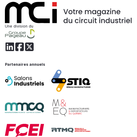
Une division du
Partenaires annuels