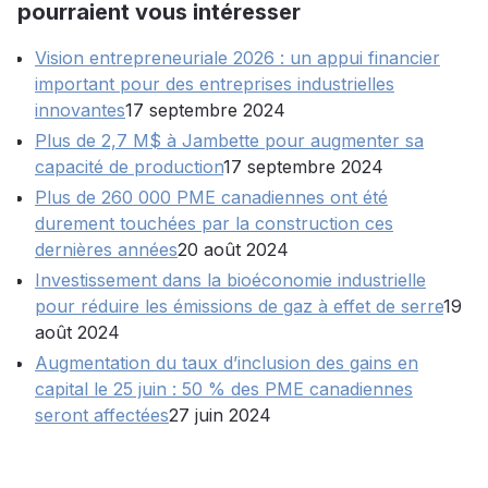
pourraient vous intéresser
Vision entrepreneuriale 2026 : un appui financier
important pour des entreprises industrielles
innovantes
17 septembre 2024
Plus de 2,7 M$ à Jambette pour augmenter sa
capacité de production
17 septembre 2024
Plus de 260 000 PME canadiennes ont été
durement touchées par la construction ces
dernières années
20 août 2024
Investissement dans la bioéconomie industrielle
pour réduire les émissions de gaz à effet de serre
19
août 2024
Augmentation du taux d’inclusion des gains en
capital le 25 juin : 50 % des PME canadiennes
seront affectées
27 juin 2024