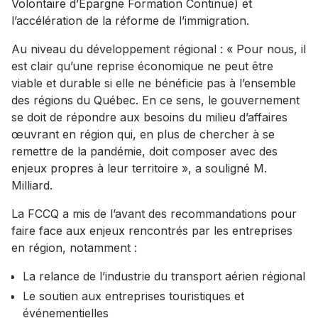
Volontaire d’Épargne Formation Continue) et
l’accélération de la réforme de l’immigration.
Au niveau du développement régional : « Pour nous, il
est clair qu’une reprise économique ne peut être
viable et durable si elle ne bénéficie pas à l’ensemble
des régions du Québec. En ce sens, le gouvernement
se doit de répondre aux besoins du milieu d’affaires
œuvrant en région qui, en plus de chercher à se
remettre de la pandémie, doit composer avec des
enjeux propres à leur territoire », a souligné M.
Milliard.
La FCCQ a mis de l’avant des recommandations pour
faire face aux enjeux rencontrés par les entreprises
en région, notamment :
La relance de l’industrie du transport aérien régional
Le soutien aux entreprises touristiques et
événementielles