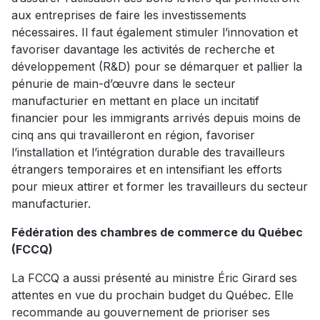
aux entreprises de faire les investissements
nécessaires. Il faut également stimuler l’innovation et
favoriser davantage les activités de recherche et
développement (R&D) pour se démarquer et pallier la
pénurie de main-d’œuvre dans le secteur
manufacturier en mettant en place un incitatif
financier pour les immigrants arrivés depuis moins de
cinq ans qui travailleront en région, favoriser
l’installation et l’intégration durable des travailleurs
étrangers temporaires et en intensifiant les efforts
pour mieux attirer et former les travailleurs du secteur
manufacturier.
Fédération des chambres de commerce du Québec
(FCCQ)
La FCCQ a aussi présenté au ministre Éric Girard ses
attentes en vue du prochain budget du Québec. Elle
recommande au gouvernement de prioriser ses