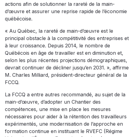
actions afin de solutionner la rareté de la main-
d’œuvre et assurer une reprise rapide de l’économie
québécoise.
« Au Québec, la rareté de main-d’œuvre est le
principal obstacle à la compétitivité des entreprises et
à leur croissance. Depuis 2014, le nombre de
Québécois en âge de travailler est en diminution et,
selon les plus récentes projections démographiques,
devrait continuer de décliner jusqu’en 2031. », affirme
M. Charles Milliard, président-directeur général de la
FCCQ.
La FCCQ a entre autres recommandé, au sujet de la
main-d’œuvre, d’adopter un Chantier des
compétences, une mise en place les mesures
nécessaires pour aider à la rétention des travailleurs
expérimentés, une modernisation de l’approche en
formation continue en instituant le RVEFC (Régime