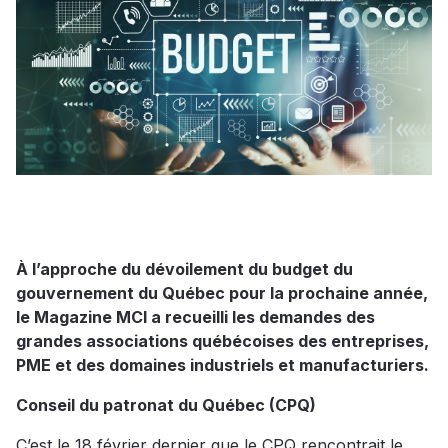
À l’approche du dévoilement du budget du
gouvernement du Québec pour la prochaine année,
le Magazine MCI a recueilli les demandes des
grandes associations québécoises des entreprises,
PME et des domaines industriels et manufacturiers.
Conseil du patronat du Québec (CPQ)
C’est le 18 février dernier que le CPQ rencontrait le