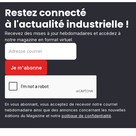
Restez connecté
à l'actualité industrielle !
Recevez des mises à jour hebdomadaires et accédez à
notre magazine en format virtuel.
En vous abonnant, vous acceptez de recevoir notre courriel
hebdomadaire ainsi que des annonces concernant les nouvelles
éditions du Magazine et notre
politique de confidentialité
.