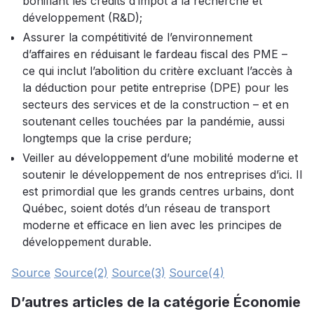
bonifiant les crédits d’impôt à la recherche et
développement (R&D);
Assurer la compétitivité de l’environnement
d’affaires en réduisant le fardeau fiscal des PME –
ce qui inclut l’abolition du critère excluant l’accès à
la déduction pour petite entreprise (DPE) pour les
secteurs des services et de la construction – et en
soutenant celles touchées par la pandémie, aussi
longtemps que la crise perdure;
Veiller au développement d’une mobilité moderne et
soutenir le développement de nos entreprises d’ici. Il
est primordial que les grands centres urbains, dont
Québec, soient dotés d’un réseau de transport
moderne et efficace en lien avec les principes de
développement durable.
Source
Source(2)
Source(3)
Source(4)
D’autres articles de la catégorie Économie