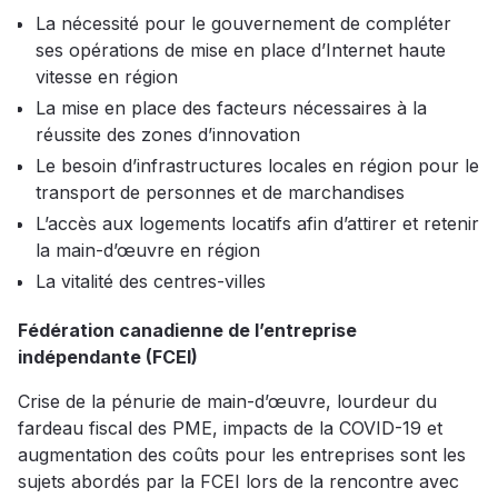
La nécessité pour le gouvernement de compléter
ses opérations de mise en place d’Internet haute
vitesse en région
La mise en place des facteurs nécessaires à la
réussite des zones d’innovation
Le besoin d’infrastructures locales en région pour le
transport de personnes et de marchandises
L’accès aux logements locatifs afin d’attirer et retenir
la main-d’œuvre en région
La vitalité des centres-villes
Fédération canadienne de l’entreprise
indépendante (FCEI)
Crise de la pénurie de main-d’œuvre, lourdeur du
fardeau fiscal des PME, impacts de la COVID-19 et
augmentation des coûts pour les entreprises sont les
sujets abordés par la FCEI lors de la rencontre avec