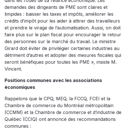
dans les roues de sa relance économique. Les
demandes des dirigeants de PME sont claires et
limpides : baisser les taxes et impôts, améliorer les
crédits d’impôt pour les aider à attirer des travailleurs
et prendre le virage de l’automatisation. Aussi, on doit
faire plus sur le plan fiscal pour encourager le retour
des personnes sur le marché du travail. Le ministre
Girard doit éviter de privilégier certaines industries au
détriment d’autres et adopter des mesures fiscales qui
seront bénéfiques pour toutes les PME », insiste M.
Vincent.
Positions communes avec les associations
économiques
Rappelons que le CPQ, MEQ, la FCCQ, FCEI et la
Chambre de commerce du Montréal métropolitain
(CCMM) et la Chambre de commerce et d’industrie de
Québec (CCIQ) ont annoncé des recommandations
communes :