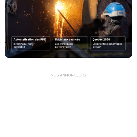
NOS ANNONCEURS