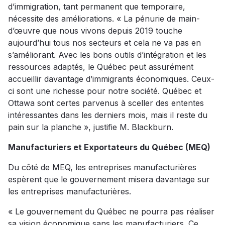
d’immigration, tant permanent que temporaire,
nécessite des améliorations. « La pénurie de main-
d’œuvre que nous vivons depuis 2019 touche
aujourd’hui tous nos secteurs et cela ne va pas en
s’améliorant. Avec les bons outils d’intégration et les
ressources adaptés, le Québec peut assurément
accueillir davantage d’immigrants économiques. Ceux-
ci sont une richesse pour notre société. Québec et
Ottawa sont certes parvenus à sceller des ententes
intéressantes dans les derniers mois, mais il reste du
pain sur la planche », justifie M. Blackburn.
Manufacturiers et Exportateurs du Québec (MEQ)
Du côté de MEQ, les entreprises manufacturières
espèrent que le gouvernement misera davantage sur
les entreprises manufacturières.
« Le gouvernement du Québec ne pourra pas réaliser
sa vision économique sans les manufacturiers. Ce