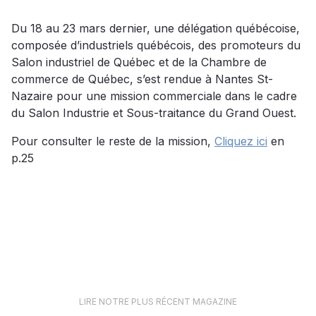
Du 18 au 23 mars dernier, une délégation québécoise,
composée d’industriels québécois, des promoteurs du
Salon industriel de Québec et de la Chambre de
commerce de Québec, s’est rendue à Nantes St-
Nazaire pour une mission commerciale dans le cadre
du Salon Industrie et Sous-traitance du Grand Ouest.
Pour consulter le reste de la mission,
Cliquez ici
en
p.25
LIRE NOTRE PLUS RÉCENT MAGAZINE