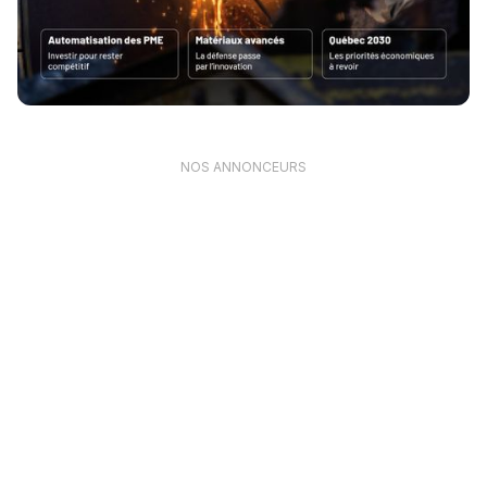
NOS ANNONCEURS