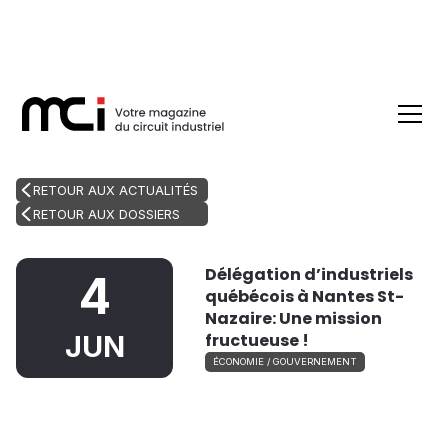
RETOUR AUX ACTUALITÉS
RETOUR AUX DOSSIERS
Délégation d’industriels
4
québécois à Nantes St-
Nazaire: Une mission
fructueuse !
JUN
ÉCONOMIE / GOUVERNEMENT