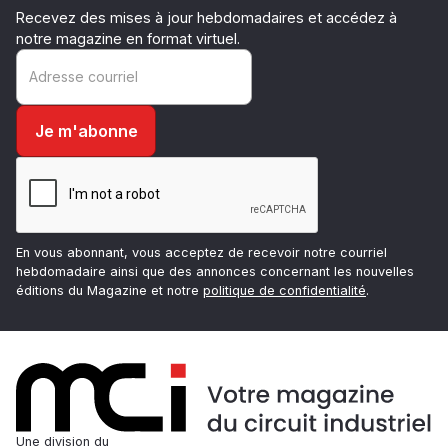
Recevez des mises à jour hebdomadaires et accédez à
notre magazine en format virtuel.
En vous abonnant, vous acceptez de recevoir notre courriel
hebdomadaire ainsi que des annonces concernant les nouvelles
éditions du Magazine et notre
politique de confidentialité
.
Une division du