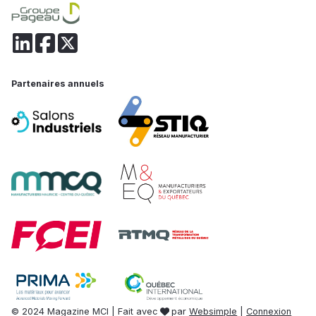
Partenaires annuels
© 2024 Magazine MCI | Fait avec
par
Websimple
|
Connexion