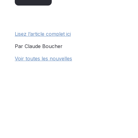
Lisez l’article complet ici
Par Claude Boucher
Voir toutes les nouvelles