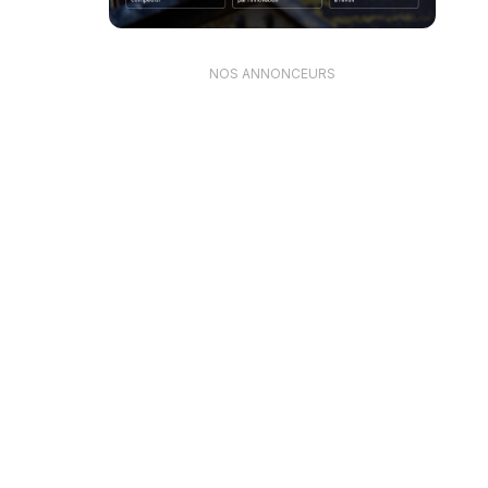
NOS ANNONCEURS