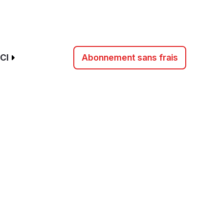
CI
Abonnement sans frais