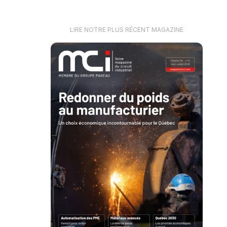
LIRE NOTRE PLUS RÉCENT MAGAZINE