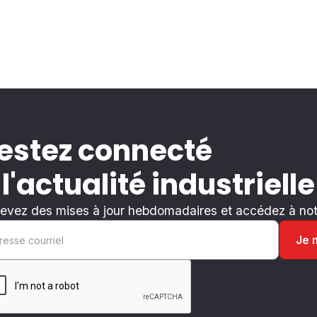
estez connecté
 l'actualité industrielle
evez des mises à jour hebdomadaires et accédez à notr