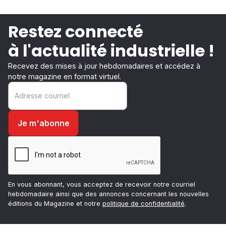
Restez connecté
à l'actualité industrielle !
Recevez des mises à jour hebdomadaires et accédez à
notre magazine en format virtuel.
En vous abonnant, vous acceptez de recevoir notre courriel
hebdomadaire ainsi que des annonces concernant les nouvelles
éditions du Magazine et notre
politique de confidentialité
.