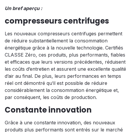
Un bref aperçu :
compresseurs centrifuges
Les nouveaux compresseurs centrifuges permettent
de réduire substantiellement la consommation
énergétique grâce à la nouvelle technologie. Certifiés
CLASSE Zéro, ces produits, plus performants, fiables
et efficaces que leurs versions précédentes, réduisent
les coûts d’entretien et assurent une excellente qualité
d’air au final. De plus, leurs performances en temps
réel ont démontré qu’il est possible de réduire
considérablement la consommation énergétique et,
par conséquent, les coûts de production.
Constante innovation
Grâce à une constante innovation, des nouveaux
produits plus performants sont entrés sur le marché