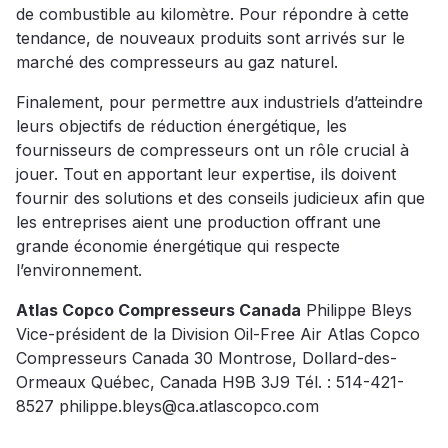
de combustible au kilomètre. Pour répondre à cette
tendance, de nouveaux produits sont arrivés sur le
marché des compresseurs au gaz naturel.
Finalement, pour permettre aux industriels d’atteindre
leurs objectifs de réduction énergétique, les
fournisseurs de compresseurs ont un rôle crucial à
jouer. Tout en apportant leur expertise, ils doivent
fournir des solutions et des conseils judicieux afin que
les entreprises aient une production offrant une
grande économie énergétique qui respecte
l’environnement.
Atlas Copco Compresseurs Canada
Philippe Bleys
Vice-président de la Division Oil-Free Air Atlas Copco
Compresseurs Canada 30 Montrose, Dollard-des-
Ormeaux Québec, Canada H9B 3J9 Tél. : 514-421-
8527 philippe.bleys@ca.atlascopco.com