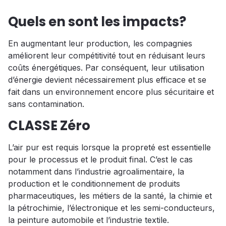
Quels en sont les impacts?
En augmentant leur production, les compagnies
améliorent leur compétitivité tout en réduisant leurs
coûts énergétiques. Par conséquent, leur utilisation
d’énergie devient nécessairement plus efficace et se
fait dans un environnement encore plus sécuritaire et
sans contamination.
CLASSE Zéro
L’air pur est requis lorsque la propreté est essentielle
pour le processus et le produit final. C’est le cas
notamment dans l’industrie agroalimentaire, la
production et le conditionnement de produits
pharmaceutiques, les métiers de la santé, la chimie et
la pétrochimie, l’électronique et les semi-conducteurs,
la peinture automobile et l’industrie textile.