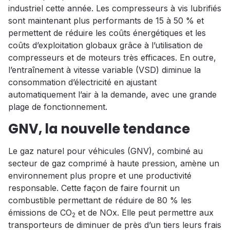
industriel cette année. Les compresseurs à vis lubrifiés
sont maintenant plus performants de 15 à 50 % et
permettent de réduire les coûts énergétiques et les
coûts d’exploitation globaux grâce à l’utilisation de
compresseurs et de moteurs très efficaces. En outre,
l’entraînement à vitesse variable (VSD) diminue la
consommation d’électricité en ajustant
automatiquement l’air à la demande, avec une grande
plage de fonctionnement.
GNV, la nouvelle tendance
Le gaz naturel pour véhicules (GNV), combiné au
secteur de gaz comprimé à haute pression, amène un
environnement plus propre et une productivité
responsable. Cette façon de faire fournit un
combustible permettant de réduire de 80 % les
émissions de CO
et de NOx. Elle peut permettre aux
2
transporteurs de diminuer de près d’un tiers leurs frais