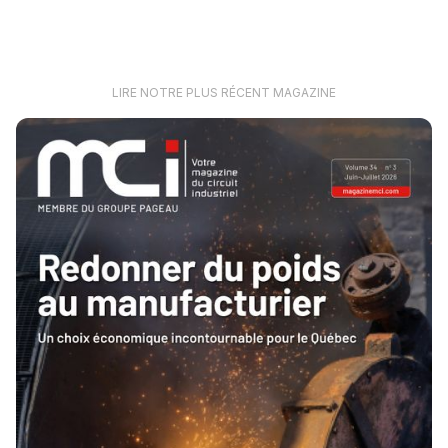
LIRE NOTRE PLUS RÉCENT MAGAZINE