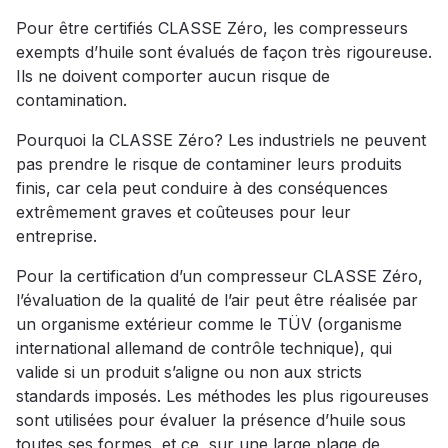
Pour être certifiés CLASSE Zéro, les compresseurs
exempts d’huile sont évalués de façon très rigoureuse.
Ils ne doivent comporter aucun risque de
contamination.
Pourquoi la CLASSE Zéro? Les industriels ne peuvent
pas prendre le risque de contaminer leurs produits
finis, car cela peut conduire à des conséquences
extrêmement graves et coûteuses pour leur
entreprise.
Pour la certification d’un compresseur CLASSE Zéro,
l’évaluation de la qualité de l’air peut être réalisée par
un organisme extérieur comme le TÜV (organisme
international allemand de contrôle technique), qui
valide si un produit s’aligne ou non aux stricts
standards imposés. Les méthodes les plus rigoureuses
sont utilisées pour évaluer la présence d’huile sous
toutes ses formes, et ce, sur une large plage de