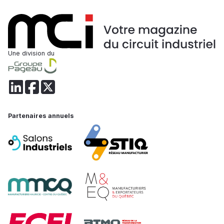
Une division du
Partenaires annuels