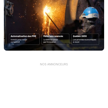
NOS ANNONCEURS