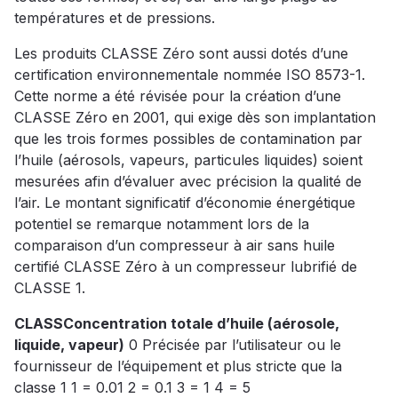
températures et de pressions.
Les produits CLASSE Zéro sont aussi dotés d’une
certification environnementale nommée ISO 8573-1.
Cette norme a été révisée pour la création d’une
CLASSE Zéro en 2001, qui exige dès son implantation
que les trois formes possibles de contamination par
l’huile (aérosols, vapeurs, particules liquides) soient
mesurées afin d’évaluer avec précision la qualité de
l’air. Le montant significatif d’économie énergétique
potentiel se remarque notamment lors de la
comparaison d’un compresseur à air sans huile
certifié CLASSE Zéro à un compresseur lubrifié de
CLASSE 1.
CLASSConcentration totale d’huile (aérosole,
liquide, vapeur)
0 Précisée par l’utilisateur ou le
fournisseur de l’équipement et plus stricte que la
classe 1 1 = 0.01 2 = 0.1 3 = 1 4 = 5