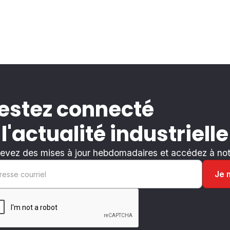
estez connecté
 l'actualité industrielle
evez des mises à jour hebdomadaires et accédez à notr