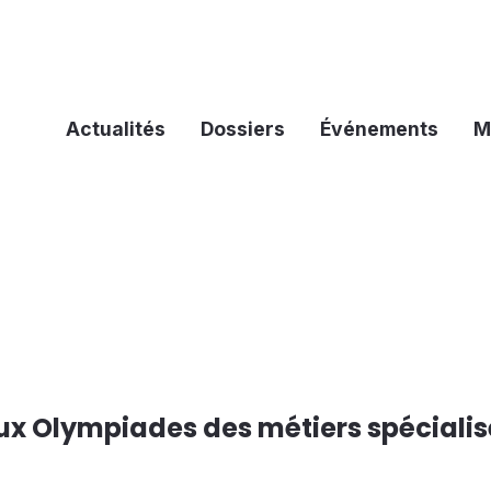
Actualités
Dossiers
Événements
M
ux Olympiades des métiers spécialis