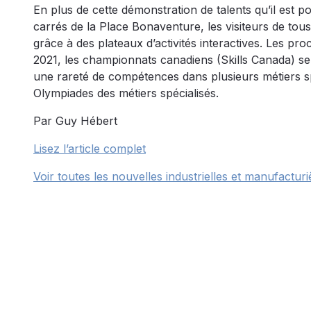
En plus de cette démonstration de talents qu’il est p
carrés de la Place Bonaventure, les visiteurs de tous
grâce à des plateaux d’activités interactives. Les pr
2021, les championnats canadiens (Skills Canada) se
une rareté de compétences dans plusieurs métiers sp
Olympiades des métiers spécialisés.
Par Guy Hébert
Lisez l’article complet
Voir toutes les nouvelles industrielles et manufacturi