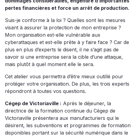
dommages considérables, engendre d’importantes
pertes financières et force un arrêt de production.
Suis-je conforme à la loi ? Quelles sont les mesures
visant à assurer la protection de mon entreprise ?
Mon organisation est-elle vulnérable aux
cyberattaques et est-elle prête à y faire face ? Car de
plus en plus d’experts le disent, il ne s’agit pas de
savoir si une entreprise sera la cible d’une attaque,
mais plutôt à quel moment elle le sera.
Cet atelier vous permettra d’être mieux outillé pour
protéger votre organisation. De plus, les trois experts
répondront à toutes vos questions.
Cégep de Victoriaville :
Après le déjeuner, la
directrice de la formation continue du Cégep de
Victoriaville présentera aux manufacturiers qui le
désirent, les subventions et programmes de formation
disponibles portant sur la sécurité numérique dans le