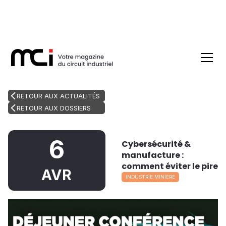
RETOUR AUX ACTUALITÉS
RETOUR AUX DOSSIERS
6
Cybersécurité &
manufacture :
comment éviter le pire
AVR
INDUSTRIE MINIÈRE