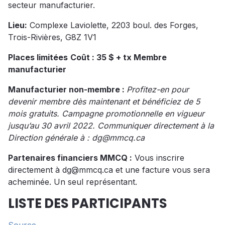
secteur manufacturier.
Lieu:
Complexe Laviolette, 2203 boul. des Forges,
Trois-Rivières, G8Z 1V1
Places limitées
Coût : 35 $ + tx Membre
manufacturier
Manufacturier non-membre :
Profitez-en pour
devenir membre dès maintenant et bénéficiez de 5
mois gratuits. Campagne promotionnelle en vigueur
jusqu’au 30 avril 2022. Communiquer directement à la
Direction générale à : dg@mmcq.ca
Partenaires financiers MMCQ :
Vous inscrire
directement à dg@mmcq.ca et une facture vous sera
acheminée. Un seul représentant.
LISTE DES PARTICIPANTS