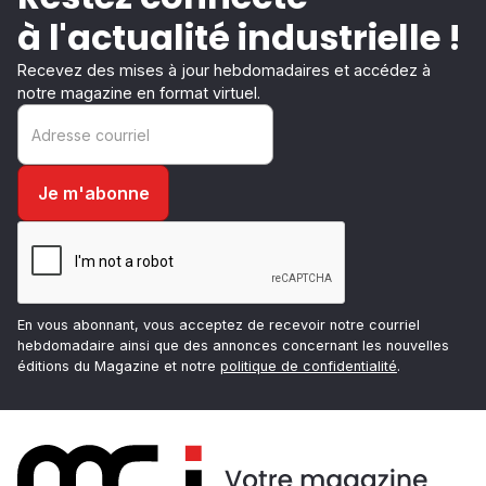
à l'actualité industrielle !
Recevez des mises à jour hebdomadaires et accédez à
notre magazine en format virtuel.
En vous abonnant, vous acceptez de recevoir notre courriel
hebdomadaire ainsi que des annonces concernant les nouvelles
éditions du Magazine et notre
politique de confidentialité
.