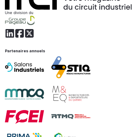
Une division du
Partenaires annuels