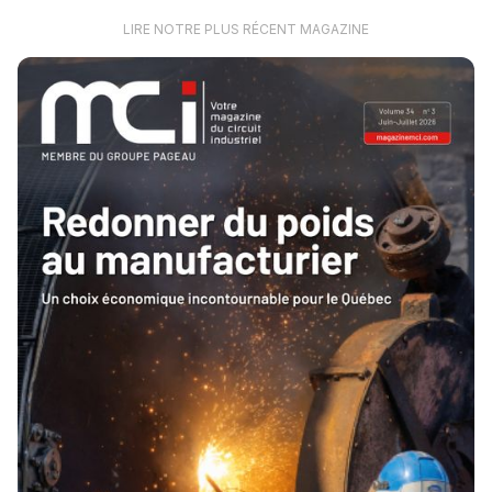
LIRE NOTRE PLUS RÉCENT MAGAZINE