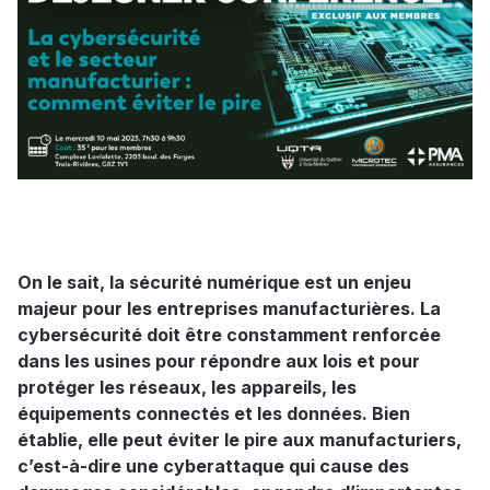
On le sait, la sécurité numérique est un enjeu
majeur pour les entreprises manufacturières. La
cybersécurité doit être constamment renforcée
dans les usines pour répondre aux lois et pour
protéger les réseaux, les appareils, les
équipements connectés et les données. Bien
établie, elle peut éviter le pire aux manufacturiers,
c’est-à-dire une cyberattaque qui cause des