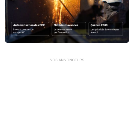
NOS ANNONCEURS