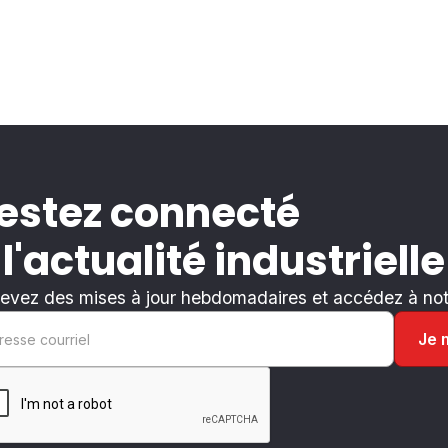
estez connecté
 l'actualité industrielle
evez des mises à jour hebdomadaires et accédez à notr