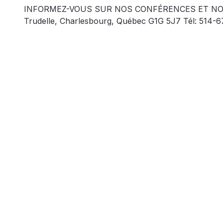
INFORMEZ-VOUS SUR NOS CONFÉRENCES ET NOS SÉ
Trudelle, Charlesbourg, Québec G1G 5J7 Tél: 514-