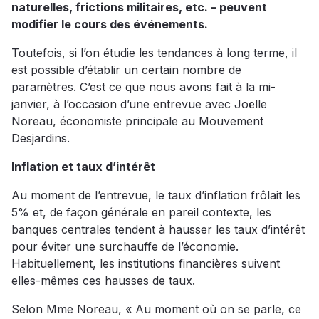
naturelles, frictions militaires, etc. – peuvent
modifier le cours des événements.
Toutefois, si l’on étudie les tendances à long terme, il
est possible d’établir un certain nombre de
paramètres. C’est ce que nous avons fait à la mi-
janvier, à l’occasion d’une entrevue avec Joëlle
Noreau, économiste principale au Mouvement
Desjardins.
Inflation et taux d’intérêt
Au moment de l’entrevue, le taux d’inflation frôlait les
5% et, de façon générale en pareil contexte, les
banques centrales tendent à hausser les taux d’intérêt
pour éviter une surchauffe de l’économie.
Habituellement, les institutions financières suivent
elles-mêmes ces hausses de taux.
Selon Mme Noreau, « Au moment où on se parle, ce