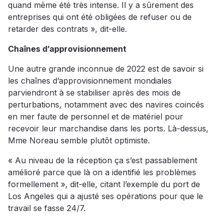
quand même été très intense. Il y a sûrement des
entreprises qui ont été obligées de refuser ou de
retarder des contrats », dit-elle.
Chaînes d’approvisionnement
Une autre grande inconnue de 2022 est de savoir si
les chaînes d’approvisionnement mondiales
parviendront à se stabiliser après des mois de
perturbations, notamment avec des navires coincés
en mer faute de personnel et de matériel pour
recevoir leur marchandise dans les ports. Là-dessus,
Mme Noreau semble plutôt optimiste.
« Au niveau de la réception ça s’est passablement
amélioré parce que là on a identifié les problèmes
formellement », dit-elle, citant l’exemple du port de
Los Angeles qui a ajusté ses opérations pour que le
travail se fasse 24/7.