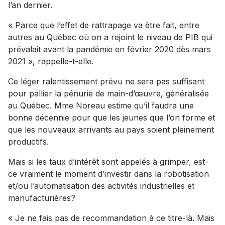
l’an dernier.
« Parce que l’effet de rattrapage va être fait, entre
autres au Québec où on a rejoint le niveau de PIB qui
prévalait avant la pandémie en février 2020 dès mars
2021 », rappelle-t-elle.
Ce léger ralentissement prévu ne sera pas suffisant
pour pallier la pénurie de main-d’œuvre, généralisée
au Québec. Mme Noreau estime qu’il faudra une
bonne décennie pour que les jeunes que l’on forme et
que les nouveaux arrivants au pays soient pleinement
productifs.
Mais si les taux d’intérêt sont appelés à grimper, est-
ce vraiment le moment d’investir dans la robotisation
et/ou l’automatisation des activités industrielles et
manufacturières?
« Je ne fais pas de recommandation à ce titre-là. Mais