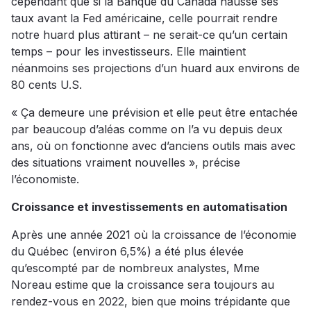
cependant que si la Banque du Canada hausse ses
taux avant la Fed américaine, celle pourrait rendre
notre huard plus attirant – ne serait-ce qu’un certain
temps – pour les investisseurs. Elle maintient
néanmoins ses projections d’un huard aux environs de
80 cents U.S.
« Ça demeure une prévision et elle peut être entachée
par beaucoup d’aléas comme on l’a vu depuis deux
ans, où on fonctionne avec d’anciens outils mais avec
des situations vraiment nouvelles », précise
l’économiste.
Croissance et investissements en automatisation
Après une année 2021 où la croissance de l’économie
du Québec (environ 6,5%) a été plus élevée
qu’escompté par de nombreux analystes, Mme
Noreau estime que la croissance sera toujours au
rendez-vous en 2022, bien que moins trépidante que