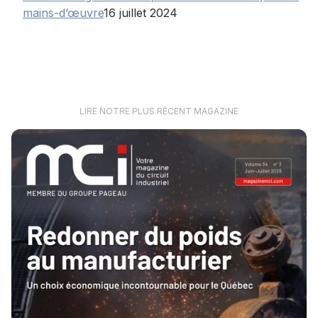
mains-d’œuvre
16 juillet 2024
LIRE NOTRE PLUS RÉCENT MAGAZINE