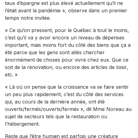
taux d’épargne est plus élevé actuellement qu’il ne
l’était avant la pandémie », observe dans un premier
temps notre invitée.
« Ce qu’on pressent, pour le Québec à tout le moins,
c’est qu’il va y avoir encore un niveau de dépenses
important, mais moins fort du côté des biens que ça a
été parce que les gens sont allés chercher
énormément de choses pour vivre chez eux. Que ce
soit de la rénovation, ou encore des articles de loisir,
etc. »
« Là où on pense que la croissance va se faire sentir
un peu plus rapidement, c’est du côté des services
qui, au cours de la dernière année, ont été
ouverts/fermés/ouverts/fermés », dit Mme Noreau au
sujet de secteurs tels que la restauration ou
l’hébergement.
Reste que l’être humain est parfois une créature