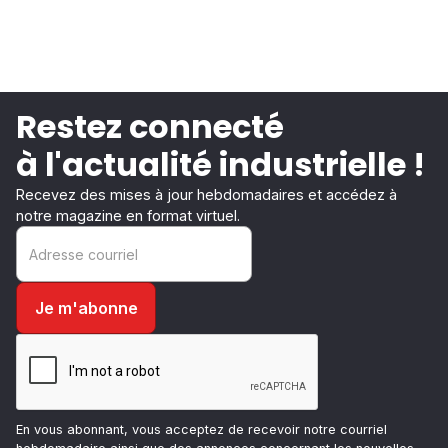
Restez connecté
à l'actualité industrielle !
Recevez des mises à jour hebdomadaires et accédez à
notre magazine en format virtuel.
En vous abonnant, vous acceptez de recevoir notre courriel