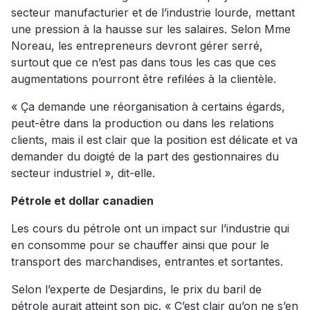
secteur manufacturier et de l’industrie lourde, mettant
une pression à la hausse sur les salaires. Selon Mme
Noreau, les entrepreneurs devront gérer serré,
surtout que ce n’est pas dans tous les cas que ces
augmentations pourront être refilées à la clientèle.
« Ça demande une réorganisation à certains égards,
peut-être dans la production ou dans les relations
clients, mais il est clair que la position est délicate et va
demander du doigté de la part des gestionnaires du
secteur industriel », dit-elle.
Pétrole et dollar canadien
Les cours du pétrole ont un impact sur l’industrie qui
en consomme pour se chauffer ainsi que pour le
transport des marchandises, entrantes et sortantes.
Selon l’experte de Desjardins, le prix du baril de
pétrole aurait atteint son pic. « C’est clair qu’on ne s’en