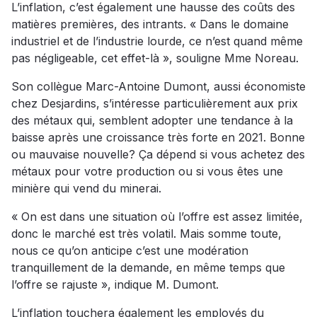
L’inflation, c’est également une hausse des coûts des
matières premières, des intrants. « Dans le domaine
industriel et de l’industrie lourde, ce n’est quand même
pas négligeable, cet effet-là », souligne Mme Noreau.
Son collègue Marc-Antoine Dumont, aussi économiste
chez Desjardins, s’intéresse particulièrement aux prix
des métaux qui, semblent adopter une tendance à la
baisse après une croissance très forte en 2021. Bonne
ou mauvaise nouvelle? Ça dépend si vous achetez des
métaux pour votre production ou si vous êtes une
minière qui vend du minerai.
« On est dans une situation où l’offre est assez limitée,
donc le marché est très volatil. Mais somme toute,
nous ce qu’on anticipe c’est une modération
tranquillement de la demande, en même temps que
l’offre se rajuste », indique M. Dumont.
L’inflation touchera également les employés du