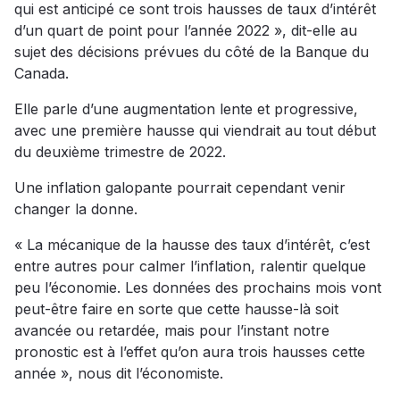
qui est anticipé ce sont trois hausses de taux d’intérêt
d’un quart de point pour l’année 2022 », dit-elle au
sujet des décisions prévues du côté de la Banque du
Canada.
Elle parle d’une augmentation lente et progressive,
avec une première hausse qui viendrait au tout début
du deuxième trimestre de 2022.
Une inflation galopante pourrait cependant venir
changer la donne.
« La mécanique de la hausse des taux d’intérêt, c’est
entre autres pour calmer l’inflation, ralentir quelque
peu l’économie. Les données des prochains mois vont
peut-être faire en sorte que cette hausse-là soit
avancée ou retardée, mais pour l’instant notre
pronostic est à l’effet qu’on aura trois hausses cette
année », nous dit l’économiste.