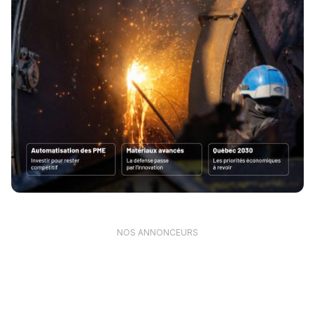
NOS ANNONCEURS