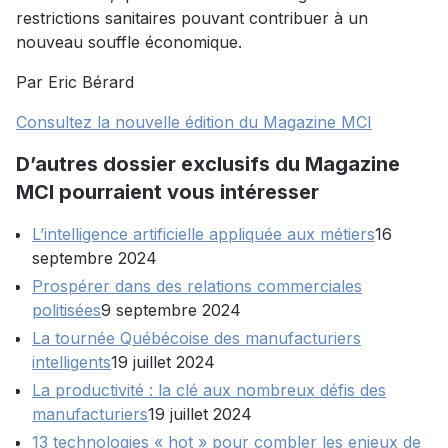
restrictions sanitaires pouvant contribuer à un
nouveau souffle économique.
Par Eric Bérard
Consultez la nouvelle édition du Magazine MCI
D’autres dossier exclusifs du Magazine
MCI pourraient vous intéresser
L’intelligence artificielle appliquée aux métiers
16
septembre 2024
Prospérer dans des relations commerciales
politisées
9 septembre 2024
La tournée Québécoise des manufacturiers
intelligents
19 juillet 2024
La productivité : la clé aux nombreux défis des
manufacturiers
19 juillet 2024
13 technologies « hot » pour combler les enjeux de