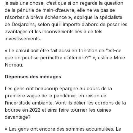
je sais une chose, c’est que si on regarde la question
de la pénurie de main-d’œuvre, elle ne va pas se
résorber à brève échéance », explique la spécialiste
de Desjardins, selon qui il importe d’abord de peser les
avantages et les inconvénients liés à de tels
investissements.
« Le calcul doit être fait aussi en fonction de “est-ce
que on peut se permettre d’attendre?” », estime Mme
Noreau.
Dépenses des ménages
Les gens ont beaucoup épargné au cours de la
première vague de la pandémie, en raison de
l’incertitude ambiante. Vont-ils délier les cordons de la
bourse en 2022 et ainsi faire tourner les usines
davantage?
« Les gens ont encore des sommes accumulées. Le