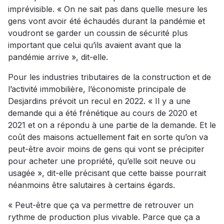
imprévisible. « On ne sait pas dans quelle mesure les
gens vont avoir été échaudés durant la pandémie et
voudront se garder un coussin de sécurité plus
important que celui qu’ils avaient avant que la
pandémie arrive », dit-elle.
Pour les industries tributaires de la construction et de
l’activité immobilière, l’économiste principale de
Desjardins prévoit un recul en 2022. « Il y a une
demande qui a été frénétique au cours de 2020 et
2021 et on a répondu à une partie de la demande. Et le
coût des maisons actuellement fait en sorte qu’on va
peut-être avoir moins de gens qui vont se précipiter
pour acheter une propriété, qu’elle soit neuve ou
usagée », dit-elle précisant que cette baisse pourrait
néanmoins être salutaires à certains égards.
« Peut-être que ça va permettre de retrouver un
rythme de production plus vivable. Parce que ça a