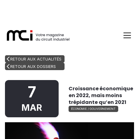
RETOUR AUX ACTUALITÉS
RETOUR AUX DOSSIERS
7
Croissance économique
en 2022, mais moins
trépidante qu’en 2021
MAR
ÉCONOMIE / GOUVERNEMENT