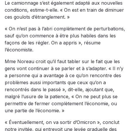
Le camionnage s’est également adapté aux nouvelles
conditions, estime-t-elle. « On est en train de diminuer
ces goulots d’étranglement. »
« On n’est pas à l’abri complètement de perturbations,
sauf qu’on commence à être plus habiles dans les
façons de les régler. On a appris », résume
l’économiste.
Mme Noreau croit qu’il faut tabler sur le fait que les
gens vont continuer à se parler et à s’adapter. « Il n’y
a personne qui a avantage à ce qu’on rencontre des
problèmes aussi importants que ceux qu’on a
rencontrés dans le passé », dit-elle, ajoutant que,
malgré l’usure de la patience, « On ne peut plus se
permettre de fermer complètement l’économie, ou
une partie de l’économie. »
« Éventuellement, on va sortir d’Omicron », conclut
notre invitée, qui entrevoit une levée graduelle des