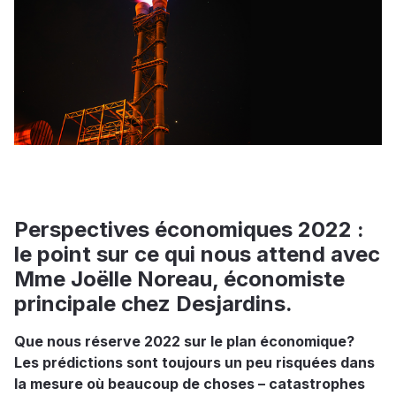
Perspectives économiques 2022 :
le point sur ce qui nous attend avec
Mme Joëlle Noreau, économiste
principale chez Desjardins.
Que nous réserve 2022 sur le plan économique?
Les prédictions sont toujours un peu risquées dans
la mesure où beaucoup de choses – catastrophes