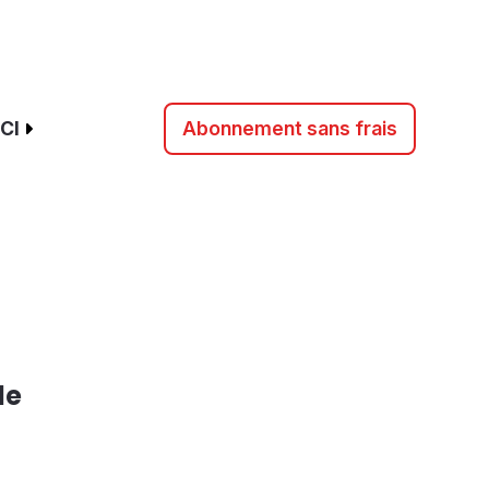
CI
Abonnement sans frais
de