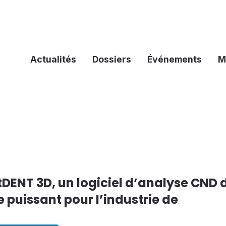
Actualités
Dossiers
Événements
M
ENT 3D, un logiciel d’analyse CND 
puissant pour l’industrie de