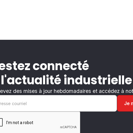
estez connecté
 l'actualité industrielle
evez des mises à jour hebdomadaires et accédez à notr