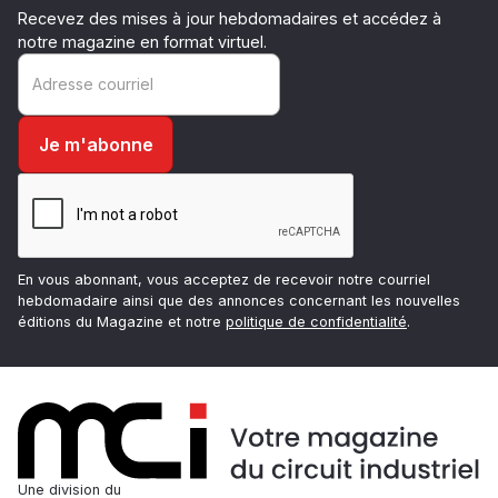
Recevez des mises à jour hebdomadaires et accédez à
notre magazine en format virtuel.
En vous abonnant, vous acceptez de recevoir notre courriel
hebdomadaire ainsi que des annonces concernant les nouvelles
éditions du Magazine et notre
politique de confidentialité
.
Une division du