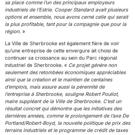
sa place comme l’un des principaux employeurs
industriels de l’Estrie. Cooper Standard avait plusieurs
options et ensemble, nous avons cerné celle qui serait
la plus profitable, tant pour la compagnie que pour la
région.
»
La Ville de Sherbrooke est également fière de voir
qu’une entreprise de cette envergure ait choisi de
continuer sa croissance au sein du Parc régional
industriel de Sherbrooke. «
Ce projet génère non
seulement des retombées économiques appréciables
ainsi que la création et le maintien de centaines
d’emplois, mais assure aussi la pérennité de
l’entreprise à Sherbrooke, souligne Robert Pouliot,
maire suppléant de la Ville de Sherbrooke. C’est un
résultat concret qui démontre que les initiatives des
dernières années, comme le prolongement de l’axe De
Portland/Robert-Boyd, la nouvelle politique de prix des
terrains industriels et le programme de crédit de taxes