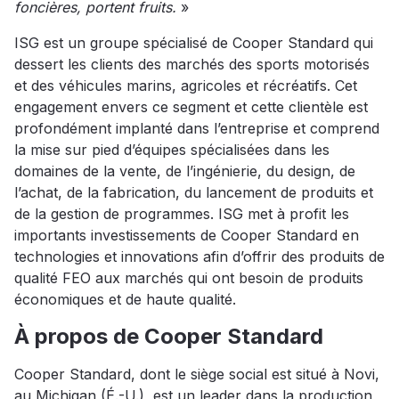
foncières, portent fruits.
»
ISG est un groupe spécialisé de Cooper Standard qui
dessert les clients des marchés des sports motorisés
et des véhicules marins, agricoles et récréatifs. Cet
engagement envers ce segment et cette clientèle est
profondément implanté dans l’entreprise et comprend
la mise sur pied d’équipes spécialisées dans les
domaines de la vente, de l’ingénierie, du design, de
l’achat, de la fabrication, du lancement de produits et
de la gestion de programmes. ISG met à profit les
importants investissements de Cooper Standard en
technologies et innovations afin d’offrir des produits de
qualité FEO aux marchés qui ont besoin de produits
économiques et de haute qualité.
À propos de Cooper Standard
Cooper Standard, dont le siège social est situé à Novi,
au Michigan (É.-U.), est un leader dans la production