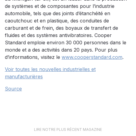
de systèmes et de composantes pour l’industrie
automobile, tels que des joints d’étanchéité en
caoutchouc et en plastique, des conduites de
carburant et de frein, des boyaux de transfert de
fluides et des systèmes antivibratoires. Cooper
Standard emploie environ 30 000 personnes dans le
monde et a des activités dans 20 pays. Pour plus
d’informations, visitez le
www.cooperstandard.com
.
Voir toutes les nouvelles industrielles et
manufacturières
Source
LIRE NOTRE PLUS RÉCENT MAGAZINE