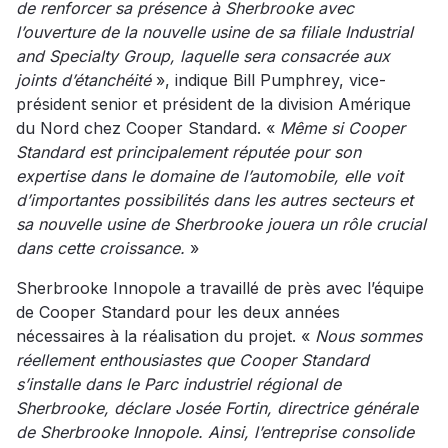
de renforcer sa présence à Sherbrooke avec
l’ouverture de la nouvelle usine de sa filiale Industrial
and Specialty Group, laquelle sera consacrée aux
joints d’étanchéité
», indique Bill Pumphrey, vice-
président senior et président de la division Amérique
du Nord chez Cooper Standard. «
Même si Cooper
Standard est principalement réputée pour son
expertise dans le domaine de l’automobile, elle voit
d’importantes possibilités dans les autres secteurs et
sa nouvelle usine de Sherbrooke jouera un rôle crucial
dans cette croissance.
»
Sherbrooke Innopole a travaillé de près avec l’équipe
de Cooper Standard pour les deux années
nécessaires à la réalisation du projet. «
Nous sommes
réellement enthousiastes que Cooper Standard
s’installe dans le Parc industriel régional de
Sherbrooke, déclare Josée Fortin, directrice générale
de Sherbrooke Innopole. Ainsi, l’entreprise consolide