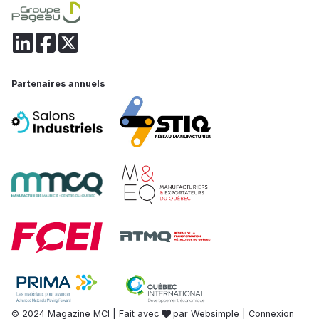
Partenaires annuels
© 2024 Magazine MCI | Fait avec
par
Websimple
|
Connexion