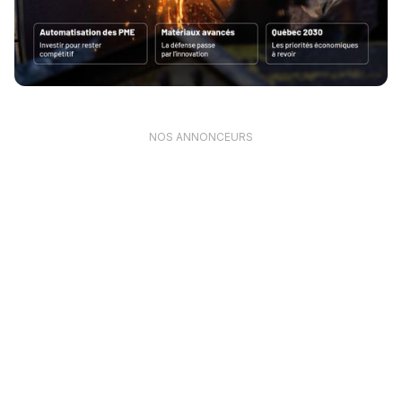
NOS ANNONCEURS