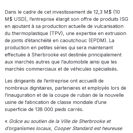
Dans le cadre de cet investissement de 12,3 M$ (10
M$ USD), l’entreprise élargit son offre de produits ISG
en ajoutant à sa production actuelle de vulcanisation
du thermoplastique (TPV), une expertise en extrusion
de joints d’étanchéité en caoutchouc (EPDM). La
production en petites séries qui sera maintenant
effectuée à Sherbrooke est destinée principalement
aux marchés autres que l’automobile ainsi que les
marchés commerciaux et de véhicules spécialisés.
Les dirigeants de l’entreprise ont accueilli de
nombreux dignitaires, partenaires et employés lors de
l’inauguration et de la coupe de ruban de la nouvelle
usine de fabrication de classe mondiale d’une
superficie de 138 000 pieds carrés.
«
Grâce au soutien de la Ville de Sherbrooke et
d’organismes locaux, Cooper Standard est heureuse