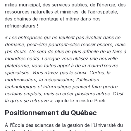
milieu municipal, des services publics, de l’énergie, des
ressources naturelles et minières, de l’aérospatiale,
des chaînes de montage et même dans nos
réfrigérateurs !
« Les entreprises qui ne veulent pas évoluer dans ce
domaine, peut-être pourront-elles réussir encore, mais
j’en doute. Ce sera de plus en plus difficile de le faire à
moindres coûts. Lorsque vous utilisez une nouvelle
plateforme, vous faites appel à de la main-d’œuvre
spécialisée. Vous n’avez pas le choix. Certes, la
modernisation, la mécanisation, l’utilisation
technologique et informatique peuvent faire perdre
certains emplois, mais en créer plusieurs autres. C’est
là qu’on se retrouve »
, ajoute le ministre Poëti.
Positionnement du Québec
À l’École des sciences de la gestion de l’Université du