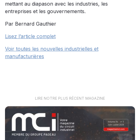
mettant au diapason avec les industries, les
entreprises et les gouvernements.
Par Bernard Gauthier
Lisez l’article complet
Voir toutes les nouvelles industrielles et
manufacturières
LIRE NOTRE PLUS RÉCENT MAGAZINE