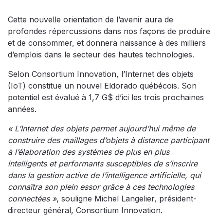
Cette nouvelle orientation de l’avenir aura de
profondes répercussions dans nos façons de produire
et de consommer, et donnera naissance à des milliers
d’emplois dans le secteur des hautes technologies.
Selon Consortium Innovation, l’Internet des objets
(IoT) constitue un nouvel Eldorado québécois. Son
potentiel est évalué à 1,7 G$ d’ici les trois prochaines
années.
« L’Internet des objets permet aujourd’hui même de
construire des maillages d’objets à distance participant
à l’élaboration des systèmes de plus en plus
intelligents et performants susceptibles de s’inscrire
dans la gestion active de l’intelligence artificielle, qui
connaîtra son plein essor grâce à ces technologies
connectées »
, souligne Michel Langelier, président-
directeur général, Consortium Innovation.