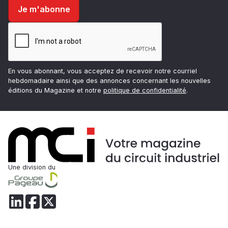
En vous abonnant, vous acceptez de recevoir notre courriel
hebdomadaire ainsi que des annonces concernant les nouvelles
éditions du Magazine et notre
politique de confidentialité
.
Une division du