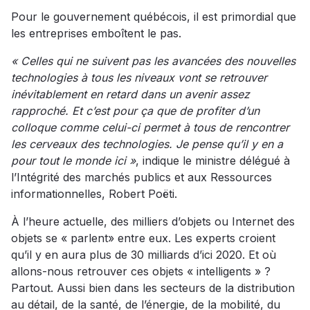
Pour le gouvernement québécois, il est primordial que
les entreprises emboîtent le pas.
« Celles qui ne suivent pas les avancées des nouvelles
technologies à tous les niveaux vont se retrouver
inévitablement en retard dans un avenir assez
rapproché. Et c’est pour ça que de profiter d’un
colloque comme celui-ci permet à tous de rencontrer
les cerveaux des technologies. Je pense qu’il y en a
pour tout le monde ici »
, indique le ministre délégué à
l’Intégrité des marchés publics et aux Ressources
informationnelles, Robert Poëti.
À l’heure actuelle, des milliers d’objets ou Internet des
objets se « parlent» entre eux. Les experts croient
qu’il y en aura plus de 30 milliards d’ici 2020. Et où
allons-nous retrouver ces objets « intelligents » ?
Partout. Aussi bien dans les secteurs de la distribution
au détail, de la santé, de l’énergie, de la mobilité, du