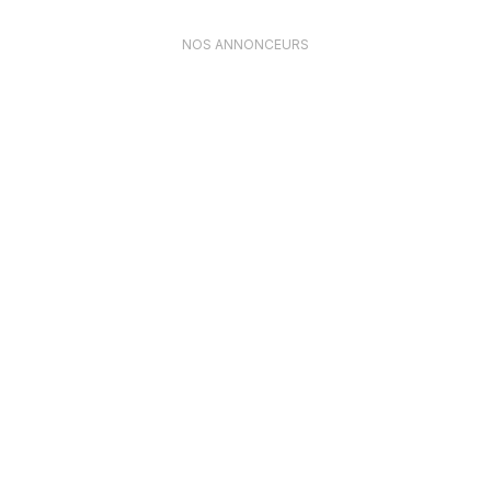
NOS ANNONCEURS