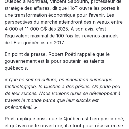
Québec à Montréal, Vincent Sabourin, professeur de
stratégie des affaires, dit que l’IoT ouvre les portes à
une transformation économique pour l’avenir. Les
perspectives du marché atteindront des niveaux entre
4 000 et 11 000 G$ dès 2025. À son avis, c’est
l’équivalent maximal de 100 fois les revenus annuels
de l’État québécois en 2017.
En point de presse, Robert Poëti rappelle que le
gouvernement est là pour soutenir les talents
québécois.
« Que ce soit en culture, en innovation numérique
technologique, le Québec a des génies. On parle peu
de leur succès. Nous voulons qu’ils se développent à
travers le monde parce que leur succès est
phénoménal. »
Poëti explique aussi que le Québec est bien positionné,
et qu’avec cette ouverture, il a tout pour réussir en se