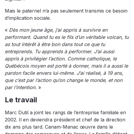
Mais le paternel n’a pas seulement transmis ce besoin
d’implication sociale.
«
Dès mon jeune âge, j’ai appris à survivre en
performant. Quand tu es le fils d’un véritable volcan, tu
as tout intérêt à être bon dans tout ce que tu
entreprends. Tu apprends à performer. J’ai aussi
appris à privilégier l’action. Comme catholique, le
Québécois moyen est porté à donner, mais il a aussi le
pardon facile envers lui-même. J’ai réalisé, à 19 ans,
que c’est par l’action qu’on change le monde, et non
par l’intention.
»
Le travail
Marc Dutil a joint les rangs de l’entreprise familiale en
2002. Il en deviendra président et chef de la direction
dix ans plus tard. Canam-Manac œuvre dans le