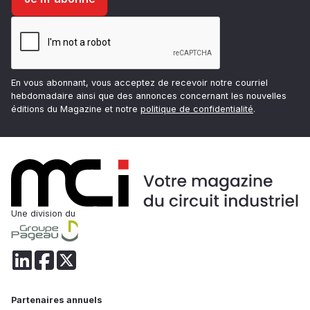
En vous abonnant, vous acceptez de recevoir notre courriel
hebdomadaire ainsi que des annonces concernant les nouvelles
éditions du Magazine et notre
politique de confidentialité
.
Une division du
Partenaires annuels