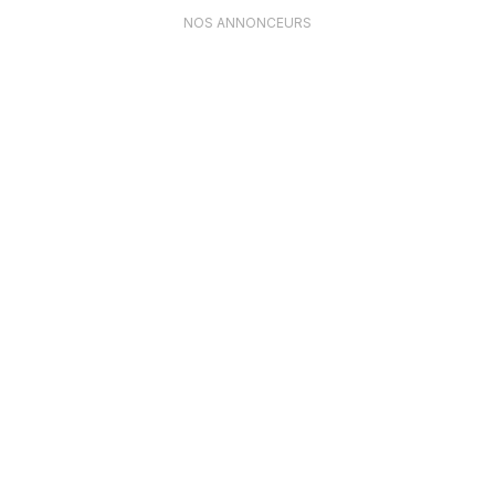
NOS ANNONCEURS