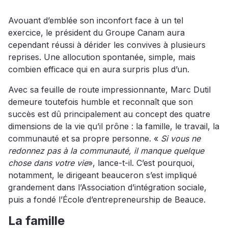
Avouant d’emblée son inconfort face à un tel
exercice, le président du Groupe Canam aura
cependant réussi à dérider les convives à plusieurs
reprises. Une allocution spontanée, simple, mais
combien efficace qui en aura surpris plus d’un.
Avec sa feuille de route impressionnante, Marc Dutil
demeure toutefois humble et reconnaît que son
succès est dû principalement au concept des quatre
dimensions de la vie qu’il prône : la famille, le travail, la
communauté et sa propre personne. «
Si vous ne
redonnez pas à la communauté, il manque quelque
chose dans votre vie
», lance-t-il. C’est pourquoi,
notamment, le dirigeant beauceron s’est impliqué
grandement dans l’Association d’intégration sociale,
puis a fondé l’École d’entrepreneurship de Beauce.
La famille