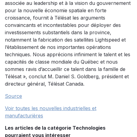
associée au leadership et à la vision du gouvernement
pour la nouvelle économie spatiale en forte
croissance, fournit à Télésat les arguments
convaincants et incontestables pour déployer des
investissements substantiels dans la province,
notamment la fabrication des satellites Lightspeed et
l’établissement de nos importantes opérations
techniques. Nous apprécions infiniment le talent et les
capacités de classe mondiale du Québec et nous
sommes ravis d’accueillir ce talent dans la famille de
Télésat », conclut M. Daniel S. Goldberg, président et
directeur général, Télésat Canada.
Source
Voir toutes les nouvelles industrielles et
manufacturières
Les articles de la catégorie Technologies
pourraient vous intéresser