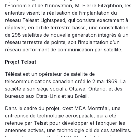
l’Économie et de l’Innovation, M. Pierre Fitzgibbon, les
ententes visent la réalisation de l’implantation du
réseau Télésat Lightspeed, qui consiste exactement à
déployer, en orbite terrestre basse, une constellation
de 298 satellites de nouvelle génération intégrés à un
réseau terrestre de pointe; soit l’implantation d’un
réseau performant de communication par satellite.
Projet Telsat
Télésat est un opérateur de satellite de
télécommunications canadien créé le 2 mai 1969. La
société a son siège social à Ottawa, Ontario, et des
bureaux aux États-Unis et au Brésil.
Dans le cadre du projet, c’est MDA Montréal, une
entreprise de technologie aérospatiale, qui a été
retenue par Telsat pour développer et fabriquer les
antennes actives, une technologie clé de ces satellites.