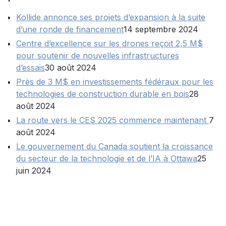
Kollide annonce ses projets d’expansion à la suite
d’une ronde de financement
14 septembre 2024
Centre d’excellence sur les drones reçoit 2,5 M$
pour soutenir de nouvelles infrastructures
d’essais
30 août 2024
Près de 3 M$ en investissements fédéraux pour les
technologies de construction durable en bois
28
août 2024
La route vers le CES 2025 commence maintenant
7
août 2024
Le gouvernement du Canada soutient la croissance
du secteur de la technologie et de l’IA à Ottawa
25
juin 2024