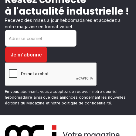
à l'actualité industrielle !
Recevez des mises à jour hebdomadaires et accédez à
notre magazine en format virtuel.
En vous abonnant, vous acceptez de recevoir notre courriel
hebdomadaire ainsi que des annonces concernant les nouvelles
éditions du Magazine et notre
politique de confidentialité
.