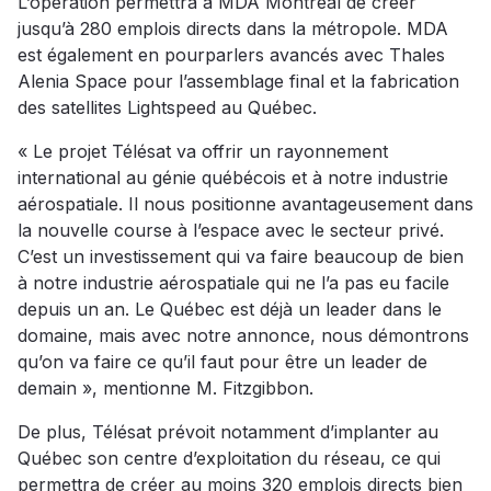
L’opération permettra à MDA Montréal de créer
jusqu’à 280 emplois directs dans la métropole. MDA
est également en pourparlers avancés avec Thales
Alenia Space pour l’assemblage final et la fabrication
des satellites Lightspeed au Québec.
« Le projet Télésat va offrir un rayonnement
international au génie québécois et à notre industrie
aérospatiale. Il nous positionne avantageusement dans
la nouvelle course à l’espace avec le secteur privé.
C’est un investissement qui va faire beaucoup de bien
à notre industrie aérospatiale qui ne l’a pas eu facile
depuis un an. Le Québec est déjà un leader dans le
domaine, mais avec notre annonce, nous démontrons
qu’on va faire ce qu’il faut pour être un leader de
demain », mentionne M. Fitzgibbon.
De plus, Télésat prévoit notamment d’implanter au
Québec son centre d’exploitation du réseau, ce qui
permettra de créer au moins 320 emplois directs bien