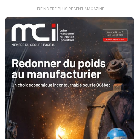
LIRE NOTRE PLUS RÉCENT MAGAZINE