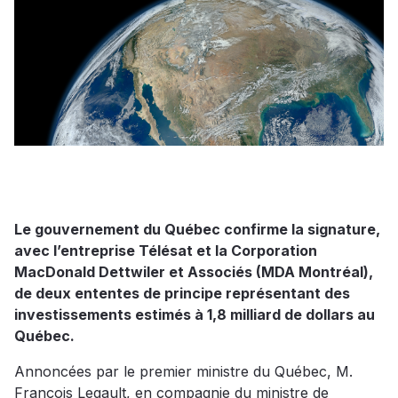
Le gouvernement du Québec confirme la signature,
avec l’entreprise Télésat et la Corporation
MacDonald Dettwiler et Associés (MDA Montréal),
de deux ententes de principe représentant des
investissements estimés à 1,8 milliard de dollars au
Québec.
Annoncées par le premier ministre du Québec, M.
François Legault, en compagnie du ministre de