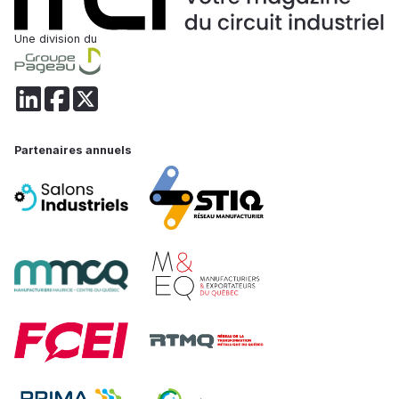
Une division du
Partenaires annuels