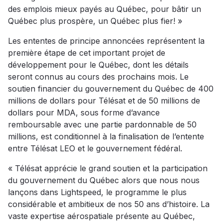
des emplois mieux payés au Québec, pour bâtir un
Québec plus prospère, un Québec plus fier! »
Les ententes de principe annoncées représentent la
première étape de cet important projet de
développement pour le Québec, dont les détails
seront connus au cours des prochains mois. Le
soutien financier du gouvernement du Québec de 400
millions de dollars pour Télésat et de 50 millions de
dollars pour MDA, sous forme d’avance
remboursable avec une partie pardonnable de 50
millions, est conditionnel à la finalisation de l’entente
entre Télésat LEO et le gouvernement fédéral.
« Télésat apprécie le grand soutien et la participation
du gouvernement du Québec alors que nous nous
lançons dans Lightspeed, le programme le plus
considérable et ambitieux de nos 50 ans d’histoire. La
vaste expertise aérospatiale présente au Québec,