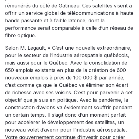
rémunérés du côté de Gatineau. Ces satellites visent à
offrir un service global de télécommunications à haute
bande passante et à faible latence, dont la
performance serait comparable à celle d’un réseau de
fibre optique.
Selon M. Legault, « C’est une nouvelle extraordinaire,
pour le secteur de l’industrie aérospatiale québécois,
mais aussi pour le Québec. Avec la consolidation de
650 emplois existants en plus de la création de 600
nouveaux emplois à près de 100 000 $ par année,
c’est comme ça que le Québec va éliminer son écart
de richesse avec ses voisins. C’est pour parvenir à cet
objectif que je suis en politique. Avec la pandémie, la
construction d’avions va évidemment souffrir pendant
un certain temps. Il s’agit donc d’un moment parfait
pour accélérer le développement des satellites, un
nouveau volet d’avenir pour l’industrie aérospatiale.
Votre gouvernement continue d’investir pour créer