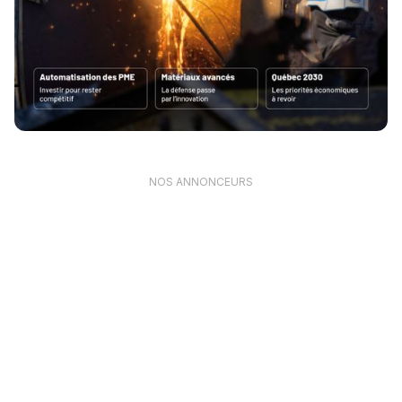
NOS ANNONCEURS