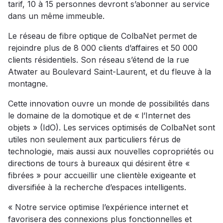
tarif, 10 à 15 personnes devront s’abonner au service
dans un même immeuble.
Le réseau de fibre optique de ColbaNet permet de
rejoindre plus de 8 000 clients d’affaires et 50 000
clients résidentiels. Son réseau s’étend de la rue
Atwater au Boulevard Saint-Laurent, et du fleuve à la
montagne.
Cette innovation ouvre un monde de possibilités dans
le domaine de la domotique et de « l’Internet des
objets » (IdO). Les services optimisés de ColbaNet sont
utiles non seulement aux particuliers férus de
technologie, mais aussi aux nouvelles copropriétés ou
directions de tours à bureaux qui désirent être «
fibrées » pour accueillir une clientèle exigeante et
diversifiée à la recherche d’espaces intelligents.
« Notre service optimise l’expérience internet et
favorisera des connexions plus fonctionnelles et