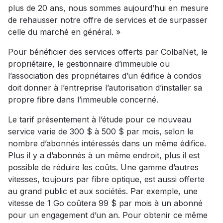
plus de 20 ans, nous sommes aujourd’hui en mesure
de rehausser notre offre de services et de surpasser
celle du marché en général. »
Pour bénéficier des services offerts par ColbaNet, le
propriétaire, le gestionnaire d’immeuble ou
l’association des propriétaires d’un édifice à condos
doit donner à l’entreprise l’autorisation d’installer sa
propre fibre dans l’immeuble concerné.
Le tarif présentement à l’étude pour ce nouveau
service varie de 300 $ à 500 $ par mois, selon le
nombre d’abonnés intéressés dans un même édifice.
Plus il y a d’abonnés à un même endroit, plus il est
possible de réduire les coûts. Une gamme d’autres
vitesses, toujours par fibre optique, est aussi offerte
au grand public et aux sociétés. Par exemple, une
vitesse de 1 Go coûtera 99 $ par mois à un abonné
pour un engagement d’un an. Pour obtenir ce même