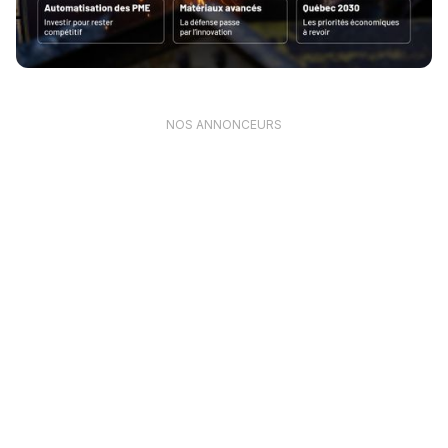
NOS ANNONCEURS