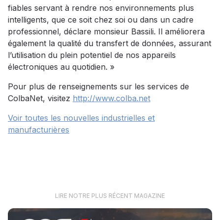
fiables servant à rendre nos environnements plus
intelligents, que ce soit chez soi ou dans un cadre
professionnel, déclare monsieur Bassili. Il améliorera
également la qualité du transfert de données, assurant
l’utilisation du plein potentiel de nos appareils
électroniques au quotidien. »
Pour plus de renseignements sur les services de
ColbaNet, visitez
http://www.colba.net
Voir toutes les nouvelles industrielles et
manufacturières
LIRE NOTRE PLUS RÉCENT MAGAZINE