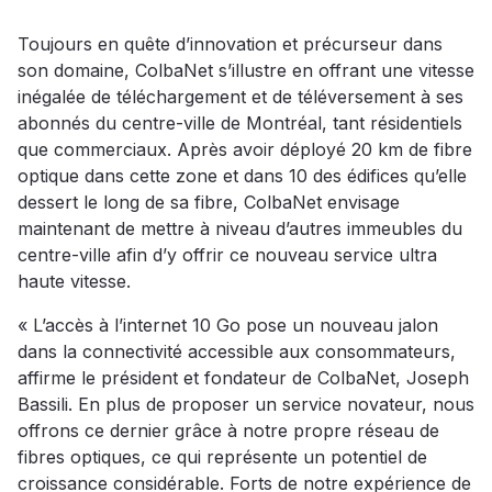
Toujours en quête d’innovation et précurseur dans
son domaine, ColbaNet s’illustre en offrant une vitesse
inégalée de téléchargement et de téléversement à ses
abonnés du centre-ville de Montréal, tant résidentiels
que commerciaux. Après avoir déployé 20 km de fibre
optique dans cette zone et dans 10 des édifices qu’elle
dessert le long de sa fibre, ColbaNet envisage
maintenant de mettre à niveau d’autres immeubles du
centre-ville afin d’y offrir ce nouveau service ultra
haute vitesse.
« L’accès à l’internet 10 Go pose un nouveau jalon
dans la connectivité accessible aux consommateurs,
affirme le président et fondateur de ColbaNet, Joseph
Bassili. En plus de proposer un service novateur, nous
offrons ce dernier grâce à notre propre réseau de
fibres optiques, ce qui représente un potentiel de
croissance considérable. Forts de notre expérience de