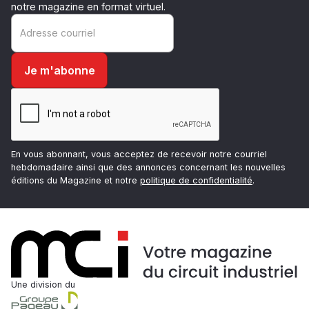
notre magazine en format virtuel.
En vous abonnant, vous acceptez de recevoir notre courriel
hebdomadaire ainsi que des annonces concernant les nouvelles
éditions du Magazine et notre
politique de confidentialité
.
Une division du