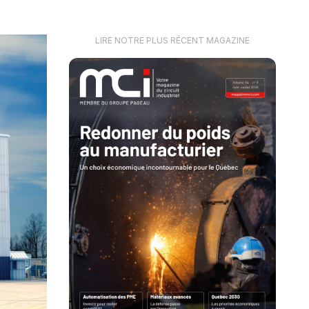
LIRE NOTRE PLUS RÉCENT MAGAZINE