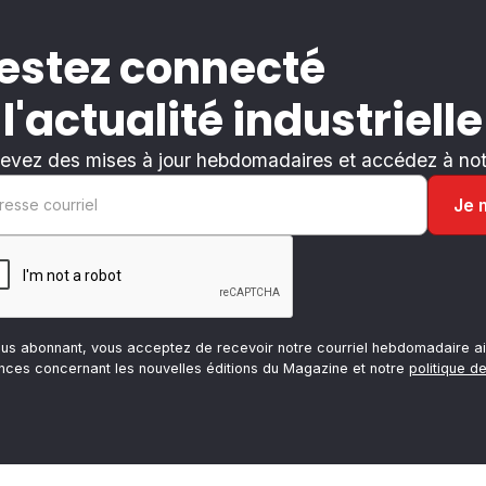
estez connecté
 l'actualité industrielle
evez des mises à jour hebdomadaires et accédez à notr
ous abonnant, vous acceptez de recevoir notre courriel hebdomadaire ai
nces concernant les nouvelles éditions du Magazine et notre
politique de