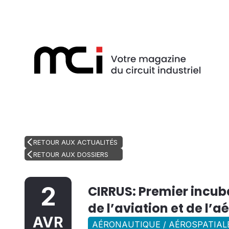
RETOUR AUX ACTUALITÉS
RETOUR AUX DOSSIERS
2
CIRRUS: Premier incub
de l’aviation et de l’
AVR
AÉRONAUTIQUE / AÉROSPATIALE