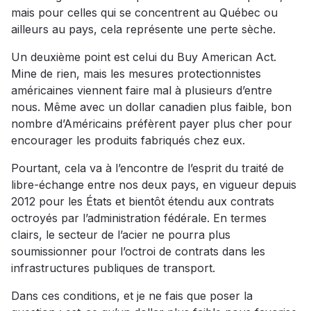
mais pour celles qui se concentrent au Québec ou
ailleurs au pays, cela représente une perte sèche.
Un deuxième point est celui du Buy American Act.
Mine de rien, mais les mesures protectionnistes
américaines viennent faire mal à plusieurs d’entre
nous. Même avec un dollar canadien plus faible, bon
nombre d’Américains préfèrent payer plus cher pour
encourager les produits fabriqués chez eux.
Pourtant, cela va à l’encontre de l’esprit du traité de
libre-échange entre nos deux pays, en vigueur depuis
2012 pour les États et bientôt étendu aux contrats
octroyés par l’administration fédérale. En termes
clairs, le secteur de l’acier ne pourra plus
soumissionner pour l’octroi de contrats dans les
infrastructures publiques de transport.
Dans ces conditions, et je ne fais que poser la