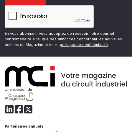
En vous abonnant, vous acceptez de recevoir notre courriel
hebdomadaire ainsi que des annonces concernant les nouvelles
éditions du Magazine et notre
politique de confidentialité
.
Une division du
Partenaires annuels