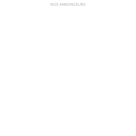
NOS ANNONCEURS