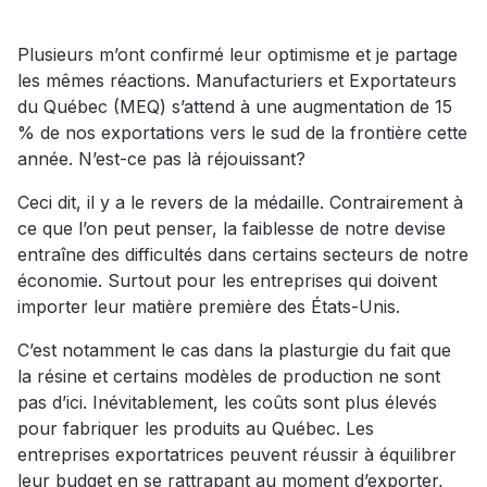
Plusieurs m’ont confirmé leur optimisme et je partage
les mêmes réactions. Manufacturiers et Exportateurs
du Québec (MEQ) s’attend à une augmentation de 15
% de nos exportations vers le sud de la frontière cette
année. N’est-ce pas là réjouissant?
Ceci dit, il y a le revers de la médaille. Contrairement à
ce que l’on peut penser, la faiblesse de notre devise
entraîne des difficultés dans certains secteurs de notre
économie. Surtout pour les entreprises qui doivent
importer leur matière première des États-Unis.
C’est notamment le cas dans la plasturgie du fait que
la résine et certains modèles de production ne sont
pas d’ici. Inévitablement, les coûts sont plus élevés
pour fabriquer les produits au Québec. Les
entreprises exportatrices peuvent réussir à équilibrer
leur budget en se rattrapant au moment d’exporter,