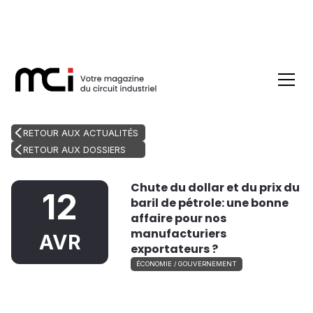
RETOUR AUX ACTUALITÉS
RETOUR AUX DOSSIERS
Chute du dollar et du prix du
12
baril de pétrole: une bonne
affaire pour nos
manufacturiers
AVR
exportateurs ?
ÉCONOMIE / GOUVERNEMENT