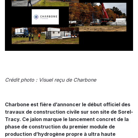
Crédit photo : Visuel reçu de Charbone
Charbone est fière d’annoncer le début officiel des
travaux de construction civile sur son site de Sorel-
Tracy. Ce jalon marque le lancement concret de la
phase de construction du premier module de
production d’hydrogène propre à ultra haute