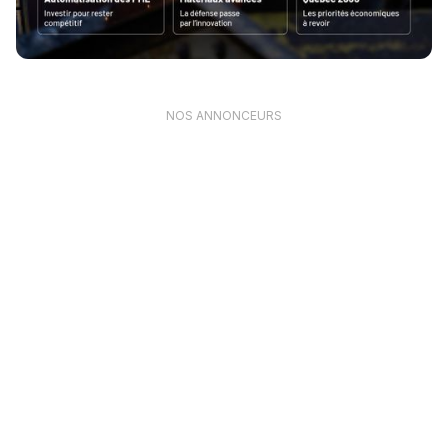
NOS ANNONCEURS