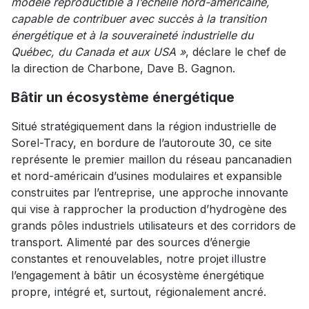
modèle reproductible à l’échelle nord-américaine,
capable de contribuer avec succès à la transition
énergétique et à la souveraineté industrielle du
Québec, du Canada et aux USA »
, déclare le chef de
la direction de Charbone, Dave B. Gagnon.
Bâtir un écosystème énergétique
Situé stratégiquement dans la région industrielle de
Sorel-Tracy, en bordure de l’autoroute 30, ce site
représente le premier maillon du réseau pancanadien
et nord-américain d’usines modulaires et expansible
construites par l’entreprise, une approche innovante
qui vise à rapprocher la production d’hydrogène des
grands pôles industriels utilisateurs et des corridors de
transport. Alimenté par des sources d’énergie
constantes et renouvelables, notre projet illustre
l’engagement à bâtir un écosystème énergétique
propre, intégré et, surtout, régionalement ancré.