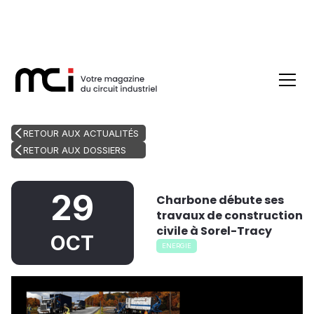
RETOUR AUX ACTUALITÉS
RETOUR AUX DOSSIERS
29
Charbone débute ses
travaux de construction
civile à Sorel-Tracy
OCT
ENERGIE