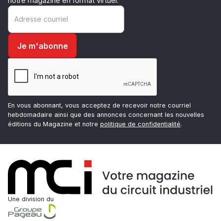
notre magazine en format virtuel.
En vous abonnant, vous acceptez de recevoir notre courriel
hebdomadaire ainsi que des annonces concernant les nouvelles
éditions du Magazine et notre
politique de confidentialité
.
Une division du