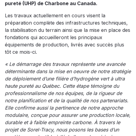
pureté (UHP) de Charbone au Canada.
Les travaux actuellement en cours visent la
préparation complète des infrastructures techniques,
la stabilisation du terrain ainsi que la mise en place des
fondations qui accueilleront les principaux
équipements de production, livrés avec succès plus
tôt ce mois-ci.
« Le démarrage des travaux représente une avancée
déterminante dans la mise en oeuvre de notre stratégie
de déploiement d’une filière d’hydrogène vert à ultra
haute pureté au Québec. Cette étape témoigne du
professionnalisme de nos équipes, de la rigueur de
notre planification et de la qualité de nos partenariats.
Elle confirme aussi la pertinence de notre approche
modulaire, conçue pour assurer une production locale,
durable et à faible empreinte carbone. À travers le
projet de Sorel-Tracy, nous posons les bases d’un