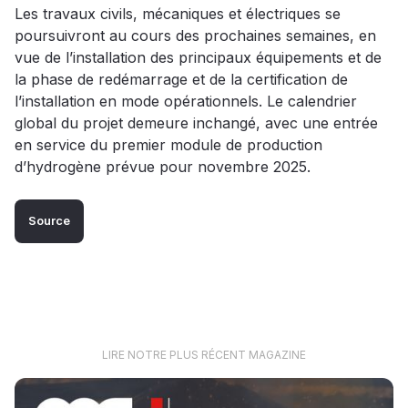
Les travaux civils, mécaniques et électriques se
poursuivront au cours des prochaines semaines, en
vue de l’installation des principaux équipements et de
la phase de redémarrage et de la certification de
l’installation en mode opérationnels. Le calendrier
global du projet demeure inchangé, avec une entrée
en service du premier module de production
d’hydrogène prévue pour novembre 2025.
Source
LIRE NOTRE PLUS RÉCENT MAGAZINE