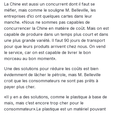
La Chine est aussi un concurrent dont il faut se
méfier, mais comme le souligne M. Belleville, les
entreprises d’ici ont quelques cartes dans leur
manche. «Nous ne sommes pas capables de
concurrencer la Chine en matière de coût. Mais on est
capable de produire dans un temps plus court et dans
une plus grande variété. Il faut 90 jours de transport
pour que leurs produits arrivent chez nous. On vend
le service, car on est capable de livrer le bon
morceau au bon moment».
Une des solutions pour réduire les coûts est bien
évidemment de lâcher le pétrole, mais M. Belleville
croit que les consommateurs ne sont pas prêts à
payer plus cher.
«Il y en a des solutions, comme le plastique à base de
maïs, mais c’est encore trop cher pour le
consommateur».Le plastique est un matériel pouvant