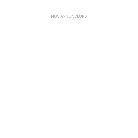
NOS ANNONCEURS