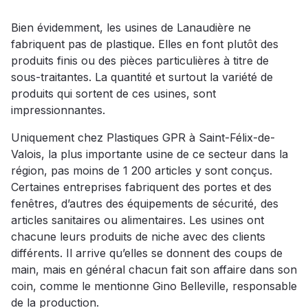
Bien évidemment, les usines de Lanaudière ne
fabriquent pas de plastique. Elles en font plutôt des
produits finis ou des pièces particulières à titre de
sous-traitantes. La quantité et surtout la variété de
produits qui sortent de ces usines, sont
impressionnantes.
Uniquement chez Plastiques GPR à Saint-Félix-de-
Valois, la plus importante usine de ce secteur dans la
région, pas moins de 1 200 articles y sont conçus.
Certaines entreprises fabriquent des portes et des
fenêtres, d’autres des équipements de sécurité, des
articles sanitaires ou alimentaires. Les usines ont
chacune leurs produits de niche avec des clients
différents. Il arrive qu’elles se donnent des coups de
main, mais en général chacun fait son affaire dans son
coin, comme le mentionne Gino Belleville, responsable
de la production.