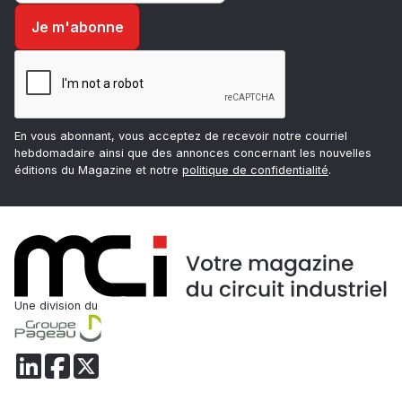
En vous abonnant, vous acceptez de recevoir notre courriel
hebdomadaire ainsi que des annonces concernant les nouvelles
éditions du Magazine et notre
politique de confidentialité
.
Une division du