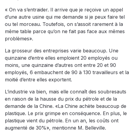
« On va s’entraider. Il arrive que je reçoive un appel
d’une autre usine qui me demande si je peux faire tel
ou tel morceau. Toutefois, on s’assoit rarement à la
même table parce qu’on ne fait pas face aux mêmes
problèmes».
La grosseur des entreprises varie beaucoup. Une
quinzaine d’entre elles emploient 20 employés ou
moins, une quinzaine d’autres ont entre 20 et 90
employés, 6 embauchent de 90 à 130 travailleurs et la
moitié d’entre elles exportent.
L’industrie va bien, mais elle connaît des soubresauts
en raison de la hausse du prix du pétrole et de la
demande de la Chine. «La Chine achète beaucoup de
plastique. Le prix grimpe en conséquence. En plus, le
plastique vient du pétrole. En un an, les coûts ont
augmenté de 30%», mentionne M. Belleville.