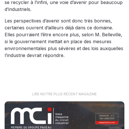
se recycler à l’infini, une voie d’avenir pour beaucoup
d’industriels.
Les perspectives d’avenir sont donc très bonnes,
certaines ouvrent d’ailleurs déjà dans ce domaine.
Elles pourraient l’être encore plus, selon M. Belleville,
si le gouvernement mettait en place des mesures
environnementales plus sévères et des lois auxquelles
l’industrie devrait répondre.
LIRE NOTRE PLUS RÉCENT MAGAZINE