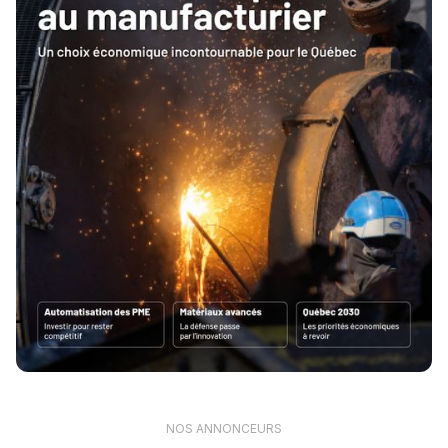
NOS ANNONCEURS