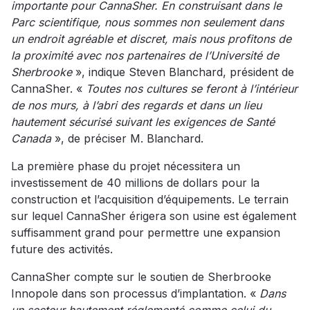
importante pour CannaSher. En construisant dans le
Parc scientifique, nous sommes non seulement dans
un endroit agréable et discret, mais nous profitons de
la proximité avec nos partenaires de l’Université de
Sherbrooke
», indique Steven Blanchard, président de
CannaSher. «
Toutes nos cultures se feront à l’intérieur
de nos murs, à l’abri des regards et dans un lieu
hautement sécurisé suivant les exigences de Santé
Canada
», de préciser M. Blanchard.
La première phase du projet nécessitera un
investissement de 40 millions de dollars pour la
construction et l’acquisition d’équipements. Le terrain
sur lequel CannaSher érigera son usine est également
suffisamment grand pour permettre une expansion
future des activités.
CannaSher compte sur le soutien de Sherbrooke
Innopole dans son processus d’implantation. «
Dans