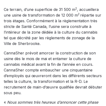
2
Ce terrain, d’une superficie de 31 500 m
, accueillera
2
une usine de transformation de 12 000 m
répartie sur
trois étages. Conformément à la règlementation très
stricte de Santé Canada, l’usine sera construite à
l’intérieur de la zone dédiée à la culture du cannabis
tel que décrété par les règlements de zonage de la
Ville de Sherbrooke.
CannaSher prévoit amorcer la construction de son
usine dès le mois de mai et entamer la culture de
cannabis médical avant la fin de l’année en cours.
CannaSher compte embaucher une cinquantaine
d’employés qui œuvreront dans les différents secteurs
telles la culture, la transformation et la R-D. Le
recrutement de main-d’œuvre qualifiée devrait débuter
sous peu.
«
Nous sommes très heureux d’annoncer cette phase