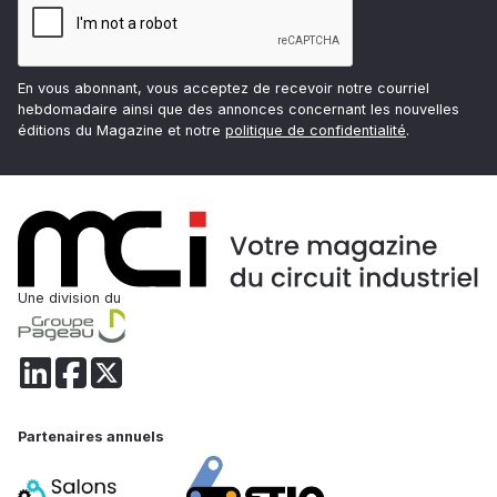
En vous abonnant, vous acceptez de recevoir notre courriel
hebdomadaire ainsi que des annonces concernant les nouvelles
éditions du Magazine et notre
politique de confidentialité
.
Une division du
Partenaires annuels