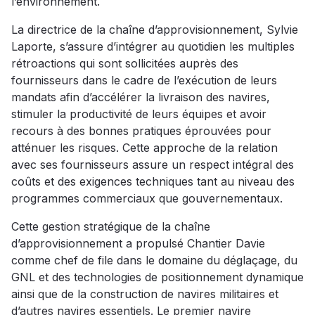
l’environnement.
La directrice de la chaîne d’approvisionnement, Sylvie
Laporte, s’assure d’intégrer au quotidien les multiples
rétroactions qui sont sollicitées auprès des
fournisseurs dans le cadre de l’exécution de leurs
mandats afin d’accélérer la livraison des navires,
stimuler la productivité de leurs équipes et avoir
recours à des bonnes pratiques éprouvées pour
atténuer les risques. Cette approche de la relation
avec ses fournisseurs assure un respect intégral des
coûts et des exigences techniques tant au niveau des
programmes commerciaux que gouvernementaux.
Cette gestion stratégique de la chaîne
d’approvisionnement a propulsé Chantier Davie
comme chef de file dans le domaine du déglaçage, du
GNL et des technologies de positionnement dynamique
ainsi que de la construction de navires militaires et
d’autres navires essentiels. Le premier navire