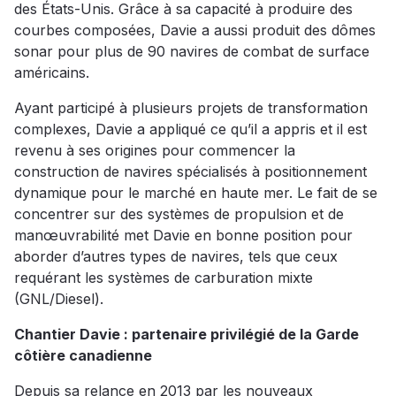
des États-Unis. Grâce à sa capacité à produire des
courbes composées, Davie a aussi produit des dômes
sonar pour plus de 90 navires de combat de surface
américains.
Ayant participé à plusieurs projets de transformation
complexes, Davie a appliqué ce qu’il a appris et il est
revenu à ses origines pour commencer la
construction de navires spécialisés à positionnement
dynamique pour le marché en haute mer. Le fait de se
concentrer sur des systèmes de propulsion et de
manœuvrabilité met Davie en bonne position pour
aborder d’autres types de navires, tels que ceux
requérant les systèmes de carburation mixte
(GNL/Diesel).
Chantier Davie : partenaire privilégié de la Garde
côtière canadienne
Depuis sa relance en 2013 par les nouveaux