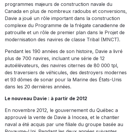
programmes majeurs de construction navale du
Canada en plus de nombreux radoubs et conversions,
Davie a joué un rôle important dans la construction
complexe du Programme de la frégate canadienne de
patrouille et un rôle de premier plan dans le Projet de
modernisation des navires de classe Tribal (MNCT).
Pendant les 190 années de son histoire, Davie a livré
plus de 700 navires, incluant une série de 12
autoélévateurs, des navires citernes de 80 000 tpl,
des traversiers de véhicules, des destroyers modernes
et 93 dômes de sonar pour la Marine des États-Unis
dans les 20 dernières années.
Le nouveau Davie : à partir de 2012
En novembre 2012, le gouvernement du Québec a
approuvé la vente de Davie à Inocea, et le chantier
naval a été acquis par une filiale du groupe basée au
Royaume-Uni. Pendant les deux années suivantes,