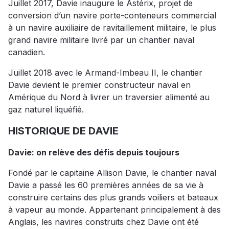
Juillet 2017, Davie inaugure le Astérix, projet de
conversion d’un navire porte-conteneurs commercial
à un navire auxiliaire de ravitaillement militaire, le plus
grand navire militaire livré par un chantier naval
canadien.
Juillet 2018 avec le Armand-Imbeau II, le chantier
Davie devient le premier constructeur naval en
Amérique du Nord à livrer un traversier alimenté au
gaz naturel liquéfié.
HISTORIQUE DE DAVIE
Davie: on relève des défis depuis toujours
Fondé par le capitaine Allison Davie, le chantier naval
Davie a passé les 60 premières années de sa vie à
construire certains des plus grands voiliers et bateaux
à vapeur au monde. Appartenant principalement à des
Anglais, les navires construits chez Davie ont été