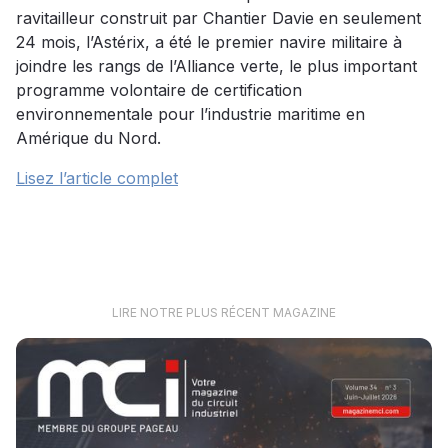
ravitailleur construit par Chantier Davie en seulement
24 mois, l’Astérix, a été le premier navire militaire à
joindre les rangs de l’Alliance verte, le plus important
programme volontaire de certification
environnementale pour l’industrie maritime en
Amérique du Nord.
Lisez l’article complet
LIRE NOTRE PLUS RÉCENT MAGAZINE