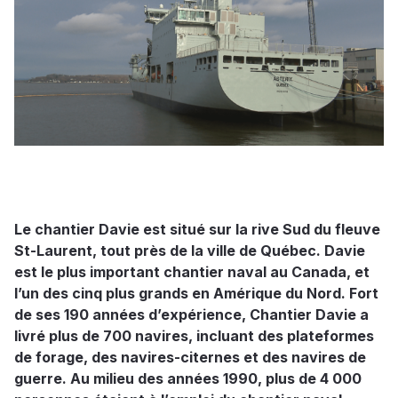
Le chantier Davie est situé sur la rive Sud du fleuve
St-Laurent, tout près de la ville de Québec. Davie
est le plus important chantier naval au Canada, et
l’un des cinq plus grands en Amérique du Nord. Fort
de ses 190 années d’expérience, Chantier Davie a
livré plus de 700 navires, incluant des plateformes
de forage, des navires-citernes et des navires de
guerre. Au milieu des années 1990, plus de 4 000