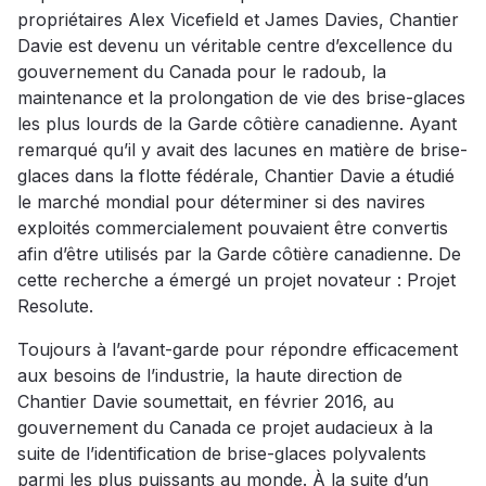
propriétaires Alex Vicefield et James Davies, Chantier
Davie est devenu un véritable centre d’excellence du
gouvernement du Canada pour le radoub, la
maintenance et la prolongation de vie des brise-glaces
les plus lourds de la Garde côtière canadienne. Ayant
remarqué qu’il y avait des lacunes en matière de brise-
glaces dans la flotte fédérale, Chantier Davie a étudié
le marché mondial pour déterminer si des navires
exploités commercialement pouvaient être convertis
afin d’être utilisés par la Garde côtière canadienne. De
cette recherche a émergé un projet novateur : Projet
Resolute.
Toujours à l’avant-garde pour répondre efficacement
aux besoins de l’industrie, la haute direction de
Chantier Davie soumettait, en février 2016, au
gouvernement du Canada ce projet audacieux à la
suite de l’identification de brise-glaces polyvalents
parmi les plus puissants au monde. À la suite d’un