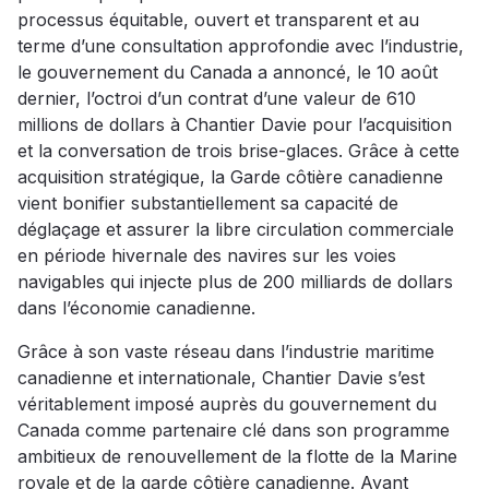
processus équitable, ouvert et transparent et au
terme d’une consultation approfondie avec l’industrie,
le gouvernement du Canada a annoncé, le 10 août
dernier, l’octroi d’un contrat d’une valeur de 610
millions de dollars à Chantier Davie pour l’acquisition
et la conversation de trois brise-glaces. Grâce à cette
acquisition stratégique, la Garde côtière canadienne
vient bonifier substantiellement sa capacité de
déglaçage et assurer la libre circulation commerciale
en période hivernale des navires sur les voies
navigables qui injecte plus de 200 milliards de dollars
dans l’économie canadienne.
Grâce à son vaste réseau dans l’industrie maritime
canadienne et internationale, Chantier Davie s’est
véritablement imposé auprès du gouvernement du
Canada comme partenaire clé dans son programme
ambitieux de renouvellement de la flotte de la Marine
royale et de la garde côtière canadienne. Ayant