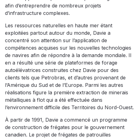
afin d’entreprendre de nombreux projets
d’infrastructure complexes.
Les ressources naturelles en haute mer étant
exploitées partout autour du monde, Davie a
concentré son attention sur l’application de
compétences acquises sur les nouvelles technologies
de navires afin de répondre à la demande mondiale. Il
en a résulté une série de plateformes de forage
autoélévatrices construites chez Davie pour des
clients tels que Petrobras, et d’autres provenant de
l’Amérique du Sud et de l’Europe. Parmi les autres
réalisations figure la première extraction de minerais
métalliques à flot qui a été effectuée dans
l’environnement difficile des Territoires du Nord-Ouest.
À partir de 1991, Davie a commencé un programme
de construction de frégates pour le gouvernement
canadien. Le projet de frégates de patrouilles