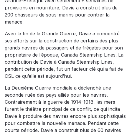
Grande-Bretagne avec seulement 6 semaines de
provisions en nourriture, Davie a construit plus de
200 chasseurs de sous-marins pour contrer la
menace.
Avec la fin de la Grande Guerre, Davie a concentré
ses efforts sur la construction de certains des plus
grands navires de passagers et de frégates pour son
propriétaire de l’époque, Canada Steamship Lines. La
contribution de Davie à Canada Steamship Lines,
pendant cette période, fut un facteur clé qui a fait de
CSL ce qu’elle est aujourd’hui.
La Deuxième Guerre mondiale a déclenché une
seconde ruée des pays alliés pour les navires.
Contrairement à la guerre de 1914-1918, les mers
furent le théâtre principal de ce conflit, ce qui incita
Davie à produire des navires encore plus sophistiqués
pour combattre la nouvelle menace. Pendant cette
courte période, Davie a construit plus de 60 navires