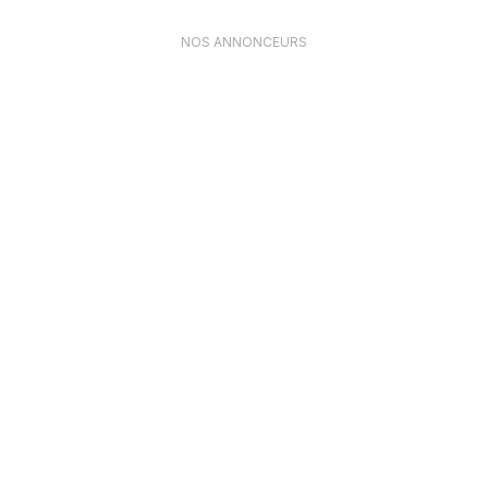
NOS ANNONCEURS