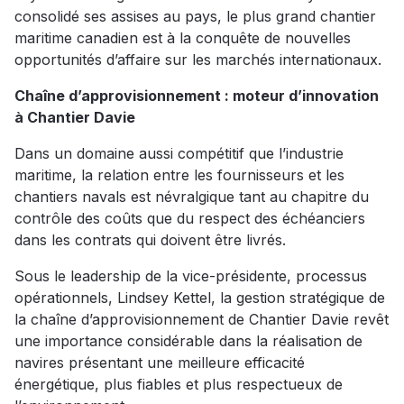
consolidé ses assises au pays, le plus grand chantier
maritime canadien est à la conquête de nouvelles
opportunités d’affaire sur les marchés internationaux.
Chaîne d’approvisionnement : moteur d’innovation
à Chantier Davie
Dans un domaine aussi compétitif que l’industrie
maritime, la relation entre les fournisseurs et les
chantiers navals est névralgique tant au chapitre du
contrôle des coûts que du respect des échéanciers
dans les contrats qui doivent être livrés.
Sous le leadership de la vice-présidente, processus
opérationnels, Lindsey Kettel, la gestion stratégique de
la chaîne d’approvisionnement de Chantier Davie revêt
une importance considérable dans la réalisation de
navires présentant une meilleure efficacité
énergétique, plus fiables et plus respectueux de