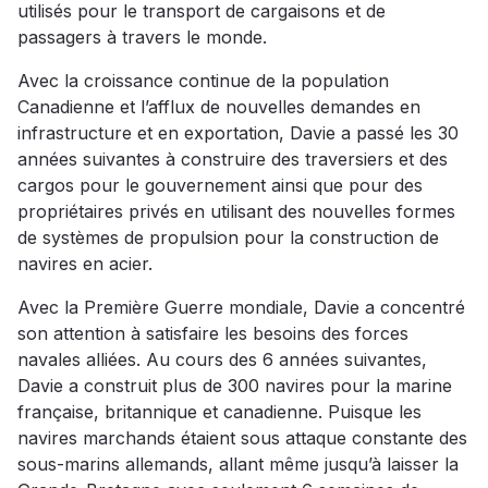
utilisés pour le transport de cargaisons et de
passagers à travers le monde.
Avec la croissance continue de la population
Canadienne et l’afflux de nouvelles demandes en
infrastructure et en exportation, Davie a passé les 30
années suivantes à construire des traversiers et des
cargos pour le gouvernement ainsi que pour des
propriétaires privés en utilisant des nouvelles formes
de systèmes de propulsion pour la construction de
navires en acier.
Avec la Première Guerre mondiale, Davie a concentré
son attention à satisfaire les besoins des forces
navales alliées. Au cours des 6 années suivantes,
Davie a construit plus de 300 navires pour la marine
française, britannique et canadienne. Puisque les
navires marchands étaient sous attaque constante des
sous-marins allemands, allant même jusqu’à laisser la