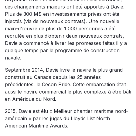
des changements majeurs ont été apportés à Davie.
Plus de 300 M$ en investissements privés ont été
injectés (via de nouveaux contrats). Une nouvelle
main-d’œuvre de plus de 1 000 personnes a été
recrutée en plus d’obtenir deux nouveaux contrats,
Davie a commencé à livrer les promesses faites il y a
quelque temps par le programme de construction
navale.
Septembre 2014, Davie livre le navire le plus grand
construit au Canada depuis les 25 années
précédentes, le Cecon Pride. Cette embarcation était
aussi le navire commercial le plus complexe à être bâti
en Amérique du Nord.
2015, Davie est élu « Meilleur chantier maritime nord-
américain » par les juges du Lloyds List North
American Maritime Awards.