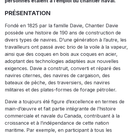
personnes étaient à l’emploi du chantier naval.
PRÉSENTATION
Fondé en 1825 par la famille Davie, Chantier Davie
possède une histoire de 190 ans de construction de
divers types de navires. D’une génération à l’autre, les
travailleurs ont passé avec brio de la voile à la vapeur,
ainsi que des coques en bois aux coques en acier,
adoptant des technologies adaptées aux nouvelles
exigences. Davie a construit, converti et réparé des
navires citernes, des navires de cargaison, des
bateaux de pêche, des traversiers, des navires
militaires et des plates-formes de forage pétrolier.
Davie a toujours été figure d’excellence en termes de
main-d’œuvre et fait partie intégrante de l’histoire
commerciale et navale du Canada, contribuant à la
croissance et à l’indépendance de cette nation
maritime. Par exemple, en participant à tous les