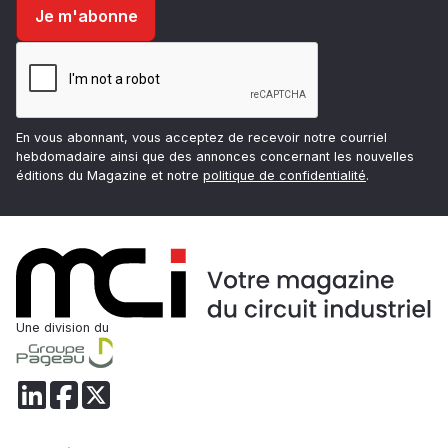
En vous abonnant, vous acceptez de recevoir notre courriel
hebdomadaire ainsi que des annonces concernant les nouvelles
éditions du Magazine et notre
politique de confidentialité
.
Une division du