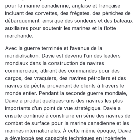
pour la marine canadienne, anglaise et française
incluant des corvettes, des frégates, des péniches de
débarquement, ainsi que des sondeurs et des bateaux
auxiliaires pour soutenir les marines et la flotte
marchande.
Avec la guerre terminée et l’avenue de la
mondialisation, Davie est devenu l’un des leaders
mondiaux dans la construction de navires
commerciaux, attirant des commandes pour des
cargos, des vraquiers, des navires pétroliers et des
navires de pêche provenant de clients à travers le
monde entier. Pendant la seconde guerre mondiale,
Davie a produit quelques-uns des navires les plus
importants d’un point de vue stratégique. Davie a
ensuite continué à construire en série des navires de
combat de surface pour la marine canadienne et les
marines internationales. À cette même époque, Davie
a développé ses capacités techniques en ingénierie