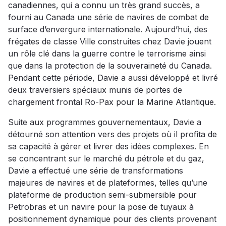
canadiennes, qui a connu un très grand succès, a
fourni au Canada une série de navires de combat de
surface d’envergure internationale. Aujourd’hui, des
frégates de classe Ville construites chez Davie jouent
un rôle clé dans la guerre contre le terrorisme ainsi
que dans la protection de la souveraineté du Canada.
Pendant cette période, Davie a aussi développé et livré
deux traversiers spéciaux munis de portes de
chargement frontal Ro-Pax pour la Marine Atlantique.
Suite aux programmes gouvernementaux, Davie a
détourné son attention vers des projets où il profita de
sa capacité à gérer et livrer des idées complexes. En
se concentrant sur le marché du pétrole et du gaz,
Davie a effectué une série de transformations
majeures de navires et de plateformes, telles qu’une
plateforme de production semi-submersible pour
Petrobras et un navire pour la pose de tuyaux à
positionnement dynamique pour des clients provenant