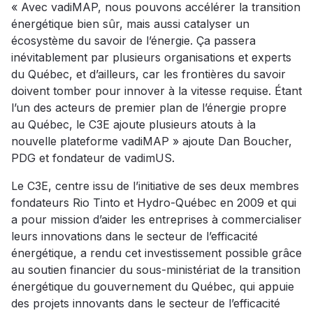
« Avec vadiMAP, nous pouvons accélérer la transition
énergétique bien sûr, mais aussi catalyser un
écosystème du savoir de l’énergie. Ça passera
inévitablement par plusieurs organisations et experts
du Québec, et d’ailleurs, car les frontières du savoir
doivent tomber pour innover à la vitesse requise. Étant
l’un des acteurs de premier plan de l’énergie propre
au Québec, le C3E ajoute plusieurs atouts à la
nouvelle plateforme vadiMAP » ajoute Dan Boucher,
PDG et fondateur de vadimUS.
Le C3E, centre issu de l’initiative de ses deux membres
fondateurs Rio Tinto et Hydro-Québec en 2009 et qui
a pour mission d’aider les entreprises à commercialiser
leurs innovations dans le secteur de l’efficacité
énergétique, a rendu cet investissement possible grâce
au soutien financier du sous-ministériat de la transition
énergétique du gouvernement du Québec, qui appuie
des projets innovants dans le secteur de l’efficacité