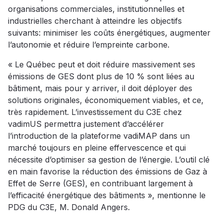
organisations commerciales, institutionnelles et
industrielles cherchant à atteindre les objectifs
suivants: minimiser les coûts énergétiques, augmenter
l’autonomie et réduire l’empreinte carbone.
« Le Québec peut et doit réduire massivement ses
émissions de GES dont plus de 10 % sont liées au
bâtiment, mais pour y arriver, il doit déployer des
solutions originales, économiquement viables, et ce,
très rapidement. L’investissement du C3E chez
vadimUS permettra justement d’accélérer
l’introduction de la plateforme vadiMAP dans un
marché toujours en pleine effervescence et qui
nécessite d’optimiser sa gestion de l’énergie. L’outil clé
en main favorise la réduction des émissions de Gaz à
Effet de Serre (GES), en contribuant largement à
l’efficacité énergétique des bâtiments », mentionne le
PDG du C3E, M. Donald Angers.