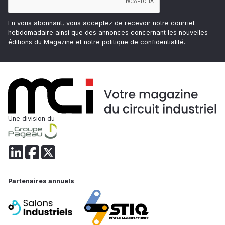
En vous abonnant, vous acceptez de recevoir notre courriel
hebdomadaire ainsi que des annonces concernant les nouvelles
éditions du Magazine et notre
politique de confidentialité
.
Une division du
Partenaires annuels