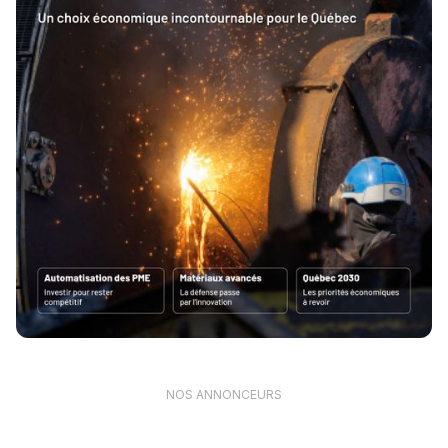
NOS ANNONCEURS