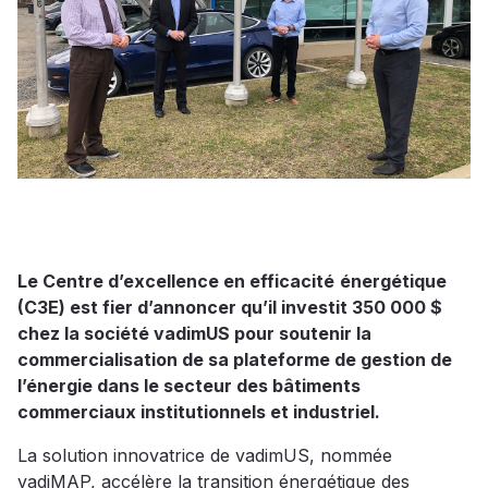
Le Centre d’excellence en efficacité
énergétique
(C3E) est fier d’annoncer qu’il investit 350 000 $
chez la société vadimUS pour soutenir la
commercialisation de sa plateforme de gestion de
l’énergie dans le secteur des bâtiments
commerciaux institutionnels et industriel.
La solution innovatrice de vadimUS, nommée
vadiMAP, accélère la transition énergétique des