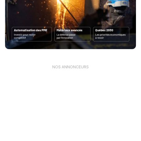
NOS ANNONCEURS