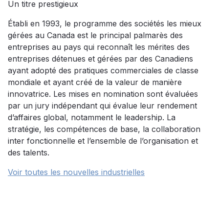
Un titre prestigieux
Établi en 1993, le programme des sociétés les mieux
gérées au Canada est le principal palmarès des
entreprises au pays qui reconnaît les mérites des
entreprises détenues et gérées par des Canadiens
ayant adopté des pratiques commerciales de classe
mondiale et ayant créé de la valeur de manière
innovatrice. Les mises en nomination sont évaluées
par un jury indépendant qui évalue leur rendement
d’affaires global, notamment le leadership. La
stratégie, les compétences de base, la collaboration
inter fonctionnelle et l’ensemble de l’organisation et
des talents.
Voir toutes les nouvelles industrielles