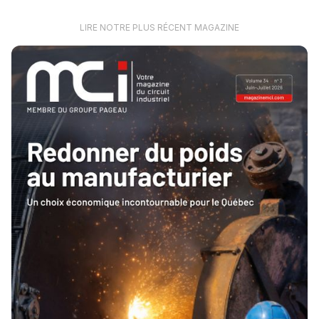
LIRE NOTRE PLUS RÉCENT MAGAZINE