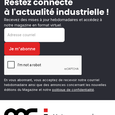
Restez connecté
à l'actualité industrielle !
Recevez des mises à jour hebdomadaires et accédez à
notre magazine en format virtuel.
En vous abonnant, vous acceptez de recevoir notre courriel
hebdomadaire ainsi que des annonces concernant les nouvelles
éditions du Magazine et notre
politique de confidentialité
.