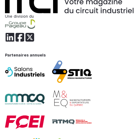
Une division du
Partenaires annuels