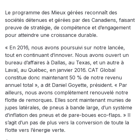
Le programme des Mieux gérées reconnaît des
sociétés détenues et gérées par des Canadiens, faisant
preuve de stratégie, de compétence et d’engagement
pour atteindre une croissance durable.
« En 2016, nous avons poursuivi sur notre lancée,
tout en continuant d’innover. Nous avons ouvert un
bureau d’affaires à Dallas, au Texas, et un autre à
Laval, au Québec, en janvier 2016. CAT Global
constitue donc maintenant 50 % de notre revenu
annuel total », a dit Daniel Goyette, président. « Par
ailleurs, nous avons complètement renouvelé notre
flotte de remorques. Elles sont maintenant munies de
jupes latérales, de pneus à bande large, d’un système
d’inflation des pneus et de pare-boues eco-flaps. » Il
s’agit d’un pas de plus vers la conversion de toute la
flotte vers l’énergie verte.