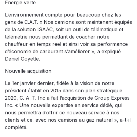
Énergie verte
L’environnement compte pour beaucoup chez les
gens de C.A.T. « Nos camions sont maintenant équipés
de la solution ISAAC, soit un outil de télématique et
télémétrie nous permettant de coacher notre
chauffeur en temps réel et ainsi voir sa performance
d’économie de carburant s’améliorer », a expliqué
Daniel Goyette.
Nouvelle acquisition
Le 1er janvier dernier, fidèle à la vision de notre
président établit en 2015 dans son plan stratégique
2020, C. A. T. Inc a fait l’acquisition de Group Express
Inc. « Une nouvelle expertise en service dédié, qui
nous permettra d’offrir ce nouveau service à nos
clients et ce, avec nos camions au gaz naturel », a-t-il
complété.