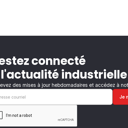
estez connecté
 l'actualité industrielle
evez des mises à jour hebdomadaires et accédez à notr