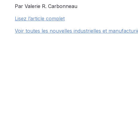
Par Valerie R. Carbonneau
Lisez l’article complet
Voir toutes les nouvelles industrielles et manufacturi