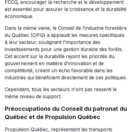
FCCQ, encourager la recherche et le développement
est essentiel pour assurer la croissance et la durabilité
économique.
Dans la même veine, le Conseil de l’industrie forestière
du Québec (CIFQ) a applaudi les mesures spécifiques
à leur secteur, soulignant l'importance des
investissements pour une gestion durable des forêts.
Cet accent sur la durabilité rejoint les priorités du
gouvernement en matière d'innovation et de
compétitivité, créant un écho favorable dans les
industries qui bénéficient directement de ces politiques.
Cependant, tous les secteurs n'ont pas ressenti le
même niveau de support.
Préoccupations du Conseil du patronat du
Québec et de Propulsion Québec
Propulsion Québec, représentant les transports