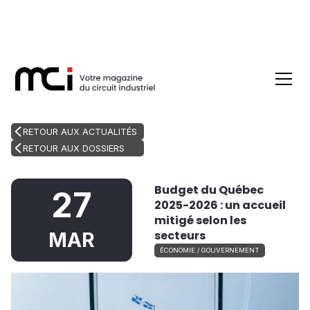
RETOUR AUX ACTUALITÉS
RETOUR AUX DOSSIERS
Budget du Québec
27
2025-2026 : un accueil
mitigé selon les
secteurs
MAR
ÉCONOMIE / GOUVERNEMENT