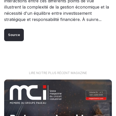
interactions entre ces différents points de vue
illustrent la complexité de la gestion économique et la
nécessité d'un équilibre entre investissement
stratégique et responsabilité financière. À suivre...
Source
LIRE NOTRE PLUS RÉCENT MAGAZINE