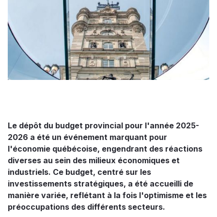
Le dépôt du budget provincial pour l'année 2025-
2026 a été un événement marquant pour
l'économie québécoise, engendrant des réactions
diverses au sein des milieux économiques et
industriels. Ce budget, centré sur les
investissements stratégiques, a été accueilli de
manière variée, reflétant à la fois l'optimisme et les
préoccupations des différents secteurs.