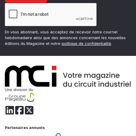
En vous abonnant, vous acceptez de recevoir notre courriel
hebdomadaire ainsi que des annonces concernant les nouvelles
éditions du Magazine et notre
politique de confidentialité
.
Une division du
Partenaires annuels