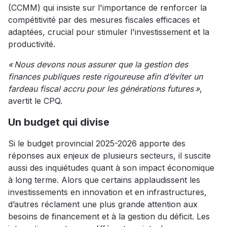
(CCMM) qui insiste sur l'importance de renforcer la
compétitivité par des mesures fiscales efficaces et
adaptées, crucial pour stimuler l'investissement et la
productivité.
« Nous devons nous assurer que la gestion des
finances publiques reste rigoureuse afin d’éviter un
fardeau fiscal accru pour les générations futures »
,
avertit le CPQ.
Un budget qui divise
Si le budget provincial 2025-2026 apporte des
réponses aux enjeux de plusieurs secteurs, il suscite
aussi des inquiétudes quant à son impact économique
à long terme. Alors que certains applaudissent les
investissements en innovation et en infrastructures,
d’autres réclament une plus grande attention aux
besoins de financement et à la gestion du déficit. Les