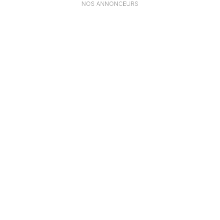
NOS ANNONCEURS