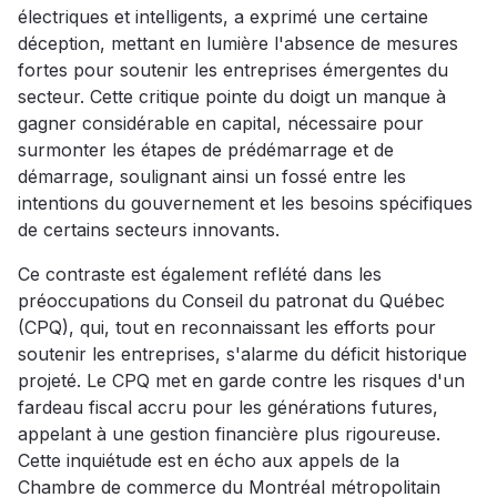
électriques et intelligents, a exprimé une certaine
déception, mettant en lumière l'absence de mesures
fortes pour soutenir les entreprises émergentes du
secteur. Cette critique pointe du doigt un manque à
gagner considérable en capital, nécessaire pour
surmonter les étapes de prédémarrage et de
démarrage, soulignant ainsi un fossé entre les
intentions du gouvernement et les besoins spécifiques
de certains secteurs innovants.
Ce contraste est également reflété dans les
préoccupations du Conseil du patronat du Québec
(CPQ), qui, tout en reconnaissant les efforts pour
soutenir les entreprises, s'alarme du déficit historique
projeté. Le CPQ met en garde contre les risques d'un
fardeau fiscal accru pour les générations futures,
appelant à une gestion financière plus rigoureuse.
Cette inquiétude est en écho aux appels de la
Chambre de commerce du Montréal métropolitain