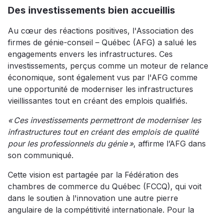
Des investissements bien accueillis
Au cœur des réactions positives, l'Association des
firmes de génie-conseil – Québec (AFG) a salué les
engagements envers les infrastructures. Ces
investissements, perçus comme un moteur de relance
économique, sont également vus par l'AFG comme
une opportunité de moderniser les infrastructures
vieillissantes tout en créant des emplois qualifiés.
« Ces investissements permettront de moderniser les
infrastructures tout en créant des emplois de qualité
pour les professionnels du génie »
, affirme l’AFG dans
son communiqué.
Cette vision est partagée par la Fédération des
chambres de commerce du Québec (FCCQ), qui voit
dans le soutien à l'innovation une autre pierre
angulaire de la compétitivité internationale. Pour la