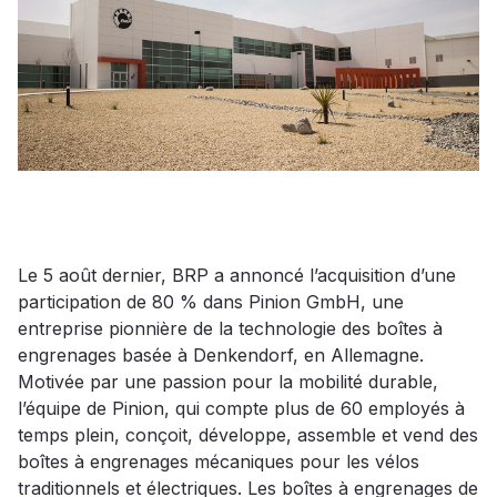
Le 5 août dernier, BRP a annoncé l’acquisition d’une
participation de 80 % dans Pinion GmbH, une
entreprise pionnière de la technologie des boîtes à
engrenages basée à Denkendorf, en Allemagne.
Motivée par une passion pour la mobilité durable,
l’équipe de Pinion, qui compte plus de 60 employés à
temps plein, conçoit, développe, assemble et vend des
boîtes à engrenages mécaniques pour les vélos
traditionnels et électriques. Les boîtes à engrenages de