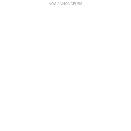
NOS ANNONCEURS