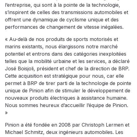
l’entreprise, qui sont à la pointe de la technologie,
s’inspirent de celles des transmissions automobiles et
offrent une dynamique de cyclisme unique et des
performances de changement de vitesse inégalées.
« Au-delà de nos produits de sports motorisés et
marins existants, nous élargissons notre marché
potentiel et entrons dans des catégories inexploitées
telles que la mobilité urbaine et les services, a déclaré
José Boisjoli, président et chef de la direction de BRP.
Cette acquisition est stratégique pour nous, car elle
permet à BRP de tirer parti de la technologie de pointe
unique de Pinion afin de stimuler le développement de
nouveaux produits électriques à assistance humaine.
Nous sommes heureux d’accueillir l’équipe de Pinion.
»
Pinion a été fondée en 2008 par Christoph Lermen et
Michael Schmitz, deux ingénieurs automobiles. Les