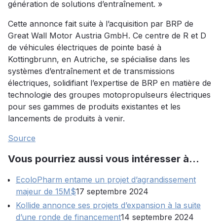
génération de solutions d’entraînement. »
Cette annonce fait suite à l’acquisition par BRP de
Great Wall Motor Austria GmbH. Ce centre de R et D
de véhicules électriques de pointe basé à
Kottingbrunn, en Autriche, se spécialise dans les
systèmes d’entraînement et de transmissions
électriques, solidifiant l’expertise de BRP en matière de
technologie des groupes motopropulseurs électriques
pour ses gammes de produits existantes et les
lancements de produits à venir.
Source
Vous pourriez aussi vous intéresser à…
EcoloPharm entame un projet d’agrandissement
majeur de 15M$
17 septembre 2024
Kollide annonce ses projets d’expansion à la suite
d’une ronde de financement
14 septembre 2024