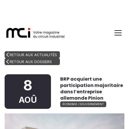
RETOUR AUX ACTUALITÉS
RETOUR AUX DOSSIERS
BRP acquiert une
8
participation majoritaire
dans l’entreprise
allemande Pinion
AOÛ
ÉCONOMIE / GOUVERNEMENT