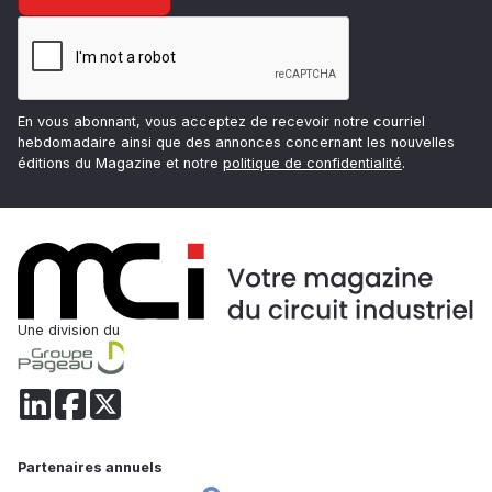
En vous abonnant, vous acceptez de recevoir notre courriel
hebdomadaire ainsi que des annonces concernant les nouvelles
éditions du Magazine et notre
politique de confidentialité
.
Une division du
Partenaires annuels