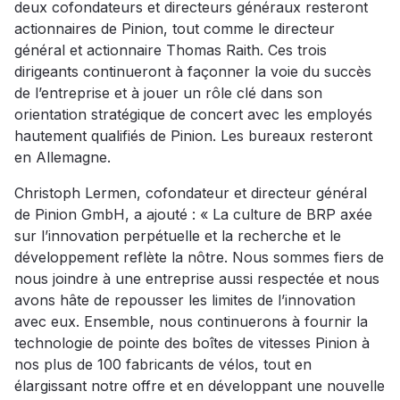
deux cofondateurs et directeurs généraux resteront
actionnaires de Pinion, tout comme le directeur
général et actionnaire Thomas Raith. Ces trois
dirigeants continueront à façonner la voie du succès
de l’entreprise et à jouer un rôle clé dans son
orientation stratégique de concert avec les employés
hautement qualifiés de Pinion. Les bureaux resteront
en Allemagne.
Christoph Lermen, cofondateur et directeur général
de Pinion GmbH, a ajouté : « La culture de BRP axée
sur l’innovation perpétuelle et la recherche et le
développement reflète la nôtre. Nous sommes fiers de
nous joindre à une entreprise aussi respectée et nous
avons hâte de repousser les limites de l’innovation
avec eux. Ensemble, nous continuerons à fournir la
technologie de pointe des boîtes de vitesses Pinion à
nos plus de 100 fabricants de vélos, tout en
élargissant notre offre et en développant une nouvelle