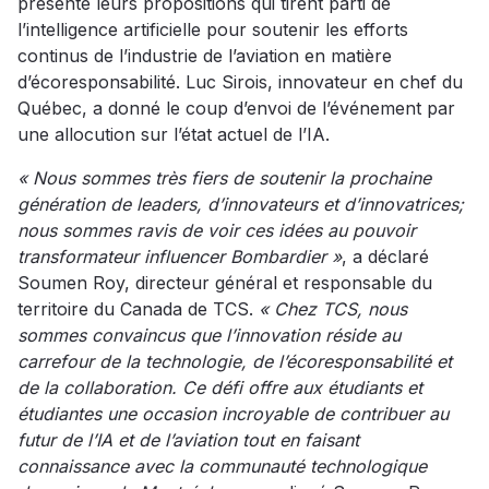
présenté leurs propositions qui tirent parti de
l’intelligence artificielle pour soutenir les efforts
continus de l’industrie de l’aviation en matière
d’écoresponsabilité. Luc Sirois, innovateur en chef du
Québec, a donné le coup d’envoi de l’événement par
une allocution sur l’état actuel de l’IA.
« Nous sommes très fiers de soutenir la prochaine
génération de leaders, d’innovateurs et d’innovatrices;
nous sommes ravis de voir ces idées au pouvoir
transformateur influencer Bombardier »
, a déclaré
Soumen Roy, directeur général et responsable du
territoire du Canada de TCS.
« Chez TCS, nous
sommes convaincus que l’innovation réside au
carrefour de la technologie, de l’écoresponsabilité et
de la collaboration. Ce défi offre aux étudiants et
étudiantes une occasion incroyable de contribuer au
futur de l’IA et de l’aviation tout en faisant
connaissance avec la communauté technologique