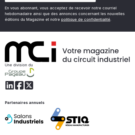
En vous abonnant, vous acceptez de recevoir notre courriel
hebdomadaire ainsi que des annonces concernant les nouvelles
éditions du Magazine et notre
politique de confidentialité
.
Une division du
Partenaires annuels