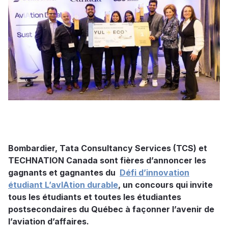
Bombardier, Tata Consultancy Services (TCS) et
TECHNATION Canada sont fières d’annoncer les
gagnants et gagnantes du
Défi d’innovation
étudiant L’avIAtion durable
, un concours qui invite
tous les étudiants et toutes les étudiantes
postsecondaires du Québec à façonner l’avenir de
l’aviation d’affaires.