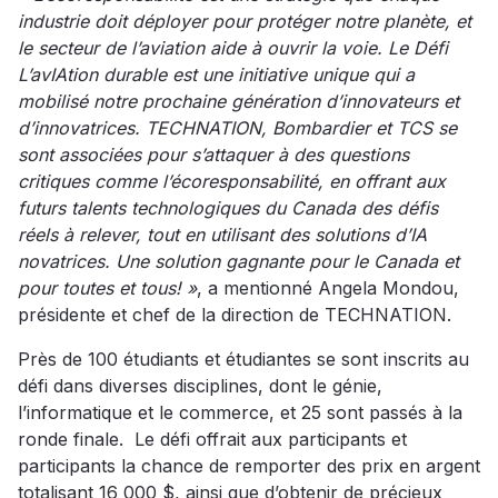
industrie doit déployer pour protéger notre planète, et
le secteur de l’aviation aide à ouvrir la voie. Le Défi
L’avIAtion durable est une initiative unique qui a
mobilisé notre prochaine génération d’innovateurs et
d’innovatrices. TECHNATION, Bombardier et TCS se
sont associées pour s’attaquer à des questions
critiques comme l’écoresponsabilité, en offrant aux
futurs talents technologiques du Canada des défis
réels à relever, tout en utilisant des solutions d’IA
novatrices. Une solution gagnante pour le Canada et
pour toutes et tous! »
, a mentionné Angela Mondou,
présidente et chef de la direction de TECHNATION.
Près de 100 étudiants et étudiantes se sont inscrits au
défi dans diverses disciplines, dont le génie,
l’informatique et le commerce, et 25 sont passés à la
ronde finale. Le défi offrait aux participants et
participants la chance de remporter des prix en argent
totalisant 16 000 $, ainsi que d’obtenir de précieux