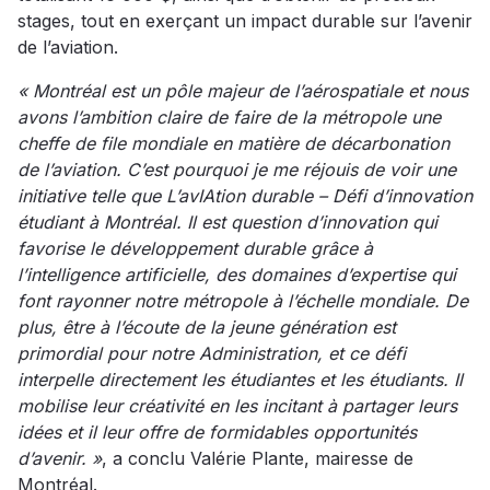
stages, tout en exerçant un impact durable sur l’avenir
de l’aviation.
« Montréal est un pôle majeur de l’aérospatiale et nous
avons l’ambition claire de faire de la métropole une
cheffe de file mondiale en matière de décarbonation
de l’aviation. C’est pourquoi je me réjouis de voir une
initiative telle que L’avIAtion durable – Défi d’innovation
étudiant à Montréal. Il est question d’innovation qui
favorise le développement durable grâce à
l’intelligence artificielle, des domaines d’expertise qui
font rayonner notre métropole à l’échelle mondiale. De
plus, être à l’écoute de la jeune génération est
primordial pour notre Administration, et ce défi
interpelle directement les étudiantes et les étudiants. Il
mobilise leur créativité en les incitant à partager leurs
idées et il leur offre de formidables opportunités
d’avenir. »
, a conclu Valérie Plante, mairesse de
Montréal.