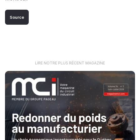
Source
LIRE NOTRE PLUS RÉCENT MAGAZINE