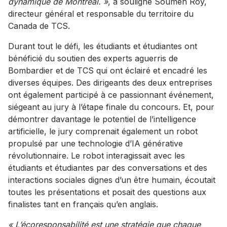
dynamique de Montréal. »
, a souligné Soumen Roy,
directeur général et responsable du territoire du
Canada de TCS.
Durant tout le défi, les étudiants et étudiantes ont
bénéficié du soutien des experts aguerris de
Bombardier et de TCS qui ont éclairé et encadré les
diverses équipes. Des dirigeants des deux entreprises
ont également participé à ce passionnant événement,
siégeant au jury à l’étape finale du concours. Et, pour
démontrer davantage le potentiel de l’intelligence
artificielle, le jury comprenait également un robot
propulsé par une technologie d’IA générative
révolutionnaire. Le robot interagissait avec les
étudiants et étudiantes par des conversations et des
interactions sociales dignes d’un être humain, écoutait
toutes les présentations et posait des questions aux
finalistes tant en français qu’en anglais.
« L’écoresponsabilité est une stratégie que chaque