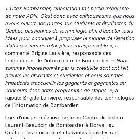
« Chez Bombardier, l’innovation fait partie intégrante
de notre ADN. C’est donc avec enthousiasme que nous
avons ouvert nos portes aux étudiants et étudiantes du
Québec passionnés de technologie afin d’écouter leurs
idées pour continuer à propulser le monde de l’aviation
d’affaires vers un futur plus écoresponsable »
, a
commenté Brigitte Larivière, responsable des
technologies de l’information de Bombardier.
« Nous
sommes impressionnés par la créativité dont ont fait
preuve les étudiants et étudiantes et nous sommes
impatients d’accueillir les gagnants et gagnantes du
concours dans notre programme de stages. »
, a
rajouté Brigitte Larivière, responsable des technologies
de l’information de Bombardier.
Lors d’une journée inspirante au Centre de finition
Laurent-Beaudoin de Bombardier à Dorval, au
Québec, les étudiants et étudiantes finalistes ont