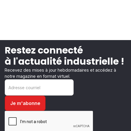
Restez connecté
à l'actualité industrielle !
Recevez des mises à jour hebdomadaires et accédez à
notre magazine en format virtuel.