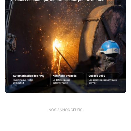
NOS ANNONCEURS