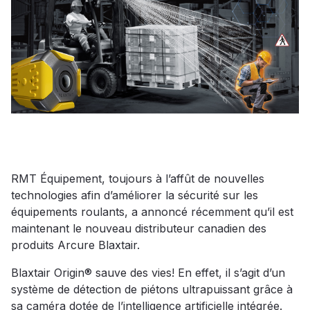
RMT Équipement, toujours à l’affût de nouvelles
technologies afin d’améliorer la sécurité sur les
équipements roulants, a annoncé récemment qu’il est
maintenant le nouveau distributeur canadien des
produits Arcure Blaxtair.
Blaxtair Origin® sauve des vies! En effet, il s’agit d’un
système de détection de piétons ultrapuissant grâce à
sa caméra dotée de l’intelligence artificielle intégrée.