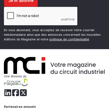
En vous abonnant, vous acceptez de recevoir notre courriel
hebdomadaire ainsi que des annonces concernant les nouvelles
éditions du Magazine et notre
politique de confidentialité
.
Une division du
Partenaires annuels