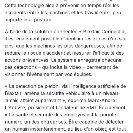
Cette technologie aide à prévenir en temps réel les
accidents entre les machines et les travailleurs, peu
importe leur posture.
À l’aide de la solution connectée « Blaxtair Connect »,
il est également possible d’identifier les zones d’un site
ainsi que les machines les plus dangereuses, afin de
réduire le risque d’accident et mesurer l’efficacité des
actions préventives. Le système enregistre chacune
des détections – qui inclut la vidéo – permettant de
visionner l’événement par vos équipes.
« La détection de piéton, via l’intelligence artificielle de
Blaxtair, amène la sécurité véhiculaire à un niveau
jamais atteint auparavant », exprime Marc-André
Lefebvre, président et fondateur de RMT Équipement.
« La santé et sécurité des employés est la priorité
numéro un des entreprises. Être capable de détecter
un humain instantanément, au lieu d’un objet, est tout