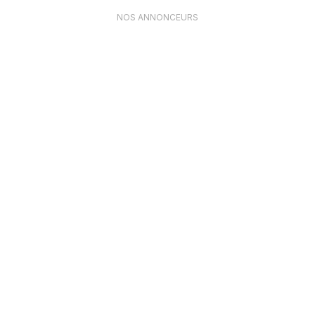
NOS ANNONCEURS