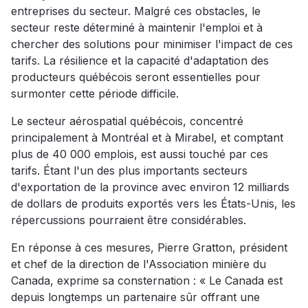
entreprises du secteur. Malgré ces obstacles, le
secteur reste déterminé à maintenir l'emploi et à
chercher des solutions pour minimiser l'impact de ces
tarifs. La résilience et la capacité d'adaptation des
producteurs québécois seront essentielles pour
surmonter cette période difficile.
Le secteur aérospatial québécois, concentré
principalement à Montréal et à Mirabel, et comptant
plus de 40 000 emplois, est aussi touché par ces
tarifs. Étant l'un des plus importants secteurs
d'exportation de la province avec environ 12 milliards
de dollars de produits exportés vers les États-Unis, les
répercussions pourraient être considérables.
En réponse à ces mesures, Pierre Gratton, président
et chef de la direction de l'Association minière du
Canada, exprime sa consternation : « Le Canada est
depuis longtemps un partenaire sûr offrant une