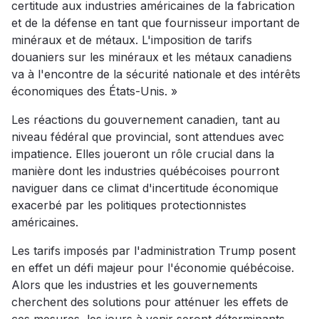
certitude aux industries américaines de la fabrication
et de la défense en tant que fournisseur important de
minéraux et de métaux. L'imposition de tarifs
douaniers sur les minéraux et les métaux canadiens
va à l'encontre de la sécurité nationale et des intérêts
économiques des États-Unis. »
Les réactions du gouvernement canadien, tant au
niveau fédéral que provincial, sont attendues avec
impatience. Elles joueront un rôle crucial dans la
manière dont les industries québécoises pourront
naviguer dans ce climat d'incertitude économique
exacerbé par les politiques protectionnistes
américaines.
Les tarifs imposés par l'administration Trump posent
en effet un défi majeur pour l'économie québécoise.
Alors que les industries et les gouvernements
cherchent des solutions pour atténuer les effets de
ces mesures, les jours à venir seront déterminants