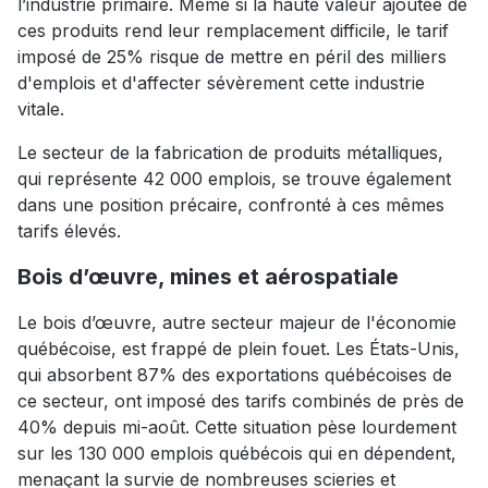
l’industrie primaire. Même si la haute valeur ajoutée de
ces produits rend leur remplacement difficile, le tarif
imposé de 25% risque de mettre en péril des milliers
d'emplois et d'affecter sévèrement cette industrie
vitale.
Le secteur de la fabrication de produits métalliques,
qui représente 42 000 emplois, se trouve également
dans une position précaire, confronté à ces mêmes
tarifs élevés.
Bois d’œuvre, mines et aérospatiale
Le bois d’œuvre, autre secteur majeur de l'économie
québécoise, est frappé de plein fouet. Les États-Unis,
qui absorbent 87% des exportations québécoises de
ce secteur, ont imposé des tarifs combinés de près de
40% depuis mi-août. Cette situation pèse lourdement
sur les 130 000 emplois québécois qui en dépendent,
menaçant la survie de nombreuses scieries et