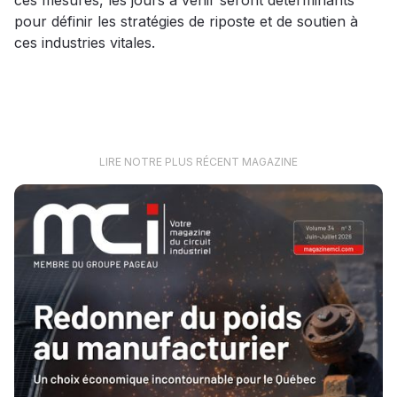
pour définir les stratégies de riposte et de soutien à
ces industries vitales.
LIRE NOTRE PLUS RÉCENT MAGAZINE