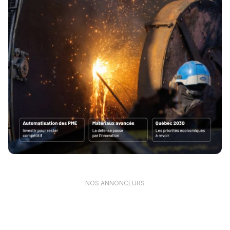
NOS ANNONCEURS