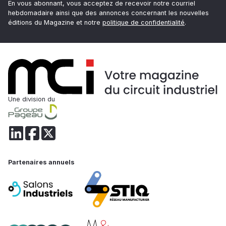
En vous abonnant, vous acceptez de recevoir notre courriel
hebdomadaire ainsi que des annonces concernant les nouvelles
éditions du Magazine et notre
politique de confidentialité
.
Une division du
Partenaires annuels