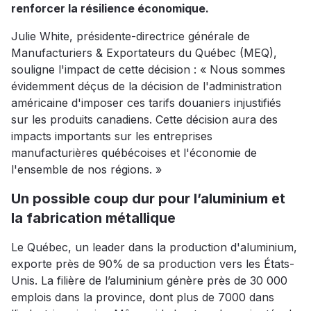
renforcer la résilience économique.
Julie White, présidente-directrice générale de
Manufacturiers & Exportateurs du Québec (MEQ),
souligne l'impact de cette décision : « Nous sommes
évidemment déçus de la décision de l'administration
américaine d'imposer ces tarifs douaniers injustifiés
sur les produits canadiens. Cette décision aura des
impacts importants sur les entreprises
manufacturières québécoises et l'économie de
l'ensemble de nos régions. »
Un possible coup dur pour l’aluminium et
la fabrication métallique
Le Québec, un leader dans la production d'aluminium,
exporte près de 90% de sa production vers les États-
Unis. La filière de l’aluminium génère près de 30 000
emplois dans la province, dont plus de 7000 dans