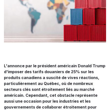
L'annonce par le président américain Donald Trump
d'imposer des tarifs douaniers de 25% sur les
produits canadiens a suscité de vives réactions,
particulièrement au Québec, où de nombreux
secteurs clés sont étroitement liés au marché
américain. Cependant, cet obstacle représente
aussi une occasion pour les industries et les
gouvernements de collaborer étroitement pour