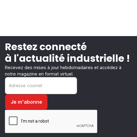
Restez connecté
à l'actualité industrielle !
Recevez des mises à jour hebdomadaires et accédez à
notre magazine en format virtuel.