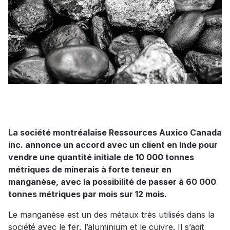
La société montréalaise Ressources Auxico Canada
inc. annonce un accord avec un client en Inde pour
vendre une quantité initiale de 10 000 tonnes
métriques de minerais à forte teneur en
manganèse, avec la possibilité de passer à 60 000
tonnes métriques par mois sur 12 mois.
Le manganèse est un des métaux très utilisés dans la
société avec le fer, l’aluminium et le cuivre. Il s’agit