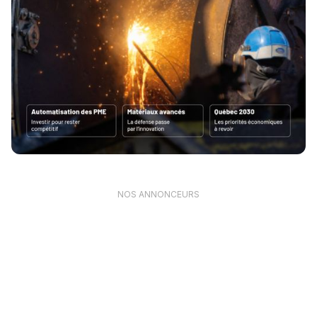
NOS ANNONCEURS