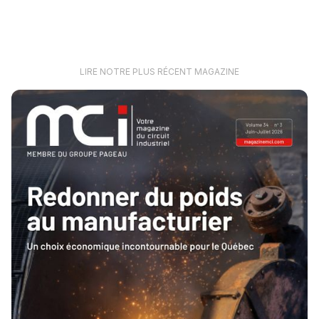
LIRE NOTRE PLUS RÉCENT MAGAZINE