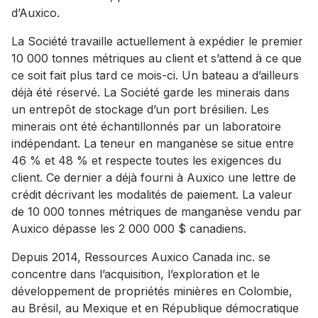
d’Auxico.
La Société travaille actuellement à expédier le premier
10 000 tonnes métriques au client et s’attend à ce que
ce soit fait plus tard ce mois-ci. Un bateau a d’ailleurs
déjà été réservé. La Société garde les minerais dans
un entrepôt de stockage d’un port brésilien. Les
minerais ont été échantillonnés par un laboratoire
indépendant. La teneur en manganèse se situe entre
46 % et 48 % et respecte toutes les exigences du
client. Ce dernier a déjà fourni à Auxico une lettre de
crédit décrivant les modalités de paiement. La valeur
de 10 000 tonnes métriques de manganèse vendu par
Auxico dépasse les 2 000 000 $ canadiens.
Depuis 2014, Ressources Auxico Canada inc. se
concentre dans l’acquisition, l’exploration et le
développement de propriétés minières en Colombie,
au Brésil, au Mexique et en République démocratique