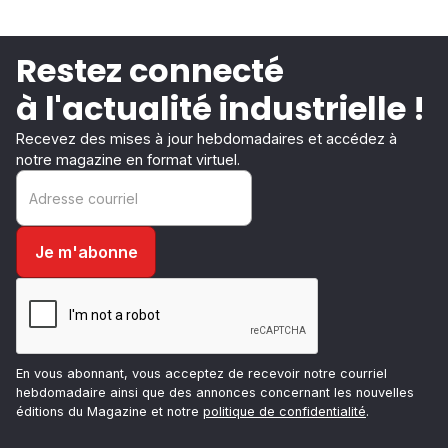
Restez connecté
à l'actualité industrielle !
Recevez des mises à jour hebdomadaires et accédez à
notre magazine en format virtuel.
En vous abonnant, vous acceptez de recevoir notre courriel
hebdomadaire ainsi que des annonces concernant les nouvelles
éditions du Magazine et notre
politique de confidentialité
.