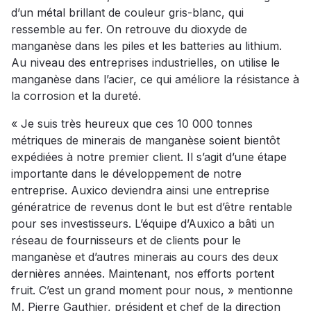
d’un métal brillant de couleur gris-blanc, qui
ressemble au fer. On retrouve du dioxyde de
manganèse dans les piles et les batteries au lithium.
Au niveau des entreprises industrielles, on utilise le
manganèse dans l’acier, ce qui améliore la résistance à
la corrosion et la dureté.
« Je suis très heureux que ces 10 000 tonnes
métriques de minerais de manganèse soient bientôt
expédiées à notre premier client. Il s’agit d’une étape
importante dans le développement de notre
entreprise. Auxico deviendra ainsi une entreprise
génératrice de revenus dont le but est d’être rentable
pour ses investisseurs. L’équipe d’Auxico a bâti un
réseau de fournisseurs et de clients pour le
manganèse et d’autres minerais au cours des deux
dernières années. Maintenant, nos efforts portent
fruit. C’est un grand moment pour nous, » mentionne
M. Pierre Gauthier, président et chef de la direction