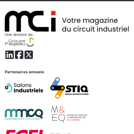
Une division du
Partenaires annuels