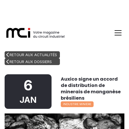
RETOUR AUX ACTUALITÉS
RETOUR AUX DOSSIERS
Auxico signe un accord
6
de distribution de
minerais de manganèse
brésiliens
JAN
INDUSTRIE MINIÈRE