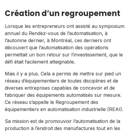
Création d’un regroupement
Lorsque les entrepreneurs ont assisté au symposium
annuel du Rendez-vous de l’automatisation, à
l’automne dernier, à Montréal, ces derniers ont
découvert que l’automatisation des opérations
permettait un bon retour sur l’investissement, que le
défi était facilement atteignable.
Mais il y a plus. Cela a permis de mettre sur pied un
réseau d’équipementiers de toutes disciplines et de
diverses entreprises capables de concevoir et de
fabriquer des équipements automatisés sur mesure.
Ce réseau s’appelle le Regroupement des
équipementiers en automatisation industrielle (REAI).
Sa mission est de promouvoir l’automatisation de la
production à l’endroit des manufactures tout en les