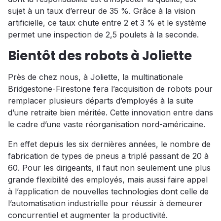
sujet à un taux d’erreur de 35 %. Grâce à la vision
artificielle, ce taux chute entre 2 et 3 % et le système
permet une inspection de 2,5 poulets à la seconde.
Bientôt des robots à Joliette
Près de chez nous, à Joliette, la multinationale
Bridgestone-Firestone fera l’acquisition de robots pour
remplacer plusieurs départs d’employés à la suite
d’une retraite bien méritée. Cette innovation entre dans
le cadre d’une vaste réorganisation nord-américaine.
En effet depuis les six dernières années, le nombre de
fabrication de types de pneus a triplé passant de 20 à
60. Pour les dirigeants, il faut non seulement une plus
grande flexibilité des employés, mais aussi faire appel
à l’application de nouvelles technologies dont celle de
l’automatisation industrielle pour réussir à demeurer
concurrentiel et augmenter la productivité.