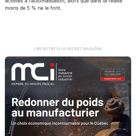
activités à l’automatisation, alors que dans la réalité
moins de 5 % ne le font.
LIRE NOTRE PLUS RÉCENT MAGAZINE