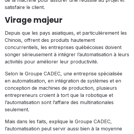
de la machine pour assurer une réussite au projet et
satisfaire le client.
Virage majeur
Depuis que les pays asiatiques, et particulièrement les
Chinois, offrent des produits hautement
concurrentiels, les entreprises québécoises doivent
songer sérieusement à intégrer l’automatisation à leurs
activités pour améliorer leur productivité.
Selon le Groupe CADEC, une entreprise spécialisée
en automatisation, en intégration de systèmes et en
conception de machines de production, plusieurs
entrepreneurs croient à tort que la robotique et
l’automatisation sont l’affaire des multinationales
seulement.
Mais dans les faits, explique le Groupe CADEC,
l’automatisation peut servir aussi bien à la moyenne