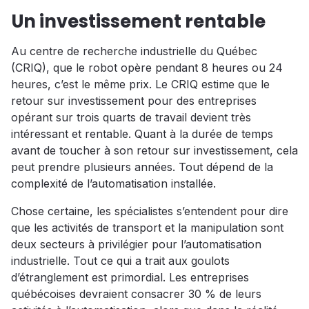
Un investissement rentable
Au centre de recherche industrielle du Québec
(CRIQ), que le robot opère pendant 8 heures ou 24
heures, c’est le même prix. Le CRIQ estime que le
retour sur investissement pour des entreprises
opérant sur trois quarts de travail devient très
intéressant et rentable. Quant à la durée de temps
avant de toucher à son retour sur investissement, cela
peut prendre plusieurs années. Tout dépend de la
complexité de l’automatisation installée.
Chose certaine, les spécialistes s’entendent pour dire
que les activités de transport et la manipulation sont
deux secteurs à privilégier pour l’automatisation
industrielle. Tout ce qui a trait aux goulots
d’étranglement est primordial. Les entreprises
québécoises devraient consacrer 30 % de leurs