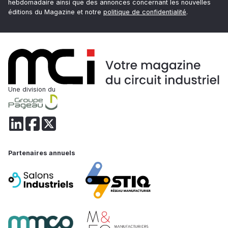
hebdomadaire ainsi que des annonces concernant les nouvelles
éditions du Magazine et notre
politique de confidentialité
.
Une division du
Partenaires annuels