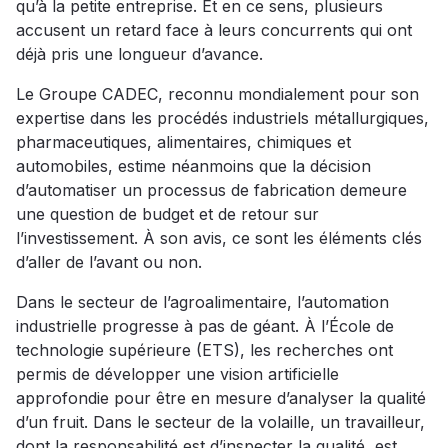
qu’à la petite entreprise. Et en ce sens, plusieurs
accusent un retard face à leurs concurrents qui ont
déjà pris une longueur d’avance.
Le Groupe CADEC, reconnu mondialement pour son
expertise dans les procédés industriels métallurgiques,
pharmaceutiques, alimentaires, chimiques et
automobiles, estime néanmoins que la décision
d’automatiser un processus de fabrication demeure
une question de budget et de retour sur
l’investissement. À son avis, ce sont les éléments clés
d’aller de l’avant ou non.
Dans le secteur de l’agroalimentaire, l’automation
industrielle progresse à pas de géant. À l’École de
technologie supérieure (ETS), les recherches ont
permis de développer une vision artificielle
approfondie pour être en mesure d’analyser la qualité
d’un fruit. Dans le secteur de la volaille, un travailleur,
dont la responsabilité est d’inspecter la qualité, est