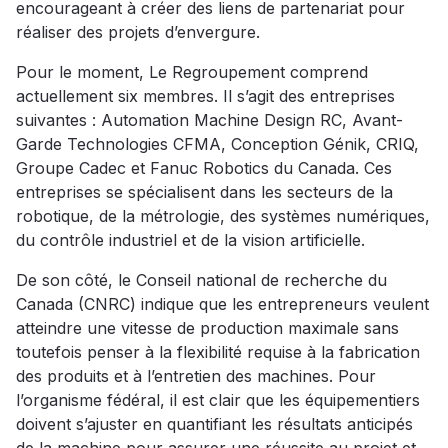
encourageant à créer des liens de partenariat pour
réaliser des projets d’envergure.
Pour le moment, Le Regroupement comprend
actuellement six membres. Il s’agit des entreprises
suivantes : Automation Machine Design RC, Avant-
Garde Technologies CFMA, Conception Génik, CRIQ,
Groupe Cadec et Fanuc Robotics du Canada. Ces
entreprises se spécialisent dans les secteurs de la
robotique, de la métrologie, des systèmes numériques,
du contrôle industriel et de la vision artificielle.
De son côté, le Conseil national de recherche du
Canada (CNRC) indique que les entrepreneurs veulent
atteindre une vitesse de production maximale sans
toutefois penser à la flexibilité requise à la fabrication
des produits et à l’entretien des machines. Pour
l’organisme fédéral, il est clair que les équipementiers
doivent s’ajuster en quantifiant les résultats anticipés