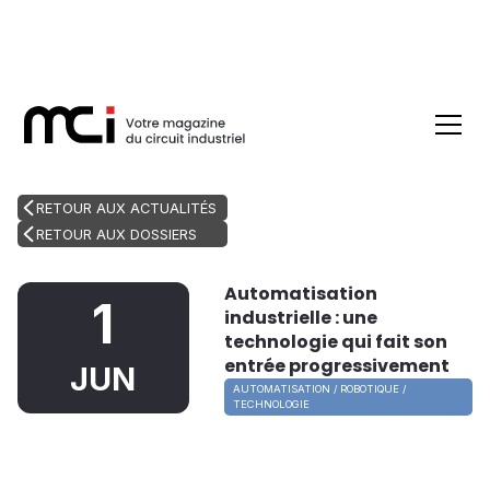
RETOUR AUX ACTUALITÉS
RETOUR AUX DOSSIERS
Automatisation
1
industrielle : une
technologie qui fait son
entrée progressivement
JUN
AUTOMATISATION / ROBOTIQUE /
TECHNOLOGIE