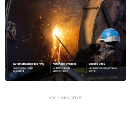
NOS ANNONCEURS