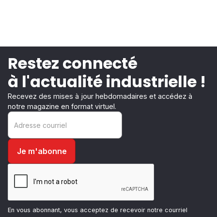
Restez connecté
à l'actualité industrielle !
Recevez des mises à jour hebdomadaires et accédez à
notre magazine en format virtuel.
En vous abonnant, vous acceptez de recevoir notre courriel