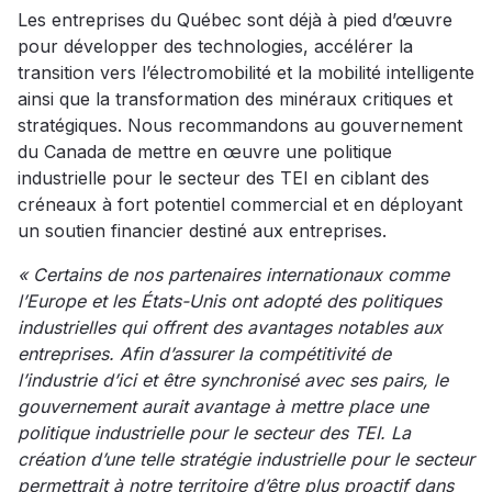
Les entreprises du Québec sont déjà à pied d’œuvre
pour développer des technologies, accélérer la
transition vers l’électromobilité et la mobilité intelligente
ainsi que la transformation des minéraux critiques et
stratégiques. Nous recommandons au gouvernement
du Canada de mettre en œuvre une politique
industrielle pour le secteur des TEI en ciblant des
créneaux à fort potentiel commercial et en déployant
un soutien financier destiné aux entreprises.
« Certains de nos partenaires internationaux comme
l’Europe et les États-Unis ont adopté des politiques
industrielles qui offrent des avantages notables aux
entreprises. Afin d’assurer la compétitivité de
l’industrie d’ici et être synchronisé avec ses pairs, le
gouvernement aurait avantage à mettre place une
politique industrielle pour le secteur des TEI. La
création d’une telle stratégie industrielle pour le secteur
permettrait à notre territoire d’être plus proactif dans