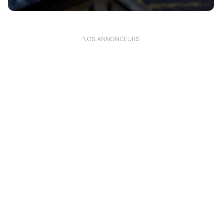
NOS ANNONCEURS