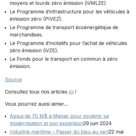
moyens et lourds zéro émission (iVMLZE)
Le Programme d’infrastructure pour les véhicules à
émission zéro (PIVEZ).
Le Programme de transport écoénergétique de
marchandises.
Le Programme d’incitatifs pour l’achat de véhicules
zéro émission (iVZE).
Le Fonds pour le transport en commun à zéro
émission.
Source
Consultez tous nos articles
ici
!
Vous pourrez aussi aimer…
Appui de 70 M$ à Manac pour soutenir sa
modernisation et son expansion
29 juin 2024
Industrie maritime – Passer du bleu au vert
22 mai