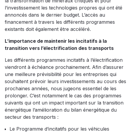
la transformation de minéraux critiques et pour
l’investissement les technologies propres qui ont été
annoncés dans le dernier budget. L’accès au
financement à travers les différents programmes
existants doit également être accéléré.
L’importance de maintenir les incitatifs à la
transition vers l’électrification des transports
Les différents programmes incitatifs à l’électrification
viendront à échéance prochainement. Afin d’assurer
une meilleure prévisibilité pour les entreprises qui
souhaitent prévoir leurs investissements au cours des
prochaines années, nous jugeons essentiel de les
prolonger. C’est notamment le cas des programmes
suivants qui ont un impact important sur la transition
énergétique l’amélioration du bilan énergétique du
secteur des transports :
Le Programme d’incitatifs pour les véhicules