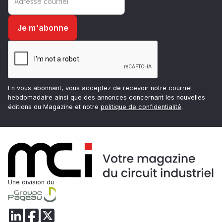
En vous abonnant, vous acceptez de recevoir notre courriel
hebdomadaire ainsi que des annonces concernant les nouvelles
éditions du Magazine et notre
politique de confidentialité
.
Une division du