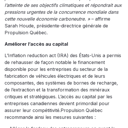
l’atteinte de ses objectifs climatiques et répondrait aux
pressions urgentes de la concurrence mondiale dans
cette nouvelle économie carboneutre. »
– affirme
Sarah Houde, présidente-directrice générale de
Propulsion Québec.
Améliorer l’accès au capital
L’Inflation reduction act (IRA) des États-Unis a permis
de rehausser de façon notable le financement
disponible pour les entreprises du secteur de la
fabrication de véhicules électriques et de leurs
composantes, des systèmes de bornes de recharge,
de l’extraction et la transformation des minéraux
critiques et stratégiques. L’accès au capital par les
entreprises canadiennes devient primordial pour
assurer leur compétitivité.Propulsion Québec
recommande ainsi les mesures suivantes :