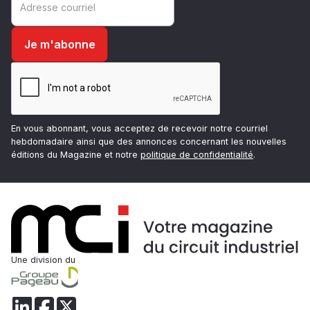
En vous abonnant, vous acceptez de recevoir notre courriel
hebdomadaire ainsi que des annonces concernant les nouvelles
éditions du Magazine et notre
politique de confidentialité
.
Une division du