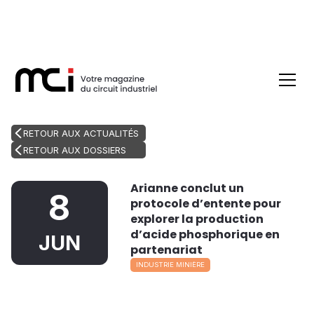
RETOUR AUX ACTUALITÉS
RETOUR AUX DOSSIERS
Arianne conclut un
8
protocole d’entente pour
explorer la production
d’acide phosphorique en
JUN
partenariat
INDUSTRIE MINIÈRE