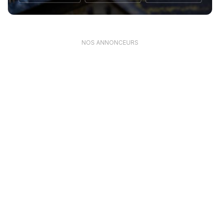
NOS ANNONCEURS