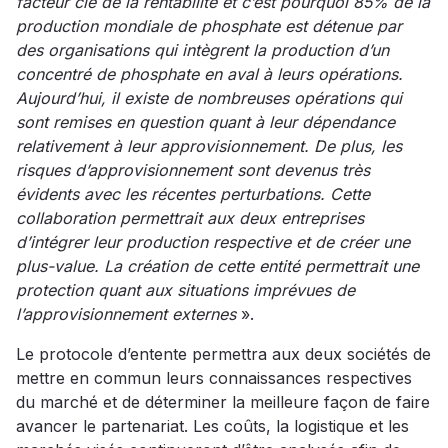
facteur clé de la rentabilité et c’est pourquoi 85% de la
production mondiale de phosphate est détenue par
des organisations qui intègrent la production d’un
concentré de phosphate en aval à leurs opérations.
Aujourd’hui, il existe de nombreuses opérations qui
sont remises en question quant à leur dépendance
relativement à leur approvisionnement. De plus, les
risques d’approvisionnement sont devenus très
évidents avec les récentes perturbations. Cette
collaboration permettrait aux deux entreprises
d’intégrer leur production respective et de créer une
plus-value. La création de cette entité permettrait une
protection quant aux situations imprévues de
l’approvisionnement externes
».
Le protocole d’entente permettra aux deux sociétés de
mettre en commun leurs connaissances respectives
du marché et de déterminer la meilleure façon de faire
avancer le partenariat. Les coûts, la logistique et les