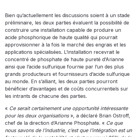
Bien qu’actuellement les discussions soient à un stade
préliminaire, les deux parties évaluent la possibilité de
construire une installation capable de produire un
acide phosphorique de haute qualité qui pourrait
approvisionner à la fois le marché des engrais et les
applications spécialisées. L’installation recevrait le
concentré de phosphate de haute pureté d’Arianne
ainsi que l’acide sulfurique fournie par l’un des plus
grands producteurs et fournisseurs d’acide sulfurique
au monde. En s’alliant, les deux parties pourront
bénéficier d’avantages et de coûts concurrentiels sur
les intrants de chacune des parties.
«
Ce serait certainement une opportunité intéressante
pour les deux organisations
», a déclaré Brian Ostroff,
chef de la direction d’Arianne Phosphate. «
Ce que
nous savons de l’industrie, c’est que l’intégration est un