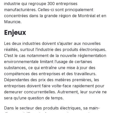
industrie qui regroupe 300 entreprises
manufacturières. Celles-ci sont principalement
concentrées dans la grande région de Montréal et en
Mauricie.
Enjeux
Les deux industries doivent s’ajuster aux nouvelles
réalités, surtout l’industrie des produits électroniques.
C’est le cas notamment de la nouvelle réglementation
environnementale limitant l’usage de certaines
substances, ce qui entraîne une mise à jour des
compétences des entreprises et des travailleurs.
Dépendantes des prix des matières premières, les
entreprises doivent faire volte-face rapidement pour
demeurer concurrentielles. Autrement, leur survie ne
sera qu’une question de temps.
Dans le secteur des produits électriques, sa main-