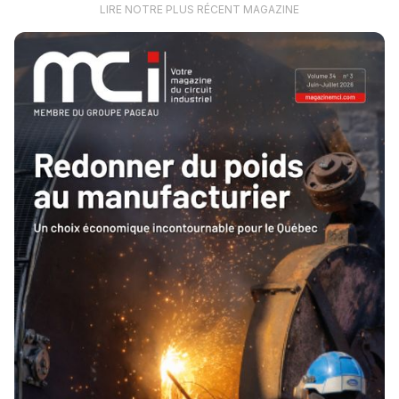
LIRE NOTRE PLUS RÉCENT MAGAZINE