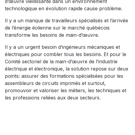
d’œuvre vieillissante dans un environnement
technologique en évolution rapide cause problème.
Il y a un manque de travailleurs spécialisés et l’arrivée
de l’énergie éolienne sur le marché québécois
transforme les besoins de main-d’œuvre.
Il y a un urgent besoin d’ingénieurs mécaniques et
électriques pour combler tous les besoins. Et pour le
Comité sectoriel de la main-d’œuvre de l’industrie
électrique et électronique, la solution repose sur deux
points: assurer des formations spécialisées pour les
assembleurs de circuits imprimés et surtout,
promouvoir et valoriser les métiers, les techniques et
les professions reliées aux deux secteurs.