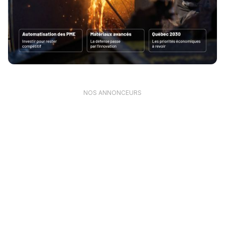
NOS ANNONCEURS