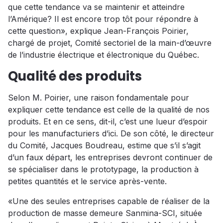
que cette tendance va se maintenir et atteindre
l’Amérique? Il est encore trop tôt pour répondre à
cette question», explique Jean-François Poirier,
chargé de projet, Comité sectoriel de la main-d’œuvre
de l’industrie électrique et électronique du Québec.
Qualité des produits
Selon M. Poirier, une raison fondamentale pour
expliquer cette tendance est celle de la qualité de nos
produits. Et en ce sens, dit-il, c’est une lueur d’espoir
pour les manufacturiers d’ici. De son côté, le directeur
du Comité, Jacques Boudreau, estime que s’il s’agit
d’un faux départ, les entreprises devront continuer de
se spécialiser dans le prototypage, la production à
petites quantités et le service après-vente.
«Une des seules entreprises capable de réaliser de la
production de masse demeure Sanmina-SCI, située