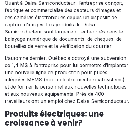
Quant à Dalsa Semiconducteur, l’entreprise conçoit,
fabrique et commercialise des capteurs d’images et
des caméras électroniques depuis un dispositif de
capture d’images. Les produits de Dalsa
Semiconducteur sont largement recherchés dans le
balayage numérique de documents, de chèques, de
bouteilles de verre et la vérification du courrier.
L’automne dernier, Québec a octroyé une subvention
de 1,4 M$ à l’entreprise pour lui permettre d’implanter
une nouvelle ligne de production pour puces
intégrées MEMS (micro electro mechanical systems)
et de former le personnel aux nouvelles technologies
et aux nouveaux équipements. Près de 400
travailleurs ont un emploi chez Dalsa Semiconducteur.
Produits électriques: une
croissance à venir?