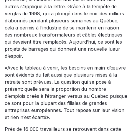
autres s’applique à la lettre. Grâce à la tempête de
verglas de 1998, qui a plongé dans le noir des milliers
d’abonnés pendant plusieurs semaines au Québec,
cela a permis à l’industrie de se maintenir en raison
des nombreux transformateurs et câbles électriques
qui devaient être remplacés. Aujourd’hui, ce sont les
projets de barrages qui donnent une nouvelle lueur
d’espoir.
«Avec le tableau à venir, les besoins en main-d’œuvre
sont évidents du fait aussi que plusieurs mises à la
retraite sont prévues. La question qui se pose à
présent: quelle sera la proportion du nombre
d’emplois créés à l’étranger versus au Québec puisque
ce sont pour la plupart des filiales de grandes
entreprises européennes. Tout repose sur leur vision
et rien n’est écarté».
Près de 16 000 travailleurs se retrouvent dans cette