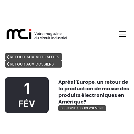
RETOUR AUX ACTUALITÉS
RETOUR AUX DOSSIERS
Après l’Europe, un retour de
1
la production de masse des
produits électroniques en
Amérique?
FÉV
ÉCONOMIE / GOUVERNEMENT