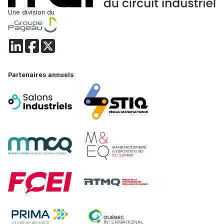
Une division du
Partenaires annuels