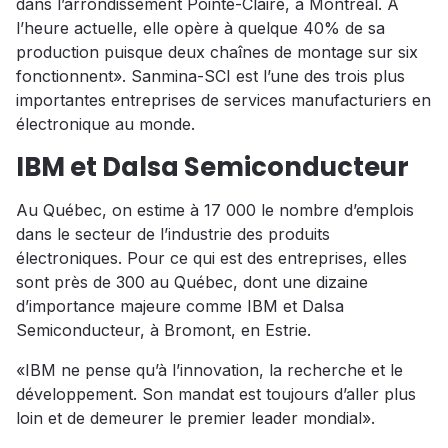
dans l’arrondissement Pointe-Claire, à Montréal. À
l’heure actuelle, elle opère à quelque 40% de sa
production puisque deux chaînes de montage sur six
fonctionnent». Sanmina-SCI est l’une des trois plus
importantes entreprises de services manufacturiers en
électronique au monde.
IBM et Dalsa Semiconducteur
Au Québec, on estime à 17 000 le nombre d’emplois
dans le secteur de l’industrie des produits
électroniques. Pour ce qui est des entreprises, elles
sont près de 300 au Québec, dont une dizaine
d’importance majeure comme IBM et Dalsa
Semiconducteur, à Bromont, en Estrie.
«IBM ne pense qu’à l’innovation, la recherche et le
développement. Son mandat est toujours d’aller plus
loin et de demeurer le premier leader mondial».