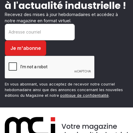
à l'actualité industrielle !
Recevez des mises à jour hebdomadaires et accédez à
notre magazine en format virtuel.
En vous abonnant, vous acceptez de recevoir notre courriel
hebdomadaire ainsi que des annonces concernant les nouvelles
éditions du Magazine et notre
politique de confidentialité
.