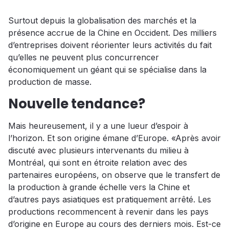
Surtout depuis la globalisation des marchés et la
présence accrue de la Chine en Occident. Des milliers
d’entreprises doivent réorienter leurs activités du fait
qu’elles ne peuvent plus concurrencer
économiquement un géant qui se spécialise dans la
production de masse.
Nouvelle tendance?
Mais heureusement, il y a une lueur d’espoir à
l’horizon. Et son origine émane d’Europe. «Après avoir
discuté avec plusieurs intervenants du milieu à
Montréal, qui sont en étroite relation avec des
partenaires européens, on observe que le transfert de
la production à grande échelle vers la Chine et
d’autres pays asiatiques est pratiquement arrêté. Les
productions recommencent à revenir dans les pays
d’origine en Europe au cours des derniers mois. Est-ce