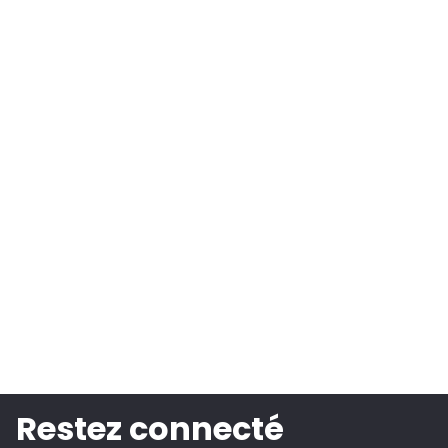
Restez connecté