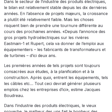
Dans le secteur de l’industrie des produits électriques,
le bilan est relativement stable depuis les dix dernières
années. En l’absence de projets majeurs, la croissance
a plutôt été relativement faible. Mais les choses
risquent bien de prendre une tournure différente au
cours des prochaines années. «Depuis l’annonce des
gros projets hydroélectriques sur les rivières
Eastmain-1 et Rupert, cela va donner de l’emploi aux
équipementiers – les fabricants de transformateurs et
de turbines – d’ici deux ans.
Les premières années de tels projets sont toujours
consacrées aux études, à la planification et à la
construction. Après quoi, entrent les équipements, tels
les câbles etc… Tout ceci devrait générer plusieurs
emplois chez les entreprises d’ici», estime Jacques
Boudreau.
Dans l’industrie des produits électriques, le vieux
proverbe, le malheur des uns fait le bonheur des