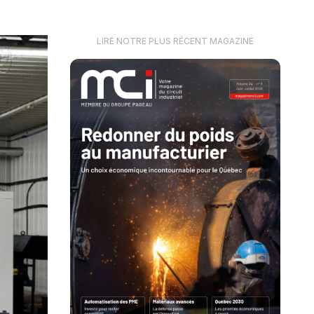
LIRE NOTRE PLUS RÉCENT MAGAZINE