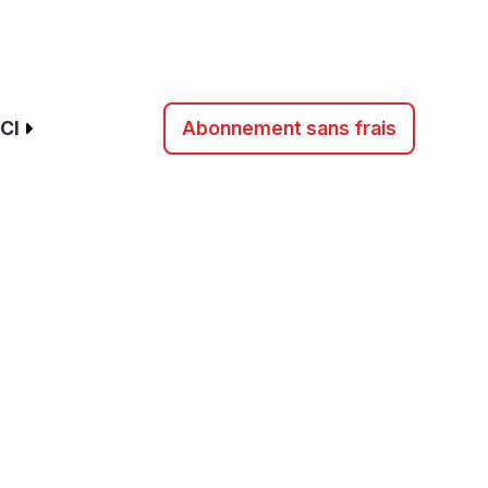
CI
Abonnement sans frais