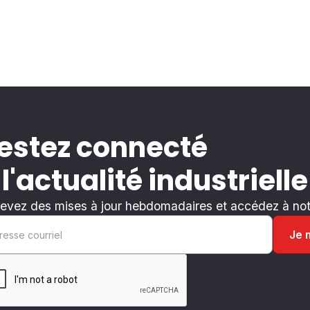
estez connecté
 l'actualité industrielle
evez des mises à jour hebdomadaires et accédez à notr