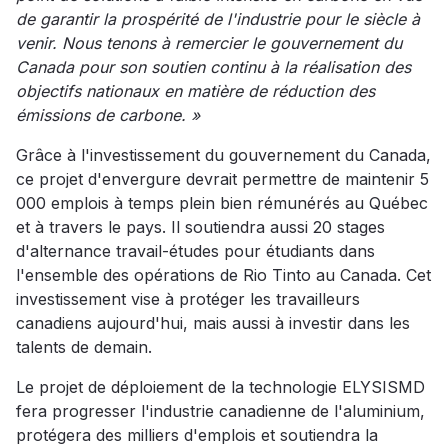
de garantir la prospérité de l'industrie pour le siècle à
venir. Nous tenons à remercier le gouvernement du
Canada pour son soutien continu à la réalisation des
objectifs nationaux en matière de réduction des
émissions de carbone. »
Grâce à l'investissement du gouvernement du Canada,
ce projet d'envergure devrait permettre de maintenir 5
000 emplois à temps plein bien rémunérés au Québec
et à travers le pays. Il soutiendra aussi 20 stages
d'alternance travail-études pour étudiants dans
l'ensemble des opérations de Rio Tinto au Canada. Cet
investissement vise à protéger les travailleurs
canadiens aujourd'hui, mais aussi à investir dans les
talents de demain.
Le projet de déploiement de la technologie ELYSISMD
fera progresser l'industrie canadienne de l'aluminium,
protégera des milliers d'emplois et soutiendra la