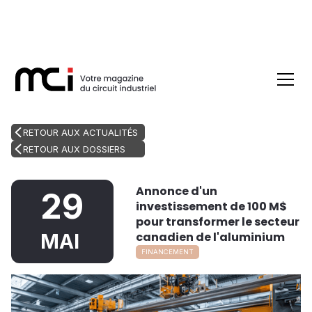
RETOUR AUX ACTUALITÉS
RETOUR AUX DOSSIERS
Annonce d'un
29
investissement de 100 M$
pour transformer le secteur
canadien de l'aluminium
MAI
FINANCEMENT