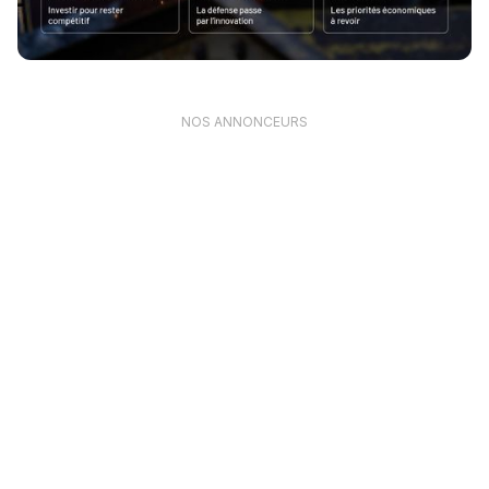
NOS ANNONCEURS