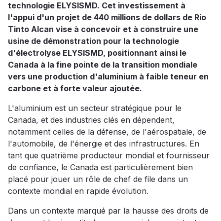
technologie ELYSISMD. Cet investissement à
l'appui d'un projet de 440 millions de dollars de Rio
Tinto Alcan vise à concevoir et à construire une
usine de démonstration pour la technologie
d'électrolyse ELYSISMD, positionnant ainsi le
Canada à la fine pointe de la transition mondiale
vers une production d'aluminium à faible teneur en
carbone et à forte valeur ajoutée.
L'aluminium est un secteur stratégique pour le
Canada, et des industries clés en dépendent,
notamment celles de la défense, de l'aérospatiale, de
l'automobile, de l'énergie et des infrastructures. En
tant que quatrième producteur mondial et fournisseur
de confiance, le Canada est particulièrement bien
placé pour jouer un rôle de chef de file dans un
contexte mondial en rapide évolution.
Dans un contexte marqué par la hausse des droits de