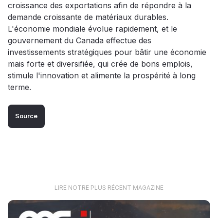
croissance des exportations afin de répondre à la
demande croissante de matériaux durables.
L'économie mondiale évolue rapidement, et le
gouvernement du Canada effectue des
investissements stratégiques pour bâtir une économie
mais forte et diversifiée, qui crée de bons emplois,
stimule l'innovation et alimente la prospérité à long
terme.
Source
LIRE NOTRE PLUS RÉCENT MAGAZINE