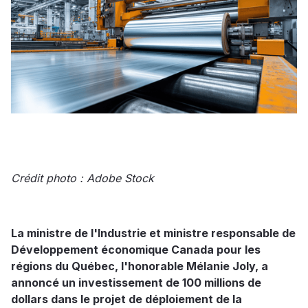
Crédit photo : Adobe Stock
La ministre de l'Industrie et ministre responsable de
Développement économique Canada pour les
régions du Québec, l'honorable Mélanie Joly, a
annoncé un investissement de 100 millions de
dollars dans le projet de déploiement de la