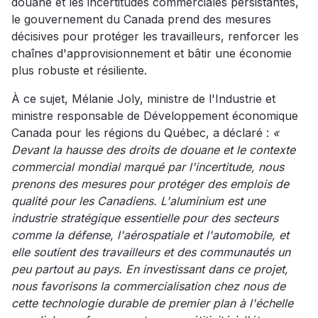
douane et les incertitudes commerciales persistantes,
le gouvernement du Canada prend des mesures
décisives pour protéger les travailleurs, renforcer les
chaînes d'approvisionnement et bâtir une économie
plus robuste et résiliente.
À ce sujet, Mélanie Joly, ministre de l'Industrie et
ministre responsable de Développement économique
Canada pour les régions du Québec, a déclaré :
«
Devant la hausse des droits de douane et le contexte
commercial mondial marqué par l'incertitude, nous
prenons des mesures pour protéger des emplois de
qualité pour les Canadiens. L'aluminium est une
industrie stratégique essentielle pour des secteurs
comme la défense, l'aérospatiale et l'automobile, et
elle soutient des travailleurs et des communautés un
peu partout au pays. En investissant dans ce projet,
nous favorisons la commercialisation chez nous de
cette technologie durable de premier plan à l'échelle