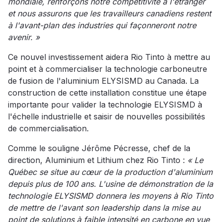
mondiale, renforçons notre compétitivité à l'étranger
et nous assurons que les travailleurs canadiens restent
à l'avant-plan des industries qui façonneront notre
avenir. »
Ce nouvel investissement aidera Rio Tinto à mettre au
point et à commercialiser la technologie carboneutre
de fusion de l'aluminium ELYSISMD au Canada. La
construction de cette installation constitue une étape
importante pour valider la technologie ELYSISMD à
l'échelle industrielle et saisir de nouvelles possibilités
de commercialisation.
Comme le souligne Jérôme Pécresse, chef de la
direction, Aluminium et Lithium chez Rio Tinto :
« Le
Québec se situe au cœur de la production d'aluminium
depuis plus de 100 ans. L'usine de démonstration de la
technologie ELYSISMD donnera les moyens à Rio Tinto
de mettre de l'avant son leadership dans la mise au
point de solutions à faible intensité en carbone en vue