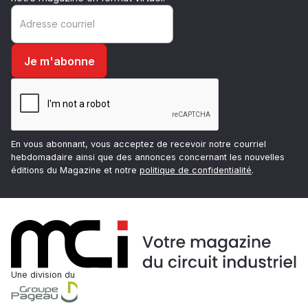
En vous abonnant, vous acceptez de recevoir notre courriel
hebdomadaire ainsi que des annonces concernant les nouvelles
éditions du Magazine et notre
politique de confidentialité
.
Une division du