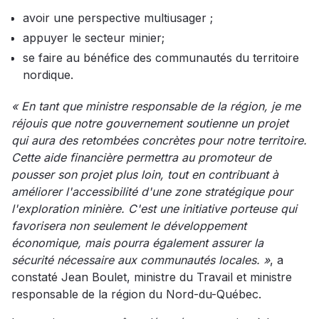
avoir une perspective multiusager ;
appuyer le secteur minier;
se faire au bénéfice des communautés du territoire
nordique.
« En tant que ministre responsable de la région, je me
réjouis que notre gouvernement soutienne un projet
qui aura des retombées concrètes pour notre territoire.
Cette aide financière permettra au promoteur de
pousser son projet plus loin, tout en contribuant à
améliorer l'accessibilité d'une zone stratégique pour
l'exploration minière. C'est une initiative porteuse qui
favorisera non seulement le développement
économique, mais pourra également assurer la
sécurité nécessaire aux communautés locales. »
, a
constaté Jean Boulet, ministre du Travail et ministre
responsable de la région du Nord-du-Québec.