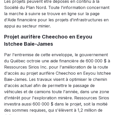
Les projets peuvent être déposés en continu à la
Société du Plan Nord. Toute l'information concernant
la marche à suivre se trouve en ligne sur la page
d'Aide financière pour les projets d'infrastructures en
appui au secteur minier.
Projet aurifère Cheechoo en Eeyou
Istchee Baie-James
Par l'entremise de cette enveloppe, le gouvernement
du Québec octroie une aide financière de 600 000 $ à
Ressources Sirios Inc. pour l'amélioration de la route
d'accès au projet aurifère Cheechoo en Eeyou Istchee
Baie-James. Les travaux visent à optimiser le chemin
d'accès actuel afin de permettre le passage de
véhicules et de camions toute l'année, dans une zone
d'intérêt pour l'exploration minière. Ressources Sirios
investira aussi 600 000 $ dans le projet, soit la moitié
des sommes requises, qui s'élèvent à 1,2 million de