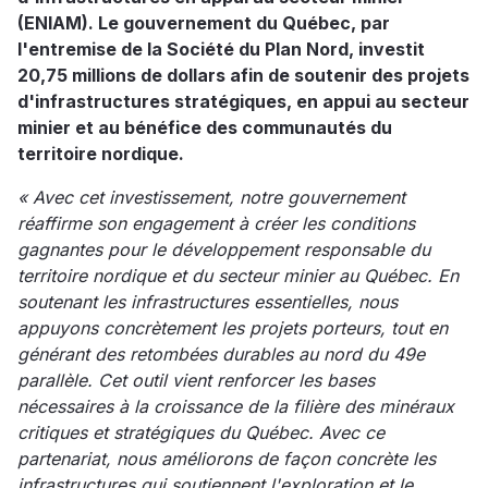
(ENIAM). Le gouvernement du Québec, par
l'entremise de la Société du Plan Nord, investit
20,75 millions de dollars afin de soutenir des projets
d'infrastructures stratégiques, en appui au secteur
minier et au bénéfice des communautés du
territoire nordique.
« Avec cet investissement, notre gouvernement
réaffirme son engagement à créer les conditions
gagnantes pour le développement responsable du
territoire nordique et du secteur minier au Québec. En
soutenant les infrastructures essentielles, nous
appuyons concrètement les projets porteurs, tout en
générant des retombées durables au nord du 49e
parallèle. Cet outil vient renforcer les bases
nécessaires à la croissance de la filière des minéraux
critiques et stratégiques du Québec. Avec ce
partenariat, nous améliorons de façon concrète les
infrastructures qui soutiennent l'exploration et le