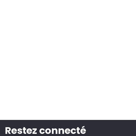
Restez connecté