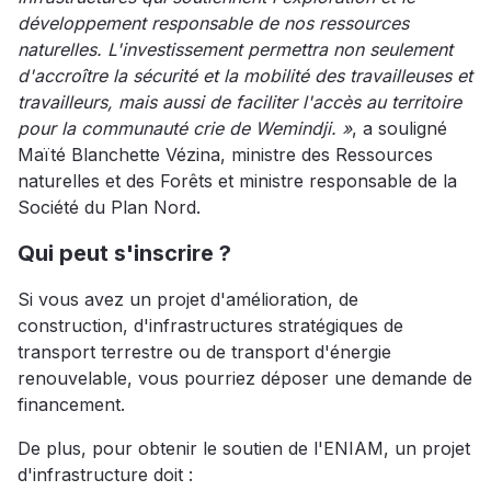
développement responsable de nos ressources
naturelles. L'investissement permettra non seulement
d'accroître la sécurité et la mobilité des travailleuses et
travailleurs, mais aussi de faciliter l'accès au territoire
pour la communauté crie de Wemindji. »
, a souligné
Maïté Blanchette Vézina, ministre des Ressources
naturelles et des Forêts et ministre responsable de la
Société du Plan Nord.
Qui peut s'inscrire ?
Si vous avez un projet d'amélioration, de
construction, d'infrastructures stratégiques de
transport terrestre ou de transport d'énergie
renouvelable, vous pourriez déposer une demande de
financement.
De plus, pour obtenir le soutien de l'ENIAM, un projet
d'infrastructure doit :