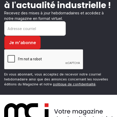
à l'actualité industrielle !
Recevez des mises à jour hebdomadaires et accédez à
notre magazine en format virtuel.
En vous abonnant, vous acceptez de recevoir notre courriel
hebdomadaire ainsi que des annonces concernant les nouvelles
éditions du Magazine et notre
politique de confidentialité
.