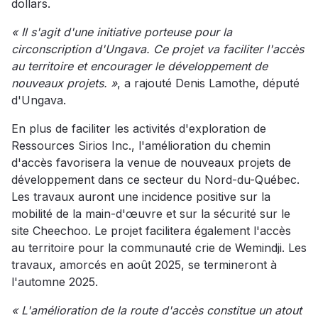
dollars.
« Il s'agit d'une initiative porteuse pour la
circonscription d'Ungava. Ce projet va faciliter l'accès
au territoire et encourager le développement de
nouveaux projets. »
, a rajouté Denis Lamothe, député
d'Ungava.
En plus de faciliter les activités d'exploration de
Ressources Sirios Inc., l'amélioration du chemin
d'accès favorisera la venue de nouveaux projets de
développement dans ce secteur du Nord-du-Québec.
Les travaux auront une incidence positive sur la
mobilité de la main-d'œuvre et sur la sécurité sur le
site Cheechoo. Le projet facilitera également l'accès
au territoire pour la communauté crie de Wemindji. Les
travaux, amorcés en août 2025, se termineront à
l'automne 2025.
« L'amélioration de la route d'accès constitue un atout