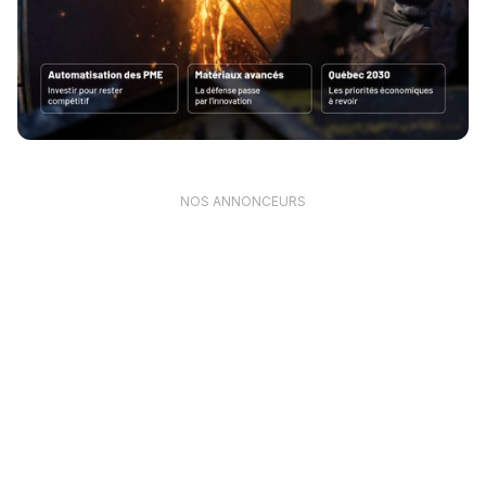
NOS ANNONCEURS