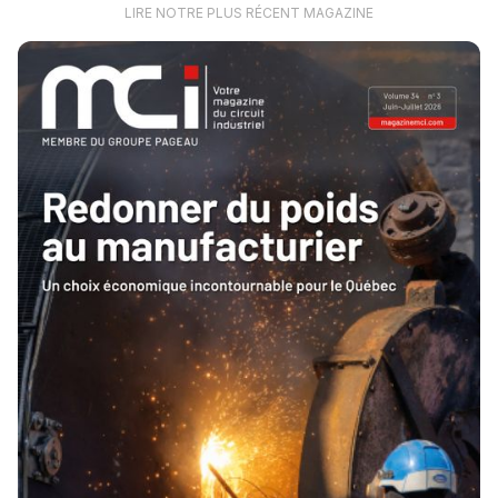
LIRE NOTRE PLUS RÉCENT MAGAZINE