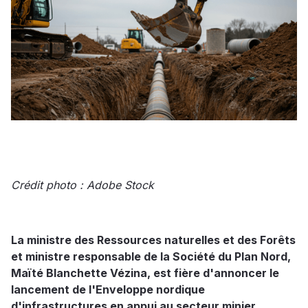
Crédit photo : Adobe Stock
La ministre des Ressources naturelles et des Forêts
et ministre responsable de la Société du Plan Nord,
Maïté Blanchette Vézina, est fière d'annoncer le
lancement de l'Enveloppe nordique
d'infrastructures en appui au secteur minier