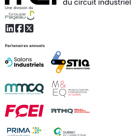
Une division du
Partenaires annuels