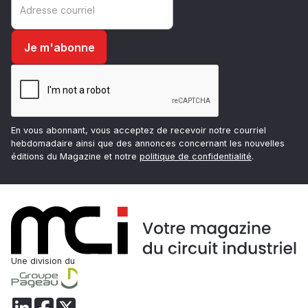
En vous abonnant, vous acceptez de recevoir notre courriel
hebdomadaire ainsi que des annonces concernant les nouvelles
éditions du Magazine et notre
politique de confidentialité
.
Une division du