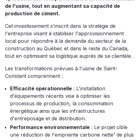
de l'usine, tout en augmentant sa capacité de
production de ciment.
Cet investissement s'inscrit dans la stratégie de
l'entreprise visant à stabiliser l'approvisionnement
local pour répondre à la demande du secteur de la
construction au Québec et dans le reste du Canada,
tout en optimisant sa logistique auprès de sa clientèle.
Les transformations prévues à l'usine de Saint-
Constant comprennent :
Efficacité opérationnelle
: L'installation
d'équipements récents vise à optimiser les
processus de production, la consommation
énergétique ainsi que les infrastructures
d'entreposage et de distribution.
Performance environnementale
: Le projet cible
une réduction de l'empreinte carbone nette¹ de plus