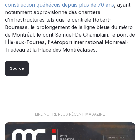
construction québécois depuis plus de 70 ans
, ayant
notamment approvisionné des chantiers
d'infrastructures tels que la centrale Robert-
Bourassa, le prolongement de la ligne bleue du métro
de Montréal, le pont Samuel-De Champlain, le pont de
l'Île-aux-Tourtes, l'Aéroport international Montréal-
Trudeau et la Place des Montréalaises.
Source
LIRE NOTRE PLUS RÉCENT MAGAZINE