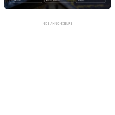
NOS ANNONCEURS