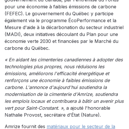
pour une économie à faibles émissions de carbone
(FEFEC). Le gouvernement du Québec y participe
également via le programme ÉcoPerformance et la
Mesure d'aide à la décarbonation du secteur industriel
(MADI), deux initiatives découlant du Plan pour une
économie verte 2030 et financées par le Marché du
carbone du Québec.
« En aidant les cimenteries canadiennes à adopter des
technologies plus propres, nous réduisons les
émissions, améliorons l'efficacité énergétique et
renforçons une économie à faibles émissions de
carbone. L'annonce d'aujourd'hui soutiendra la
modernisation de la cimenterie d'Amrize, soutiendra
les emplois locaux et contribuera à bâtir un avenir plus
vert pour Saint-Constant. »
, a ajouté l'honorable
Nathalie Provost, secrétaire d'État (Nature).
Amrize fournit des
matériaux pour le secteur de la