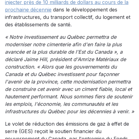
injecter près de 10 milliards de dollars au cours de la
prochaine décennie
dans le développement des
infrastructures, du transport collectif, du logement et
des établissements de santé.
« Notre investissement au Québec permettra de
moderniser notre cimenterie afin d'en faire la plus
avancée et la plus durable de l'Est du Canada », a
déclaré Jaime Hill, président d'Amrize Matériaux de
construction. « Alors que les gouvernements du
Canada et du Québec investissent pour façonner
l'avenir de la province, cette modernisation permettra
de construire cet avenir avec un ciment fiable, local et
hautement performant. Nous sommes fiers de soutenir
les emplois, l'économie, les communautés et les
infrastructures du Québec pour les décennies à venir. »
Le volet de réduction des émissions de gaz à effet de
serre (GES) reçoit le soutien financier du
gouvernement du Canada, par l'entremise du Fonds