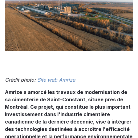
Crédit photo:
Site web Amrize
Amrize a amorcé les travaux de modernisation de
sa cimenterie de Saint-Constant, située près de
Montréal. Ce projet, qui constitue le plus important
investissement dans l'industrie cimentière
canadienne de la dernière décennie, vise à intégrer
des technologies destinées à accroître l'efficacité
opérationnelle et la performance environnementale