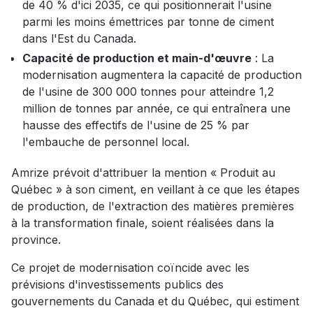
de 40 % d'ici 2035, ce qui positionnerait l'usine
parmi les moins émettrices par tonne de ciment
dans l'Est du Canada.
Capacité de production et main-d'œuvre
: La
modernisation augmentera la capacité de production
de l'usine de 300 000 tonnes pour atteindre 1,2
million de tonnes par année, ce qui entraînera une
hausse des effectifs de l'usine de 25 % par
l'embauche de personnel local.
Amrize prévoit d'attribuer la mention « Produit au
Québec » à son ciment, en veillant à ce que les étapes
de production, de l'extraction des matières premières
à la transformation finale, soient réalisées dans la
province.
Ce projet de modernisation coïncide avec les
prévisions d'investissements publics des
gouvernements du Canada et du Québec, qui estiment