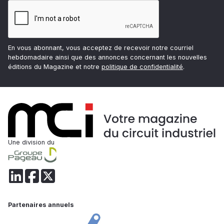
En vous abonnant, vous acceptez de recevoir notre courriel
hebdomadaire ainsi que des annonces concernant les nouvelles
éditions du Magazine et notre
politique de confidentialité
.
Une division du
Partenaires annuels