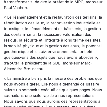
à transformer », de dire le préfet de la MRC, monsieur
Paul Vachon.
« Le réaménagement et la restauration des terrains, la
réhabilitation des lieux, la reconversion industrielle et
touristique, le démantèlement de bâtiments, la gestion
des contaminants, la nécessaire valorisation des
résidus, la sécurité et l’intégrité à long terme des sites,
la stabilité physique et la gestion des eaux, le potentiel
géothermique et le suivi environnemental ont été
quelques-uns des sujets que nous avons abordés »,
d’ajouter le président de la SDE, monsieur Marc-
Alexandre Brousseau.
« La ministre a bien pris la mesure des problèmes que
nous avons à gérer. Elle nous a demandé de lui faire
suivre un sommaire exécutif de quelques pages. Nous
souhaitons une suite rapide à nos représentations.
Nous savons que nous aurons des représentations à