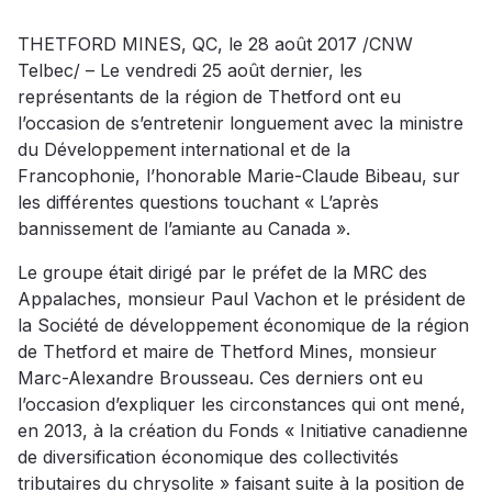
THETFORD MINES, QC, le 28 août 2017 /CNW
Telbec/ – Le vendredi 25 août dernier, les
représentants de la région de Thetford ont eu
l’occasion de s’entretenir longuement avec la ministre
du Développement international et de la
Francophonie, l’honorable Marie-Claude Bibeau, sur
les différentes questions touchant « L’après
bannissement de l’amiante au Canada ».
Le groupe était dirigé par le préfet de la MRC des
Appalaches, monsieur Paul Vachon et le président de
la Société de développement économique de la région
de Thetford et maire de Thetford Mines, monsieur
Marc-Alexandre Brousseau. Ces derniers ont eu
l’occasion d’expliquer les circonstances qui ont mené,
en 2013, à la création du Fonds « Initiative canadienne
de diversification économique des collectivités
tributaires du chrysolite » faisant suite à la position de