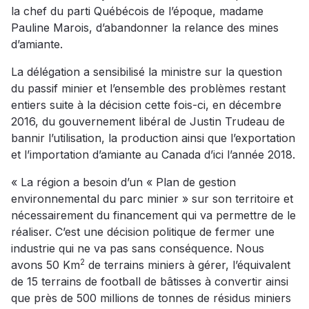
la chef du parti Québécois de l’époque, madame
Pauline Marois, d’abandonner la relance des mines
d’amiante.
La délégation a sensibilisé la ministre sur la question
du passif minier et l’ensemble des problèmes restant
entiers suite à la décision cette fois-ci, en décembre
2016, du gouvernement libéral de Justin Trudeau de
bannir l’utilisation, la production ainsi que l’exportation
et l’importation d’amiante au Canada d’ici l’année 2018.
« La région a besoin d’un « Plan de gestion
environnemental du parc minier » sur son territoire et
nécessairement du financement qui va permettre de le
réaliser. C’est une décision politique de fermer une
industrie qui ne va pas sans conséquence. Nous
2
avons 50 Km
de terrains miniers à gérer, l’équivalent
de 15 terrains de football de bâtisses à convertir ainsi
que près de 500 millions de tonnes de résidus miniers