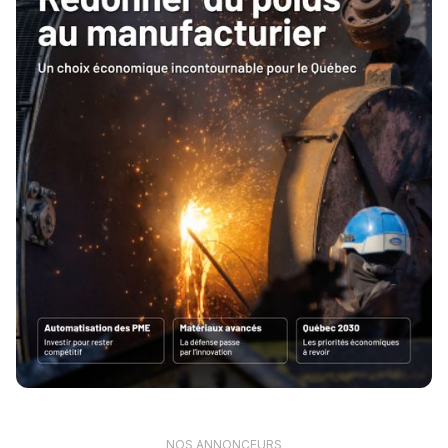
NOS ANNONCEURS