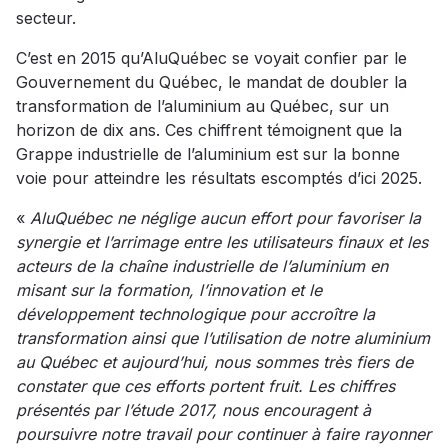
secteur.
C’est en 2015 qu’AluQuébec se voyait confier par le
Gouvernement du Québec, le mandat de doubler la
transformation de l’aluminium au Québec, sur un
horizon de dix ans. Ces chiffrent témoignent que la
Grappe industrielle de l’aluminium est sur la bonne
voie pour atteindre les résultats escomptés d’ici 2025.
«
AluQuébec ne néglige aucun effort pour favoriser la
synergie et l’arrimage entre les utilisateurs finaux et les
acteurs de la chaîne industrielle de l’aluminium en
misant sur la formation, l’innovation et le
développement technologique pour accroître la
transformation ainsi que l’utilisation de notre aluminium
au Québec et aujourd’hui, nous sommes très fiers de
constater que ces efforts portent fruit. Les chiffres
présentés par l’étude 2017, nous encouragent à
poursuivre notre travail pour continuer à faire rayonner