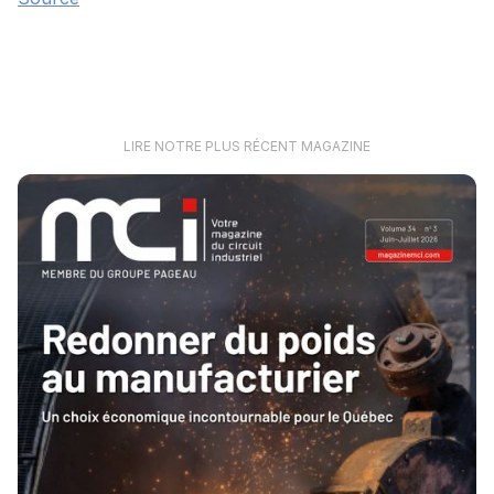
LIRE NOTRE PLUS RÉCENT MAGAZINE