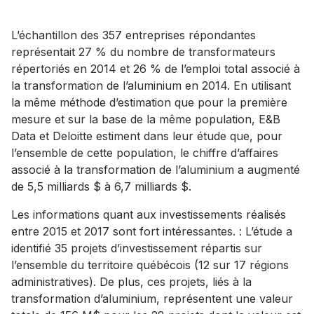
L’échantillon des 357 entreprises répondantes
représentait 27 % du nombre de transformateurs
répertoriés en 2014 et 26 % de l’emploi total associé à
la transformation de l’aluminium en 2014. En utilisant
la même méthode d’estimation que pour la première
mesure et sur la base de la même population, E&B
Data et Deloitte estiment dans leur étude que, pour
l’ensemble de cette population, le chiffre d’affaires
associé à la transformation de l’aluminium a augmenté
de 5,5 milliards $ à 6,7 milliards $.
Les informations quant aux investissements réalisés
entre 2015 et 2017 sont fort intéressantes. : L’étude a
identifié 35 projets d’investissement répartis sur
l’ensemble du territoire québécois (12 sur 17 régions
administratives). De plus, ces projets, liés à la
transformation d’aluminium, représentent une valeur