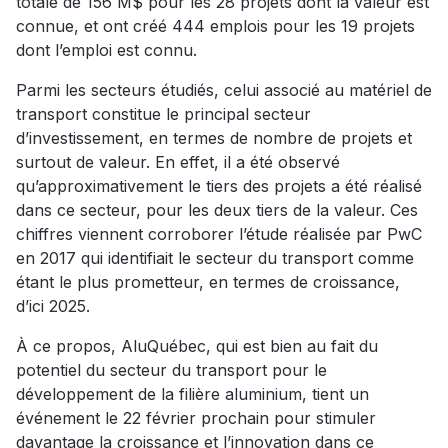
totale de 156 M$ pour les 28 projets dont la valeur est
connue, et ont créé 444 emplois pour les 19 projets
dont l’emploi est connu.
Parmi les secteurs étudiés, celui associé au matériel de
transport constitue le principal secteur
d’investissement, en termes de nombre de projets et
surtout de valeur. En effet, il a été observé
qu’approximativement le tiers des projets a été réalisé
dans ce secteur, pour les deux tiers de la valeur. Ces
chiffres viennent corroborer l’étude réalisée par PwC
en 2017 qui identifiait le secteur du transport comme
étant le plus prometteur, en termes de croissance,
d’ici 2025.
À ce propos, AluQuébec, qui est bien au fait du
potentiel du secteur du transport pour le
développement de la filière aluminium, tient un
événement le 22 février prochain pour stimuler
davantage la croissance et l’innovation dans ce