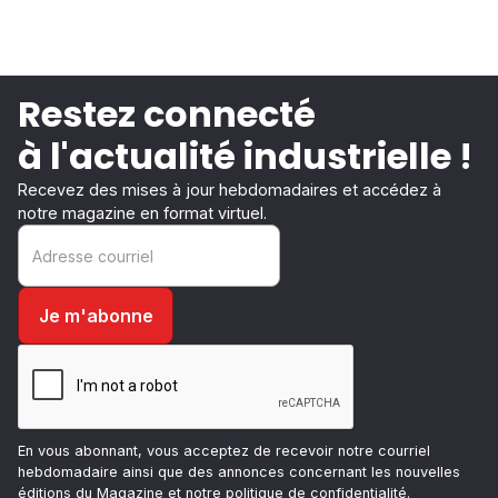
Restez connecté
à l'actualité industrielle !
Recevez des mises à jour hebdomadaires et accédez à
notre magazine en format virtuel.
En vous abonnant, vous acceptez de recevoir notre courriel
hebdomadaire ainsi que des annonces concernant les nouvelles
éditions du Magazine et notre
politique de confidentialité
.