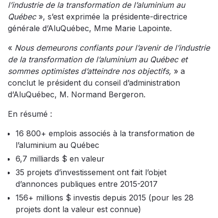
l’industrie de la transformation de l’aluminium au
Québec
», s’est exprimée la présidente-directrice
générale d’AluQuébec, Mme Marie Lapointe.
«
Nous demeurons confiants pour l’avenir de l’industrie
de la transformation de l’aluminium au Québec et
sommes optimistes d’atteindre nos objectifs,
» a
conclut le président du conseil d’administration
d’AluQuébec, M. Normand Bergeron.
En résumé :
16 800+ emplois associés à la transformation de
l’aluminium au Québec
6,7 milliards $ en valeur
35 projets d’investissement ont fait l’objet
d’annonces publiques entre 2015-2017
156+ millions $ investis depuis 2015 (pour les 28
projets dont la valeur est connue)