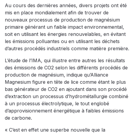
Au cours des dernières années, divers projets ont été
mis en place mondialement afin de trouver de
nouveaux processus de production de magnésium
primaire générant un faible impact environnemental,
soit en utilisant les énergies renouvelables, en évitant
les émissions polluantes ou en utilisant les déchets
d’autres procédés industriels comme matière première.
L’étude de l’IMA, qui illustre entre autres les résultats
des émissions de CO2 selon les différents procédés de
production de magnésium, indique qu’Alliance
Magnesium figure en tête de lice comme étant le plus
bas générateur de CO2 en ajoutant dans son procédé
d’extraction un processus d’hydrométallurgie combiné
à un processus électrolytique, le tout englobé
d’approvisionnement énergétique à faibles émissions
de carbone.
« C’est en effet une superbe nouvelle que la