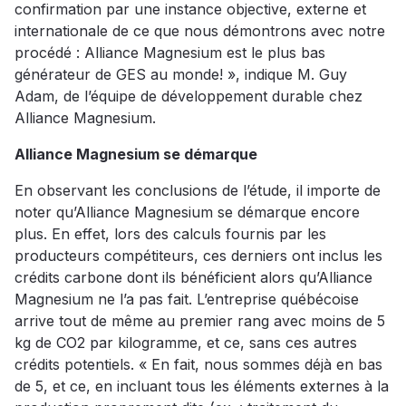
confirmation par une instance objective, externe et
internationale de ce que nous démontrons avec notre
procédé : Alliance Magnesium est le plus bas
générateur de GES au monde! », indique M. Guy
Adam, de l’équipe de développement durable chez
Alliance Magnesium.
Alliance Magnesium se démarque
En observant les conclusions de l’étude, il importe de
noter qu’Alliance Magnesium se démarque encore
plus. En effet, lors des calculs fournis par les
producteurs compétiteurs, ces derniers ont inclus les
crédits carbone dont ils bénéficient alors qu’Alliance
Magnesium ne l’a pas fait. L’entreprise québécoise
arrive tout de même au premier rang avec moins de 5
kg de CO2 par kilogramme, et ce, sans ces autres
crédits potentiels. « En fait, nous sommes déjà en bas
de 5, et ce, en incluant tous les éléments externes à la