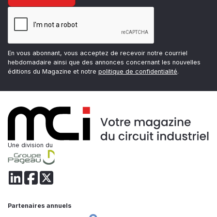
En vous abonnant, vous acceptez de recevoir notre courriel
hebdomadaire ainsi que des annonces concernant les nouvelles
éditions du Magazine et notre
politique de confidentialité
.
Une division du
Partenaires annuels