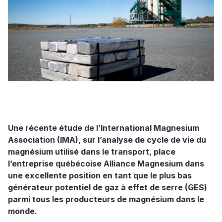
Une récente étude de l’International Magnesium
Association (IMA), sur l’analyse de cycle de vie du
magnésium utilisé dans le transport, place
l’entreprise québécoise Alliance Magnesium dans
une excellente position en tant que le plus bas
générateur potentiel de gaz à effet de serre (GES)
parmi tous les producteurs de magnésium dans le
monde.