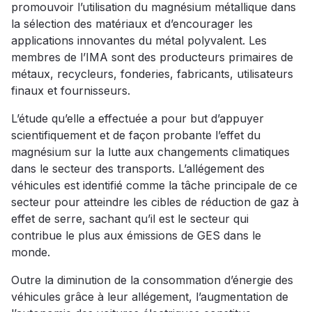
promouvoir l’utilisation du magnésium métallique dans
la sélection des matériaux et d’encourager les
applications innovantes du métal polyvalent. Les
membres de l’IMA sont des producteurs primaires de
métaux, recycleurs, fonderies, fabricants, utilisateurs
finaux et fournisseurs.
L’étude qu’elle a effectuée a pour but d’appuyer
scientifiquement et de façon probante l’effet du
magnésium sur la lutte aux changements climatiques
dans le secteur des transports. L’allégement des
véhicules est identifié comme la tâche principale de ce
secteur pour atteindre les cibles de réduction de gaz à
effet de serre, sachant qu’il est le secteur qui
contribue le plus aux émissions de GES dans le
monde.
Outre la diminution de la consommation d’énergie des
véhicules grâce à leur allégement, l’augmentation de