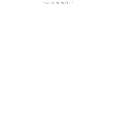
NOS ANNONCEURS