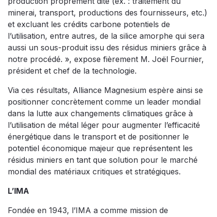
production proprement dite (ex. : traitement du
minerai, transport, productions des fournisseurs, etc.)
et excluant les crédits carbone potentiels de
l’utilisation, entre autres, de la silice amorphe qui sera
aussi un sous-produit issu des résidus miniers grâce à
notre procédé. », expose fièrement M. Joël Fournier,
président et chef de la technologie.
Via ces résultats, Alliance Magnesium espère ainsi se
positionner concrètement comme un leader mondial
dans la lutte aux changements climatiques grâce à
l’utilisation de métal léger pour augmenter l’efficacité
énergétique dans le transport et de positionner le
potentiel économique majeur que représentent les
résidus miniers en tant que solution pour le marché
mondial des matériaux critiques et stratégiques.
L’IMA
Fondée en 1943, l’IMA a comme mission de