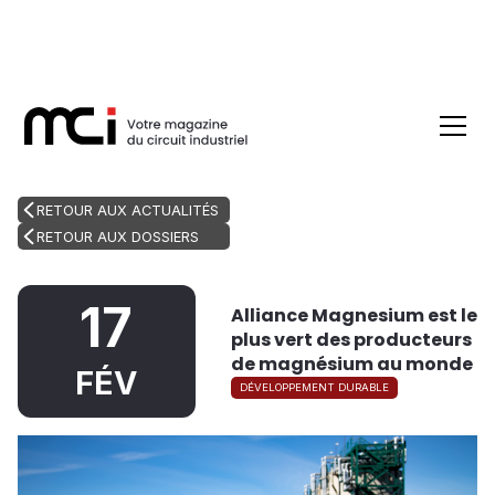
RETOUR AUX ACTUALITÉS
RETOUR AUX DOSSIERS
17
Alliance Magnesium est le
plus vert des producteurs
de magnésium au monde
FÉV
DÉVELOPPEMENT DURABLE